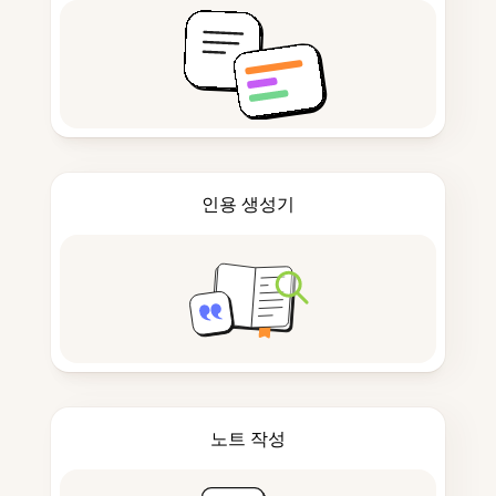
인용 생성기
노트 작성