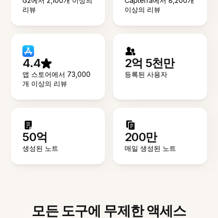
G2에서 2,100개 이상의
Capterra에서 8,200개
리뷰
이상의 리뷰
4.4
2억 5천만
앱 스토어에서 73,000
등록된 사용자
개 이상의 리뷰
50억
200만
생성된 노트
매일 생성된 노트
모든 도구에 무제한 액세스