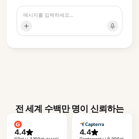
전 세계 수백만 명이 신뢰하는
4.4
4.4