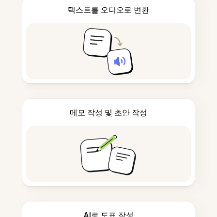
텍스트를 오디오로 변환
메모 작성 및 초안 작성
AI로 도표 작성