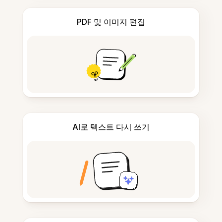
PDF 및 이미지 편집
AI로 텍스트 다시 쓰기