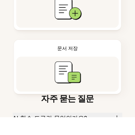
문서 저장
자주 묻는 질문
AI 학습 도구란 무엇인가요?