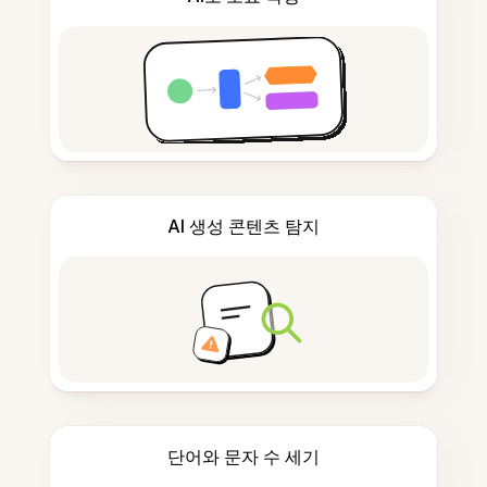
AI 생성 콘텐츠 탐지
단어와 문자 수 세기