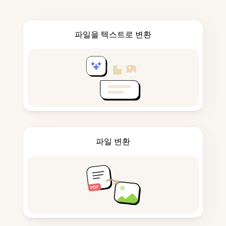
파일을 텍스트로 변환
파일 변환