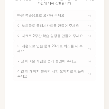
파일에 대해 실행됩니다.
빠른 복습용으로 요약해 주세요
이 노트들로 플래시카드를 만들어 주세요
이 자료로 2주간 학습 일정을 만들어 주세요
이 내용으로 연습 문제 20개로 퀴즈를 내 주
세요
가장 어려운 개념을 쉽게 설명해 주세요
이걸 한 페이지 분량의 시험 요약지로 만들어
주세요