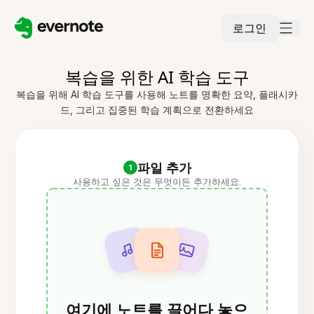
로그인
복습을 위한 AI 학습 도구
복습을 위해 AI 학습 도구를 사용해 노트를 명확한 요약, 플래시카
드, 그리고 집중된 학습 계획으로 전환하세요
파일 추가
1
사용하고 싶은 것은 무엇이든 추가하세요.
여기에 노트를 끌어다 놓으