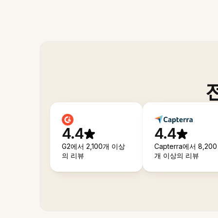
4.4
4.4
G2에서 2,100개 이상
Capterra에서 8,200
의 리뷰
개 이상의 리뷰