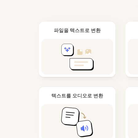
파일을 텍스트로 변환
텍스트를 오디오로 변환