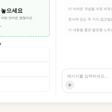
 놓으세요
이 어려운 개념을 쉬운 비유
— 어떤 언어든 괜찮아요.
문서에 있는 두 가지 접근법
→
이 내용을 짧은 발표용 노트
요