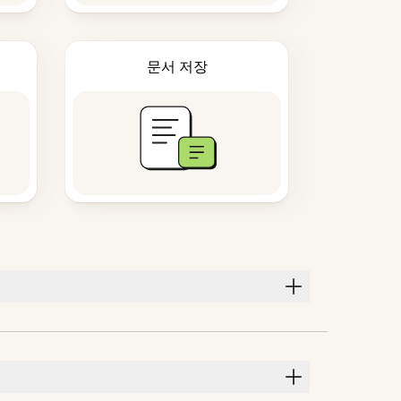
문서 저장