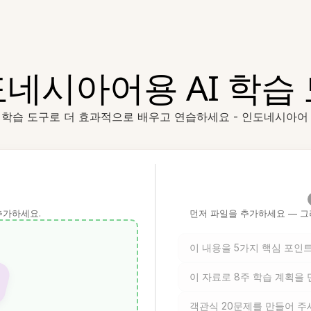
네시아어용 AI 학습
AI 학습 도구로 더 효과적으로 배우고 연습하세요 - 인도네시아어 
추가하세요.
먼저 파일을 추가하세요 — 그
이 내용을 5가지 핵심 포인
이 자료로 8주 학습 계획을
객관식 20문제를 만들어 주