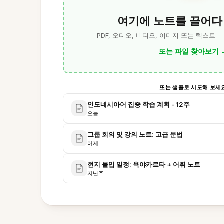
여기에 노트를 끌어다
PDF, 오디오, 비디오, 이미지 또는 텍스트 
또는 파일 찾아보기
또는 샘플로 시도해 보세
인도네시아어 집중 학습 계획 - 12주
오늘
그룹 회의 및 강의 노트: 고급 문법
어제
현지 몰입 일정: 욕야카르타 + 어휘 노트
지난주