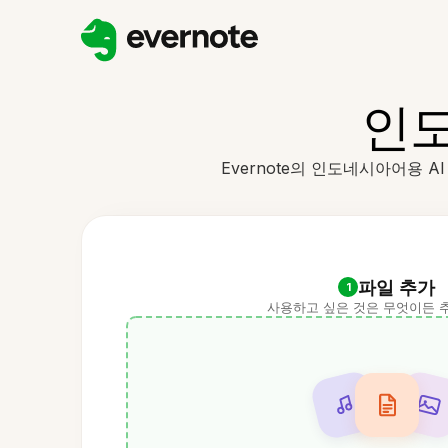
인도
Evernote의 인도네시아어용 
파일 추가
1
사용하고 싶은 것은 무엇이든 