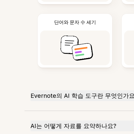
단어와 문자 수 세기
Evernote의 AI 학습 도구란 무엇인가요
AI는 어떻게 자료를 요약하나요?