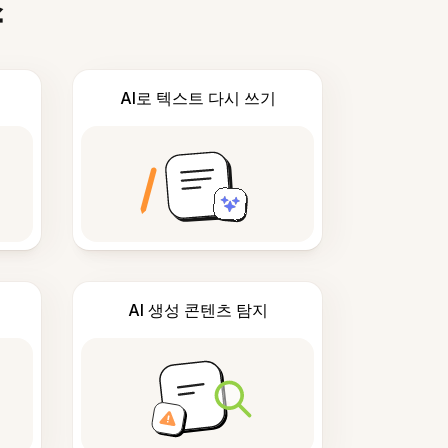
스
AI로 텍스트 다시 쓰기
AI 생성 콘텐츠 탐지