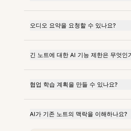
오디오 요약을 요청할 수 있나요?
긴 노트에 대한 AI 기능 제한은 무엇인
협업 학습 계획을 만들 수 있나요?
AI가 기존 노트의 맥락을 이해하나요?