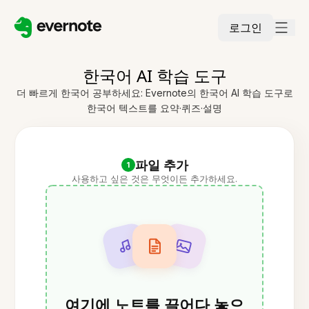
로그인
한국어 AI 학습 도구
더 빠르게 한국어 공부하세요: Evernote의 한국어 AI 학습 도구로
한국어 텍스트를 요약·퀴즈·설명
파일 추가
1
사용하고 싶은 것은 무엇이든 추가하세요.
여기에 노트를 끌어다 놓으