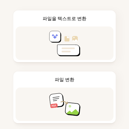
파일을 텍스트로 변환
파일 변환