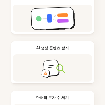
AI 생성 콘텐츠 탐지
단어와 문자 수 세기