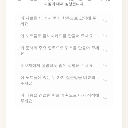
파일에 대해 실행됩니다.
이 자료를 세 가지 핵심 항목으로 요약해 주
세요
이 노트들로 플래시카드를 만들어 주세요
이 문서의 주요 항목으로 퀴즈를 만들어 주세
요
초보자에게 설명하듯 쉽게 설명해 주세요
이 노트들에 있는 두 가지 접근법을 비교해
주세요
이 내용을 간결한 학습 계획으로 다시 작성해
주세요