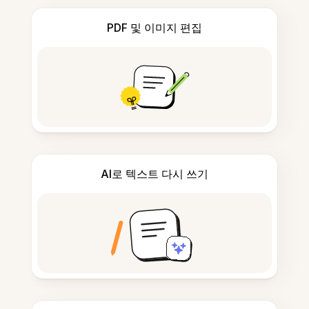
PDF 및 이미지 편집
AI로 텍스트 다시 쓰기