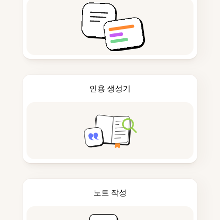
인용 생성기
노트 작성