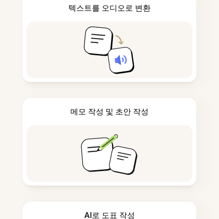
텍스트를 오디오로 변환
메모 작성 및 초안 작성
AI로 도표 작성