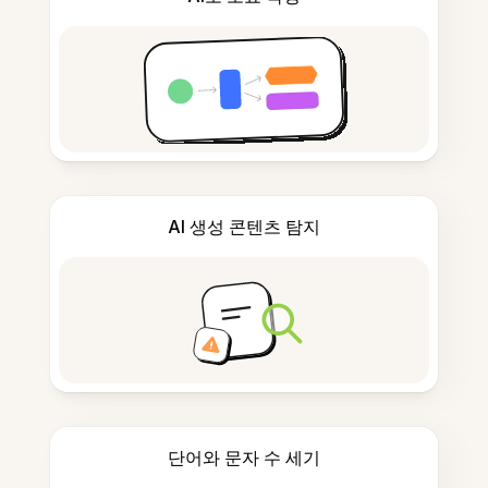
AI 생성 콘텐츠 탐지
단어와 문자 수 세기