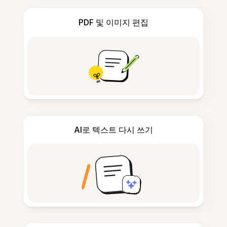
PDF 및 이미지 편집
AI로 텍스트 다시 쓰기