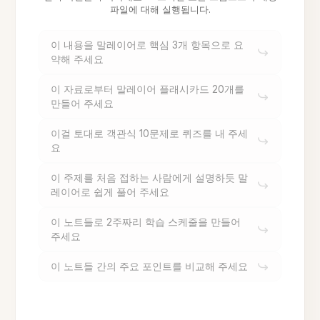
파일에 대해 실행됩니다.
이 내용을 말레이어로 핵심 3개 항목으로 요
약해 주세요
이 자료로부터 말레이어 플래시카드 20개를
만들어 주세요
이걸 토대로 객관식 10문제로 퀴즈를 내 주세
요
이 주제를 처음 접하는 사람에게 설명하듯 말
레이어로 쉽게 풀어 주세요
이 노트들로 2주짜리 학습 스케줄을 만들어
주세요
이 노트들 간의 주요 포인트를 비교해 주세요