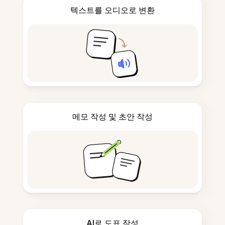
텍스트를 오디오로 변환
메모 작성 및 초안 작성
AI로 도표 작성