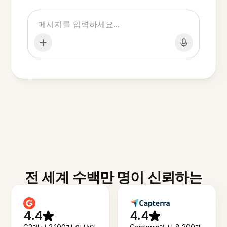
전 세계 수백만 명이 신뢰하는
4.4
4.4