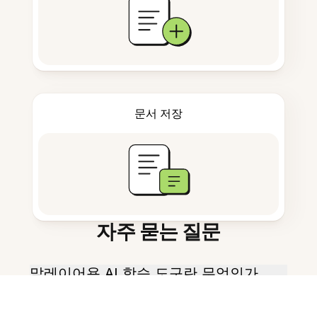
문서 저장
자주 묻는 질문
말레이어용 AI 학습 도구란 무엇인가
요?