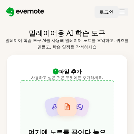
로그인
말레이어용 AI 학습 도구
말레이어 학습 도구 AI를 사용해 말레이어 노트를 요약하고, 퀴즈를
만들고, 학습 일정을 작성하세요
파일 추가
1
사용하고 싶은 것은 무엇이든 추가하세요.
여기에 노트를 끌어다 놓으