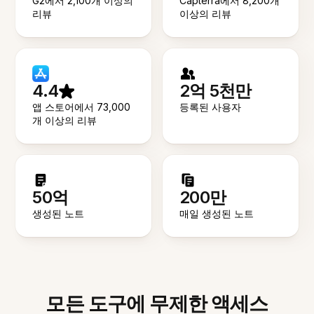
G2에서 2,100개 이상의
Capterra에서 8,200개
리뷰
이상의 리뷰
4.4
2억 5천만
앱 스토어에서 73,000
등록된 사용자
개 이상의 리뷰
50억
200만
생성된 노트
매일 생성된 노트
모든 도구에 무제한 액세스