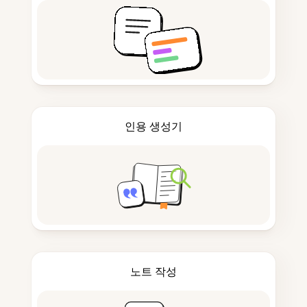
인용 생성기
노트 작성