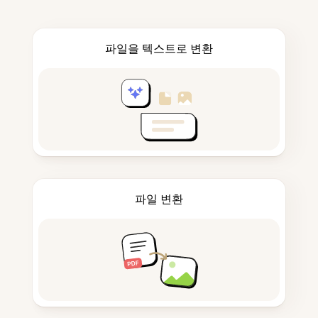
파일을 텍스트로 변환
파일 변환