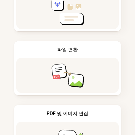
파일 변환
PDF 및 이미지 편집