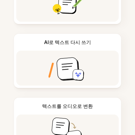
AI로 텍스트 다시 쓰기
텍스트를 오디오로 변환