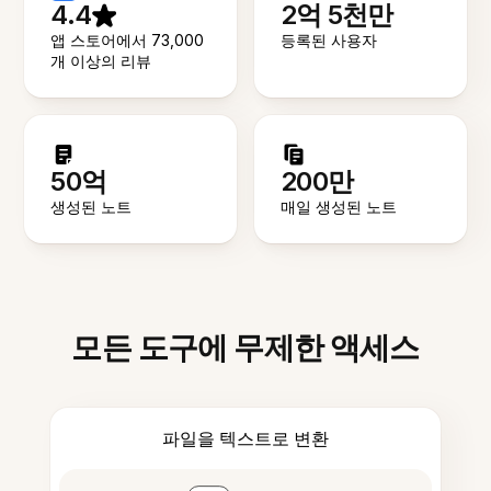
4.4
2억 5천만
앱 스토어에서 73,000
등록된 사용자
개 이상의 리뷰
50억
200만
생성된 노트
매일 생성된 노트
모든 도구에 무제한 액세스
파일을 텍스트로 변환