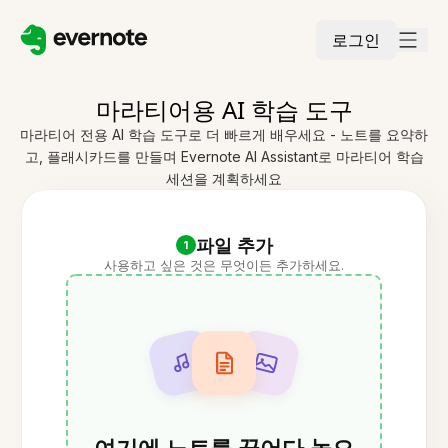
로그인
마라티어용 AI 학습 도구
마라티어 전용 AI 학습 도구로 더 빠르게 배우세요 - 노트를 요약하
고, 플래시카드를 만들며 Evernote AI Assistant로 마라티어 학습
세션을 계획하세요
파일 추가
1
사용하고 싶은 것은 무엇이든 추가하세요.
여기에 노트를 끌어다 놓으