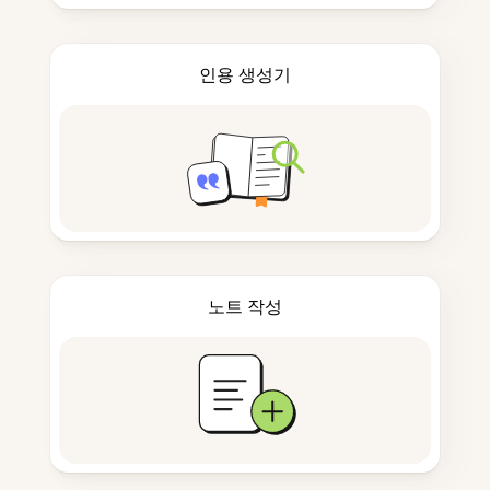
인용 생성기
노트 작성