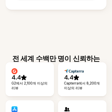
전 세계 수백만 명이 신뢰하는
4.4
4.4
G2에서 2,100개 이상의
Capterra에서 8,200개
리뷰
이상의 리뷰