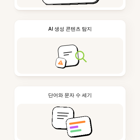
AI 생성 콘텐츠 탐지
단어와 문자 수 세기