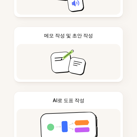
메모 작성 및 초안 작성
AI로 도표 작성