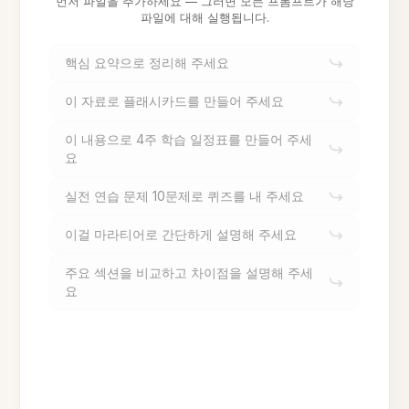
먼저 파일을 추가하세요 — 그러면 모든 프롬프트가 해당
파일에 대해 실행됩니다.
핵심 요약으로 정리해 주세요
이 자료로 플래시카드를 만들어 주세요
이 내용으로 4주 학습 일정표를 만들어 주세
요
실전 연습 문제 10문제로 퀴즈를 내 주세요
이걸 마라티어로 간단하게 설명해 주세요
주요 섹션을 비교하고 차이점을 설명해 주세
요