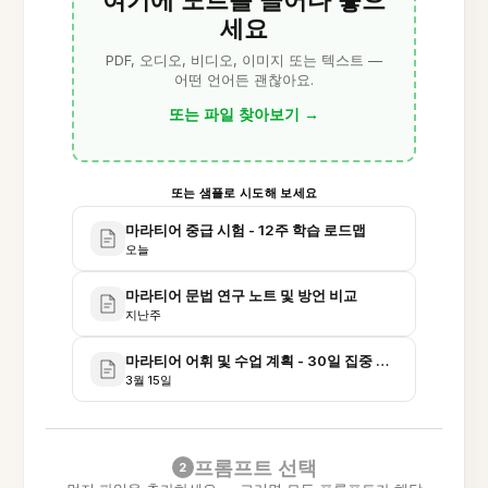
세요
PDF, 오디오, 비디오, 이미지 또는 텍스트 —
어떤 언어든 괜찮아요.
또는 파일 찾아보기
→
또는 샘플로 시도해 보세요
마라티어 중급 시험 - 12주 학습 로드맵
오늘
마라티어 문법 연구 노트 및 방언 비교
지난주
마라티어 어휘 및 수업 계획 - 30일 집중 과정
3월 15일
프롬프트 선택
2