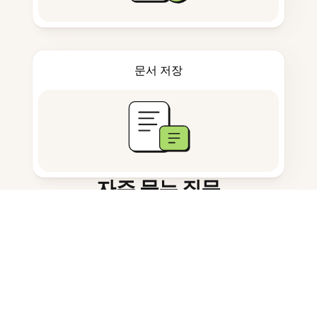
문서 저장
자주 묻는 질문
AI 플래시카드 생성기란 무엇인가요?
Evernote는 플래시카드를 어떻게 도