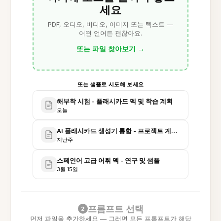
세요
PDF, 오디오, 비디오, 이미지 또는 텍스트 —
어떤 언어든 괜찮아요.
또는 파일 찾아보기
→
또는 샘플로 시도해 보세요
해부학 시험 - 플래시카드 덱 및 학습 계획
오늘
AI 플래시카드 생성기 통합 - 프로젝트 계획 및 회의
지난주
스페인어 고급 어휘 덱 - 연구 및 샘플
3월 15일
프롬프트 선택
2
먼저 파일을 추가하세요 — 그러면 모든 프롬프트가 해당