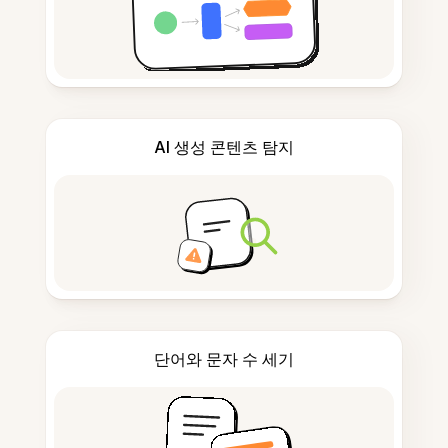
AI 생성 콘텐츠 탐지
단어와 문자 수 세기