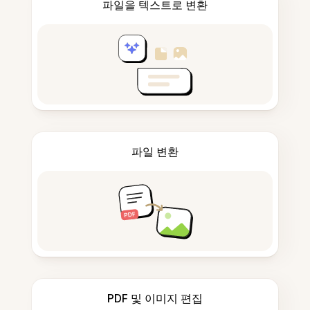
파일을 텍스트로 변환
파일 변환
PDF 및 이미지 편집