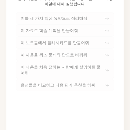
파일에 대해 실행됩니다.
이를 세 가지 핵심 요약으로 정리해줘
이 자료로 학습 계획을 만들어줘
이 노트들에서 플래시카드를 만들어줘
이 내용을 퀴즈 문제와 답으로 바꿔줘
이 내용을 처음 접하는 사람에게 설명하듯 풀
어줘
옵션들을 비교하고 다음 단계 추천을 해줘