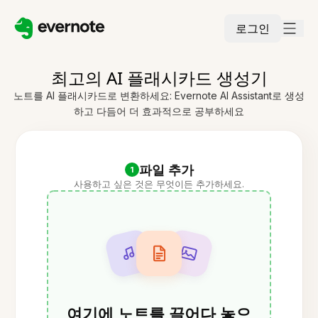
로그인
최고의 AI 플래시카드 생성기
노트를 AI 플래시카드로 변환하세요: Evernote AI Assistant로 생성
하고 다듬어 더 효과적으로 공부하세요
파일 추가
1
사용하고 싶은 것은 무엇이든 추가하세요.
여기에 노트를 끌어다 놓으