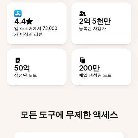
4.4
2억 5천만
앱 스토어에서 73,000
등록된 사용자
개 이상의 리뷰
50억
200만
생성된 노트
매일 생성된 노트
모든 도구에 무제한 액세스