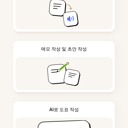
메모 작성 및 초안 작성
AI로 도표 작성