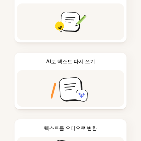
AI로 텍스트 다시 쓰기
텍스트를 오디오로 변환