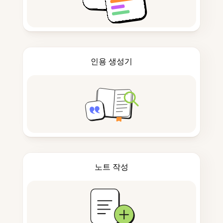
인용 생성기
노트 작성