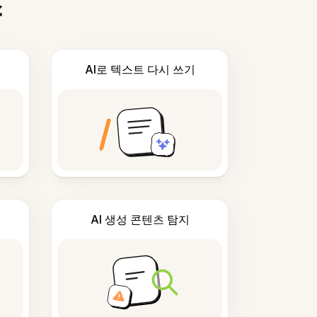
스
AI로 텍스트 다시 쓰기
AI 생성 콘텐츠 탐지