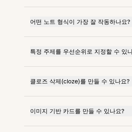
어떤 노트 형식이 가장 잘 작동하나요?
특정 주제를 우선순위로 지정할 수 있
클로즈 삭제(cloze)를 만들 수 있나요?
이미지 기반 카드를 만들 수 있나요?