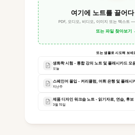
여기에 노트를 끌어다
PDF, 오디오, 비디오, 이미지 또는 텍스트 
또는 파일 찾아보기
또는 샘플로 시도해 보세
생화학 시험 - 통합 강의 노트 및 플래시카드 모
오늘
스페인어 몰입 - 커리큘럼, 어휘 은행 및 플래시
지난주
제품 디자인 워크숍 노트 - 읽기자료, 연습, 후
3월 15일