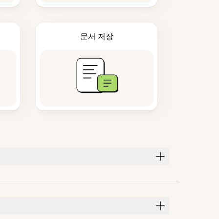
문서 저장