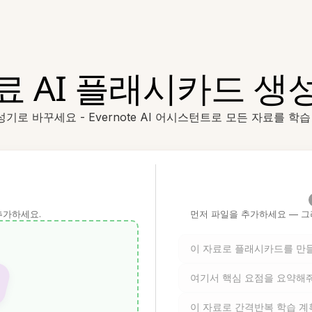
료 AI 플래시카드 생
성기로 바꾸세요 - Evernote AI 어시스턴트로 모든 자료를 
추가하세요.
먼저 파일을 추가하세요 — 그
이 자료로 플래시카드를 만
여기서 핵심 요점을 요약해
이 자료로 간격반복 학습 