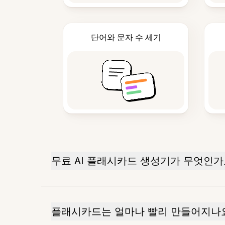
단어와 문자 수 세기
무료 AI 플래시카드 생성기가 무엇인가
플래시카드는 얼마나 빨리 만들어지나