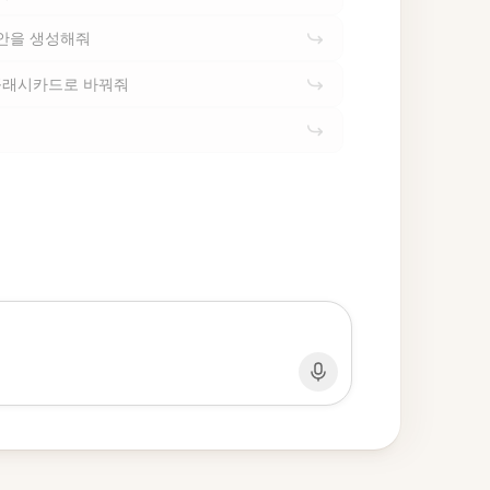
답안을 생성해줘
 플래시카드로 바꿔줘