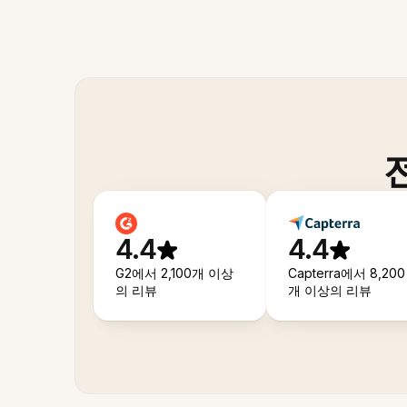
4.4
4.4
G2에서 2,100개 이상
Capterra에서 8,200
의 리뷰
개 이상의 리뷰