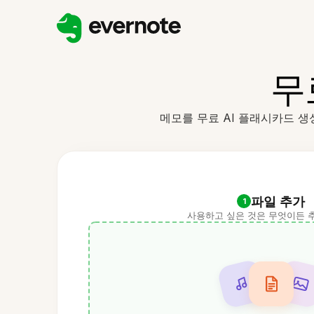
무
메모를 무료 AI 플래시카드 생
파일 추가
1
사용하고 싶은 것은 무엇이든 