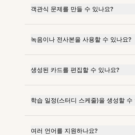
객관식 문제를 만들 수 있나요?
녹음이나 전사본을 사용할 수 있나요?
생성된 카드를 편집할 수 있나요?
학습 일정(스터디 스케줄)을 생성할 수
여러 언어를 지원하나요?