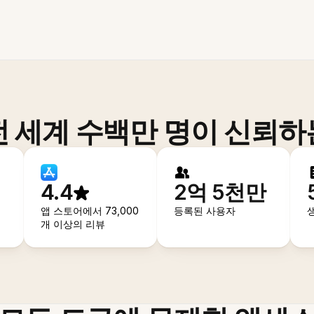
전 세계 수백만 명이 신뢰하
4.4
2억 5천만
앱 스토어에서 73,000
등록된 사용자
개 이상의 리뷰