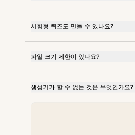
시험형 퀴즈도 만들 수 있나요?
파일 크기 제한이 있나요?
생성기가 할 수 없는 것은 무엇인가요?