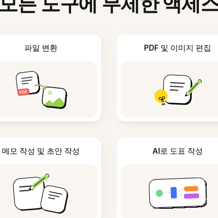
모든 도구에 무제한 액세
파일 변환
PDF 및 이미지 편집
메모 작성 및 초안 작성
AI로 도표 작성