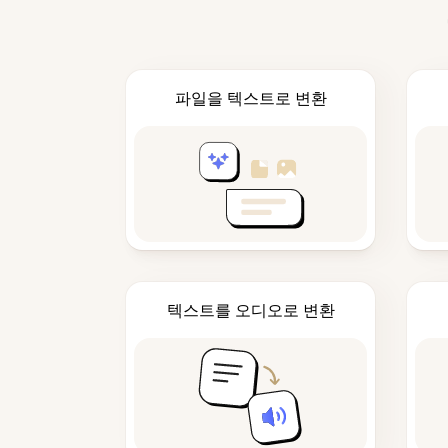
파일을 텍스트로 변환
텍스트를 오디오로 변환