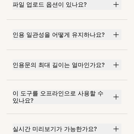
파일 업로드 옵션이 있나요?
인용 일관성을 어떻게 유지하나요?
인용문의 최대 길이는 얼마인가요?
이 도구를 오프라인으로 사용할 수
있나요?
실시간 미리보기가 가능한가요?