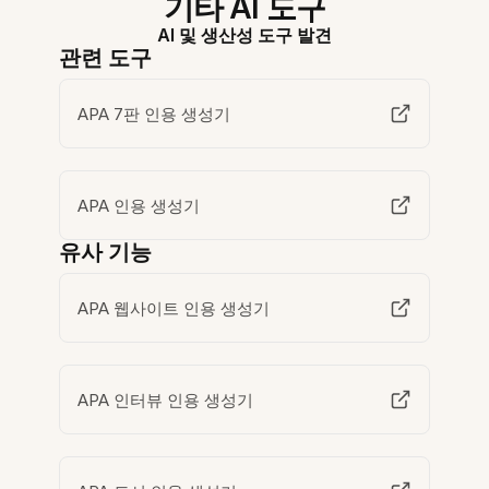
기타 AI 도구
AI 및 생산성 도구 발견
관련 도구
APA 7판 인용 생성기
APA 인용 생성기
유사 기능
APA 웹사이트 인용 생성기
APA 인터뷰 인용 생성기