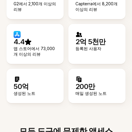
G2에서 2,100개 이상의
Capterra에서 8,200개
리뷰
이상의 리뷰
4.4
2억 5천만
앱 스토어에서 73,000
등록된 사용자
개 이상의 리뷰
50억
200만
생성된 노트
매일 생성된 노트
모든 도구에 무제한 액세스