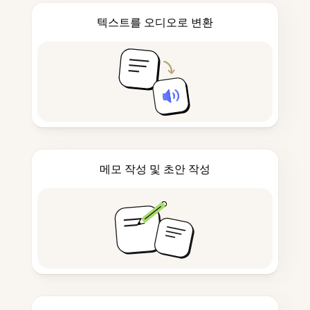
텍스트를 오디오로 변환
메모 작성 및 초안 작성