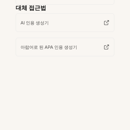
대체 접근법
AI 인용 생성기
아랍어로 된 APA 인용 생성기