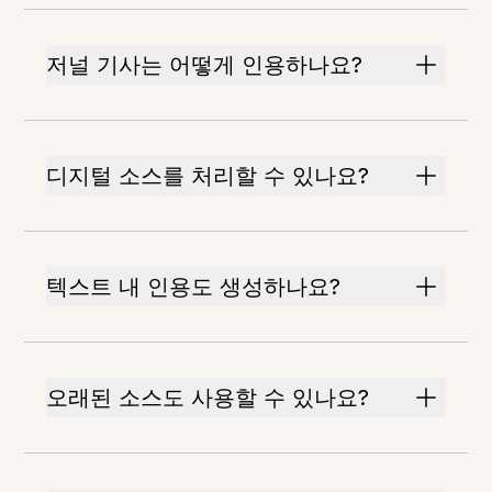
저널 기사는 어떻게 인용하나요?
디지털 소스를 처리할 수 있나요?
텍스트 내 인용도 생성하나요?
오래된 소스도 사용할 수 있나요?