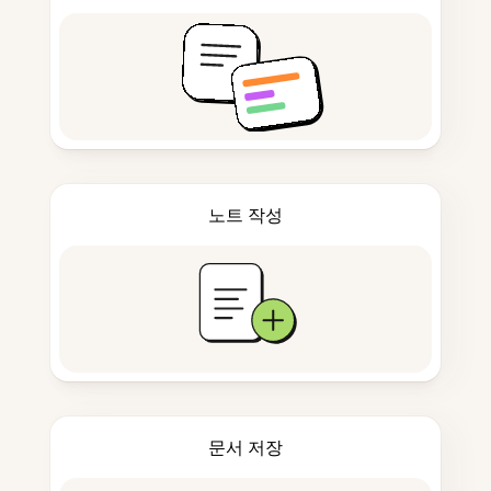
노트 작성
문서 저장