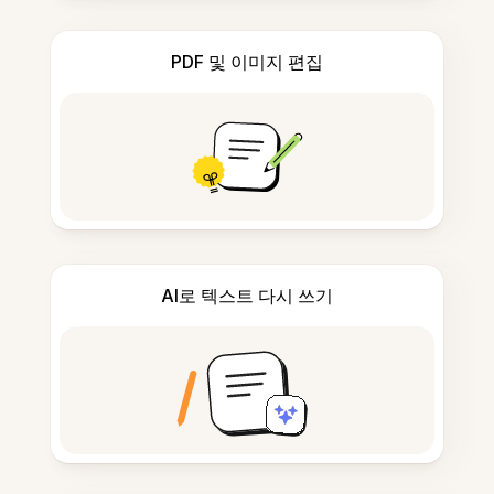
PDF 및 이미지 편집
AI로 텍스트 다시 쓰기