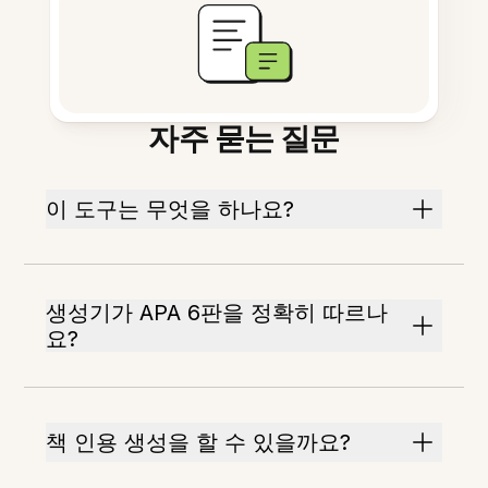
자주 묻는 질문
이 도구는 무엇을 하나요?
생성기가 APA 6판을 정확히 따르나
요?
책 인용 생성을 할 수 있을까요?