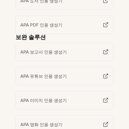
APA 도서 인용 생성기
APA PDF 인용 생성기
보완 솔루션
APA 보고서 인용 생성기
APA 유튜브 인용 생성기
APA 이미지 인용 생성기
APA 영화 인용 생성기