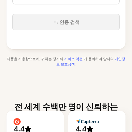
인용 검색
제품을 사용함으로써, 귀하는 당사의
서비스 약관
에 동의하며 당사의
개인정
보 보호정책
.
전 세계 수백만 명이 신뢰하는
4.4
4.4