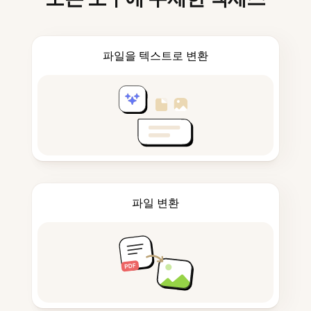
파일을 텍스트로 변환
파일 변환