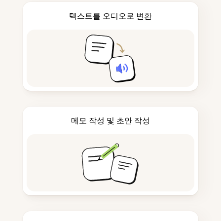
텍스트를 오디오로 변환
메모 작성 및 초안 작성