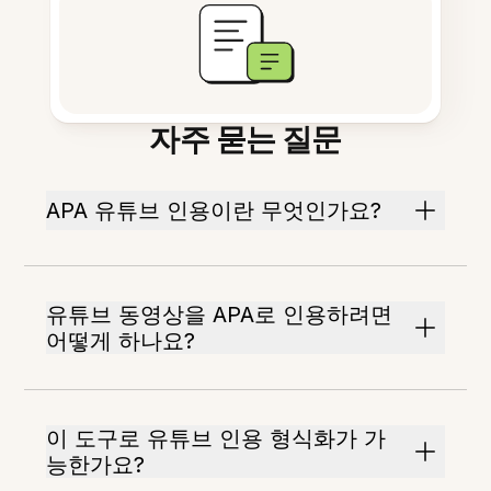
자주 묻는 질문
APA 유튜브 인용이란 무엇인가요?
유튜브 동영상을 APA로 인용하려면
어떻게 하나요?
이 도구로 유튜브 인용 형식화가 가
능한가요?