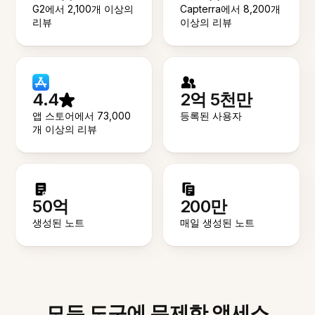
G2에서 2,100개 이상의
Capterra에서 8,200개
리뷰
이상의 리뷰
4.4
2억 5천만
앱 스토어에서 73,000
등록된 사용자
개 이상의 리뷰
50억
200만
생성된 노트
매일 생성된 노트
모든 도구에 무제한 액세스