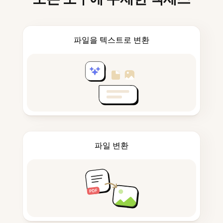
파일을 텍스트로 변환
파일 변환