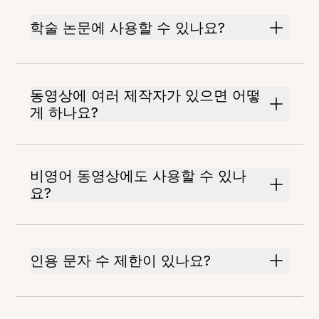
학술 논문에 사용할 수 있나요?
동영상에 여러 제작자가 있으면 어떻
게 하나요?
비영어 동영상에도 사용할 수 있나
요?
인용 문자 수 제한이 있나요?