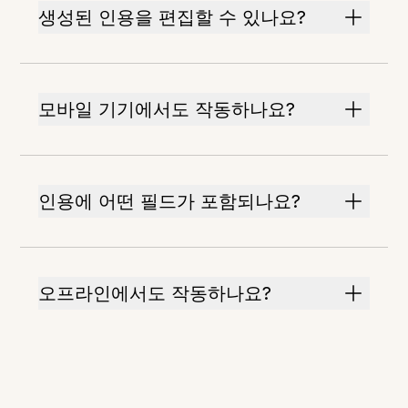
생성된 인용을 편집할 수 있나요?
모바일 기기에서도 작동하나요?
인용에 어떤 필드가 포함되나요?
오프라인에서도 작동하나요?