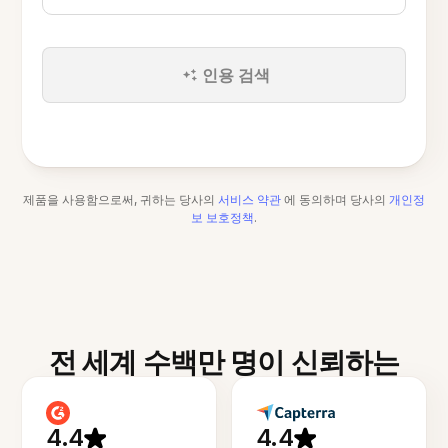
인용 검색
제품을 사용함으로써, 귀하는 당사의
서비스 약관
에 동의하며 당사의
개인정
보 보호정책
.
전 세계 수백만 명이 신뢰하는
4.4
4.4