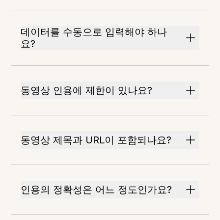
데이터를 수동으로 입력해야 하나
요?
동영상 인용에 제한이 있나요?
동영상 제목과 URL이 포함되나요?
인용의 정확성은 어느 정도인가요?