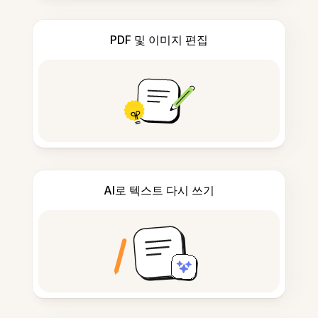
PDF 및 이미지 편집
AI로 텍스트 다시 쓰기