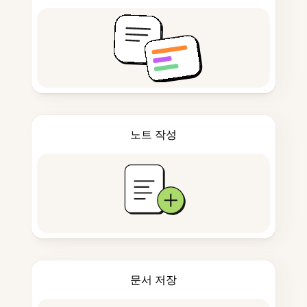
노트 작성
문서 저장