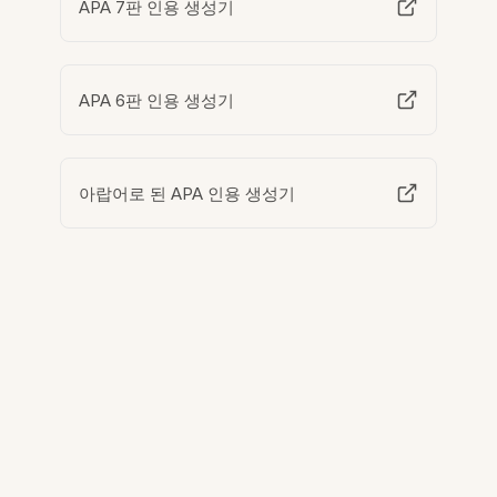
APA 7판 인용 생성기
APA 6판 인용 생성기
아랍어로 된 APA 인용 생성기