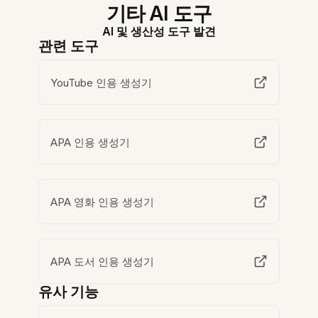
기타 AI 도구
AI 및 생산성 도구 발견
관련 도구
YouTube 인용 생성기
APA 인용 생성기
APA 영화 인용 생성기
APA 도서 인용 생성기
유사 기능