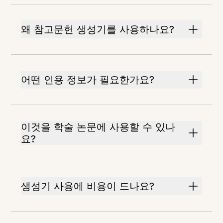
왜 참고문헌 생성기를 사용하나요?
어떤 인용 정보가 필요한가요?
이것을 학술 논문에 사용할 수 있나
요?
생성기 사용에 비용이 드나요?