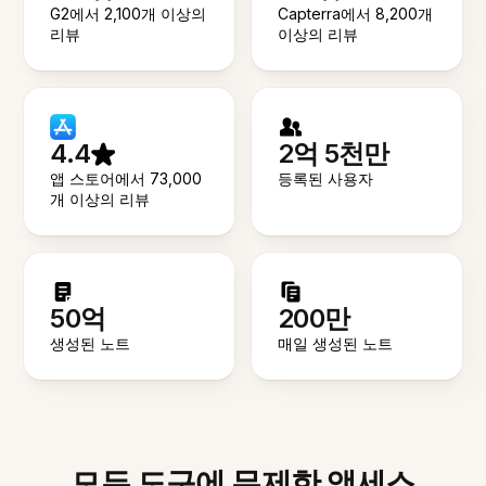
G2에서 2,100개 이상의
Capterra에서 8,200개
리뷰
이상의 리뷰
4.4
2억 5천만
앱 스토어에서 73,000
등록된 사용자
개 이상의 리뷰
50억
200만
생성된 노트
매일 생성된 노트
모든 도구에 무제한 액세스