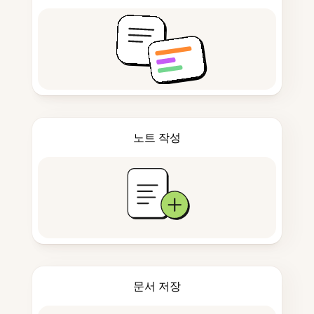
노트 작성
문서 저장