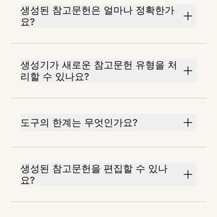
생성된 참고문헌은 얼마나 정확한가
요?
생성기가 새로운 참고문헌 유형을 처
리할 수 있나요?
도구의 한계는 무엇인가요?
생성된 참고문헌을 편집할 수 있나
요?