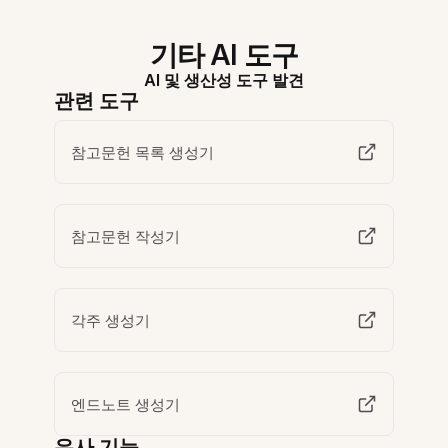
기타 AI 도구
AI 및 생산성 도구 발견
관련 도구
참고문헌 목록 생성기
참고문헌 작성기
각주 생성기
엔드노트 생성기
유사 기능