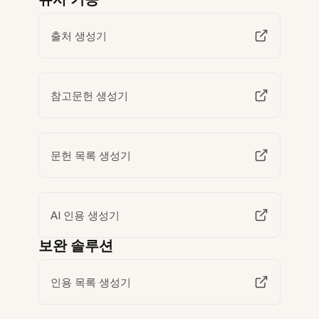
출처 생성기
참고문헌 생성기
문헌 목록 생성기
AI 인용 생성기
보완 솔루션
인용 목록 생성기