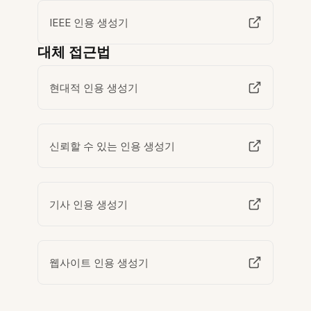
IEEE 인용 생성기
대체 접근법
현대적 인용 생성기
신뢰할 수 있는 인용 생성기
기사 인용 생성기
웹사이트 인용 생성기