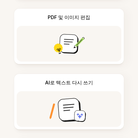
PDF 및 이미지 편집
AI로 텍스트 다시 쓰기