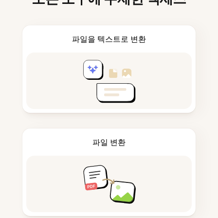
파일을 텍스트로 변환
파일 변환