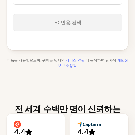
인용 검색
제품을 사용함으로써, 귀하는 당사의
서비스 약관
에 동의하며 당사의
개인정
보 보호정책
.
전 세계 수백만 명이 신뢰하는
4.4
4.4