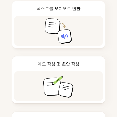
텍스트를 오디오로 변환
메모 작성 및 초안 작성