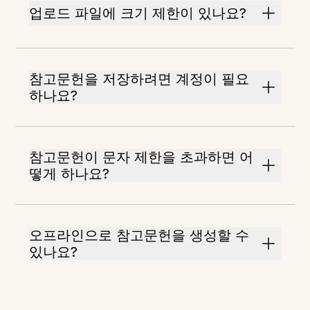
업로드 파일에 크기 제한이 있나요?
참고문헌을 저장하려면 계정이 필요
하나요?
참고문헌이 문자 제한을 초과하면 어
떻게 하나요?
오프라인으로 참고문헌을 생성할 수
있나요?