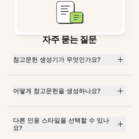
자주 묻는 질문
참고문헌 생성기가 무엇인가요?
어떻게 참고문헌을 생성하나요?
다른 인용 스타일을 선택할 수 있나
요?