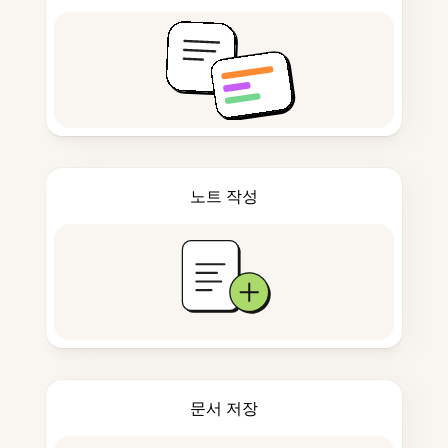
노트 작성
문서 저장