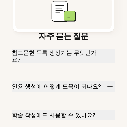
자주 묻는 질문
참고문헌 목록 생성기는 무엇인가
요?
인용 생성에 어떻게 도움이 되나요?
학술 작성에도 사용할 수 있나요?