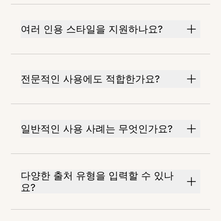
여러 인용 스타일을 지원하나요?
전문적인 사용에도 적합한가요?
일반적인 사용 사례는 무엇인가요?
다양한 출처 유형을 입력할 수 있나
요?