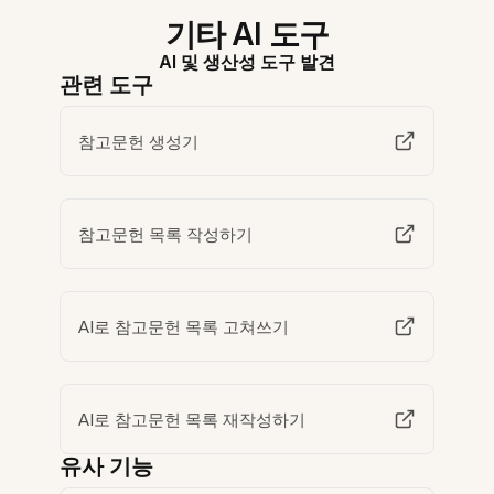
기타 AI 도구
AI 및 생산성 도구 발견
관련 도구
참고문헌 생성기
참고문헌 목록 작성하기
AI로 참고문헌 목록 고쳐쓰기
AI로 참고문헌 목록 재작성하기
유사 기능