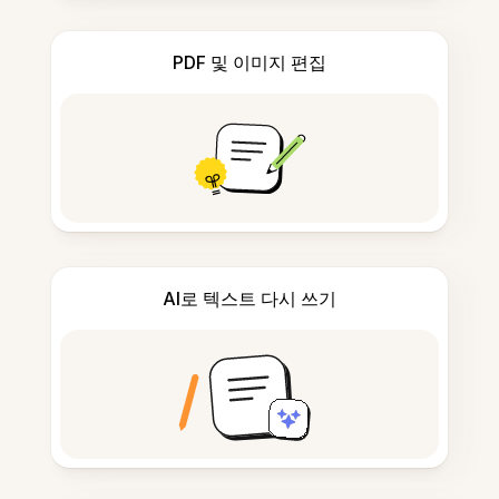
PDF 및 이미지 편집
AI로 텍스트 다시 쓰기