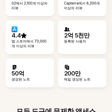
G2에서 2,100개 이상의
Capterra에서 8,200개
리뷰
이상의 리뷰
4.4
2억 5천만
앱 스토어에서 73,000
등록된 사용자
개 이상의 리뷰
50억
200만
생성된 노트
매일 생성된 노트
모든 도구에 무제한 액세스