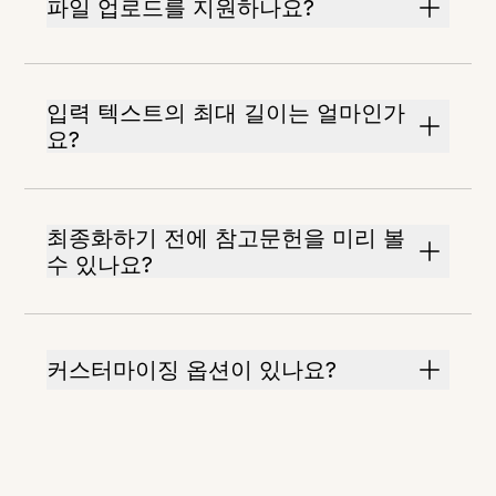
파일 업로드를 지원하나요?
입력 텍스트의 최대 길이는 얼마인가
요?
최종화하기 전에 참고문헌을 미리 볼
수 있나요?
커스터마이징 옵션이 있나요?