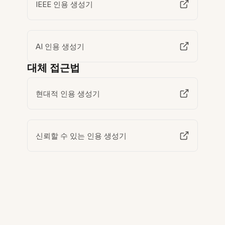
IEEE 인용 생성기
AI 인용 생성기
대체 접근법
현대적 인용 생성기
신뢰할 수 있는 인용 생성기