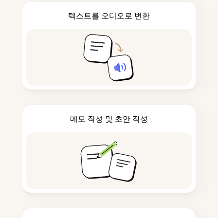
텍스트를 오디오로 변환
메모 작성 및 초안 작성