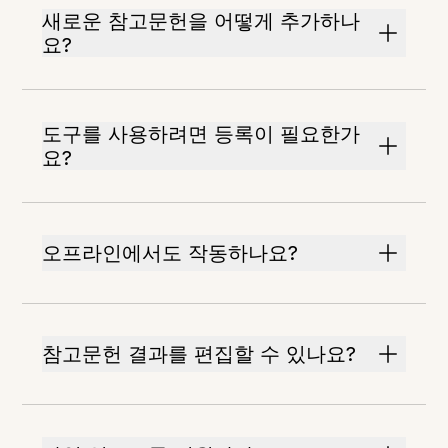
새로운 참고문헌을 어떻게 추가하나
요?
도구를 사용하려면 등록이 필요한가
요?
오프라인에서도 작동하나요?
참고문헌 결과를 편집할 수 있나요?