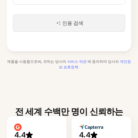
인용 검색
제품을 사용함으로써, 귀하는 당사의
서비스 약관
에 동의하며 당사의
개인정
보 보호정책
.
전 세계 수백만 명이 신뢰하는
4.4
4.4