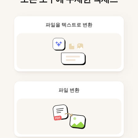
파일을 텍스트로 변환
파일 변환