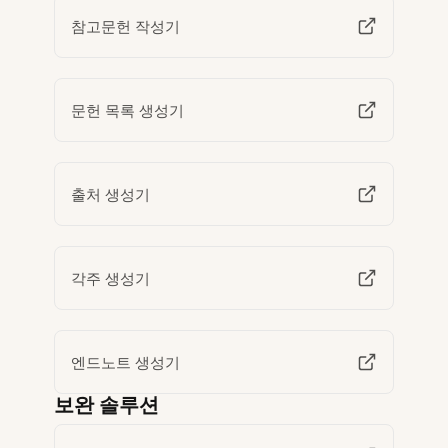
참고문헌 작성기
문헌 목록 생성기
출처 생성기
각주 생성기
엔드노트 생성기
보완 솔루션