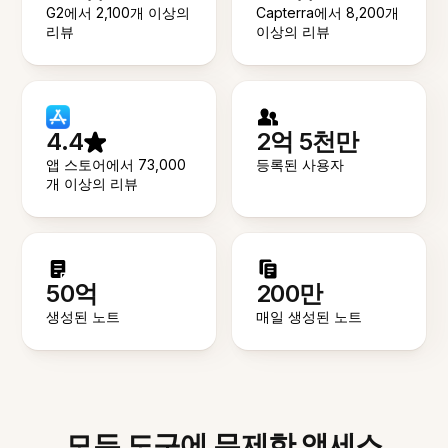
G2에서 2,100개 이상의
Capterra에서 8,200개
리뷰
이상의 리뷰
4.4
2억 5천만
앱 스토어에서 73,000
등록된 사용자
개 이상의 리뷰
50억
200만
생성된 노트
매일 생성된 노트
모든 도구에 무제한 액세스