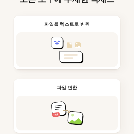
파일을 텍스트로 변환
파일 변환