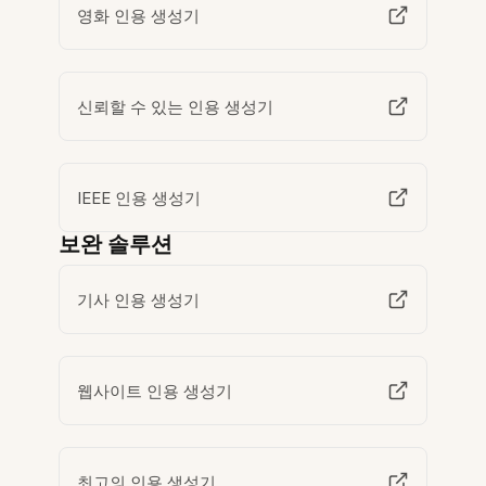
영화 인용 생성기
신뢰할 수 있는 인용 생성기
IEEE 인용 생성기
보완 솔루션
기사 인용 생성기
웹사이트 인용 생성기
최고의 인용 생성기