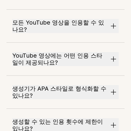
모든 YouTube 영상을 인용할 수 있
나요?
YouTube 영상에는 어떤 인용 스타
일이 제공되나요?
생성기가 APA 스타일로 형식화할 수
있나요?
생성할 수 있는 인용 횟수에 제한이
있나요?