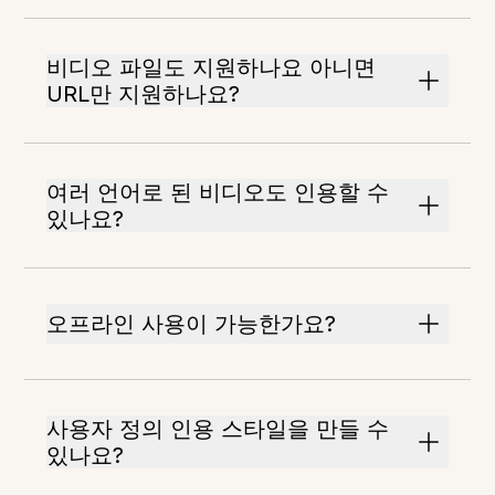
비디오 파일도 지원하나요 아니면
URL만 지원하나요?
여러 언어로 된 비디오도 인용할 수
있나요?
오프라인 사용이 가능한가요?
사용자 정의 인용 스타일을 만들 수
있나요?