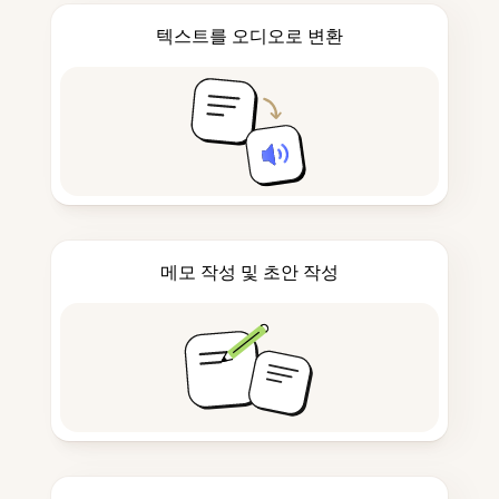
텍스트를 오디오로 변환
메모 작성 및 초안 작성