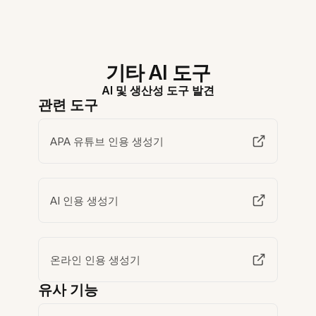
기타 AI 도구
AI 및 생산성 도구 발견
관련 도구
APA 유튜브 인용 생성기
AI 인용 생성기
온라인 인용 생성기
유사 기능