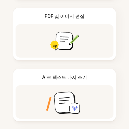
PDF 및 이미지 편집
AI로 텍스트 다시 쓰기