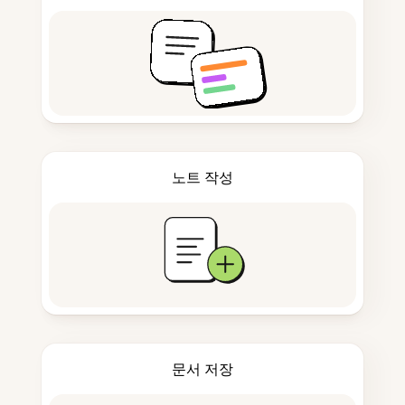
노트 작성
문서 저장