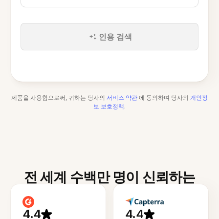
인용 검색
제품을 사용함으로써, 귀하는 당사의
서비스 약관
에 동의하며 당사의
개인정
보 보호정책
.
전 세계 수백만 명이 신뢰하는
4.4
4.4