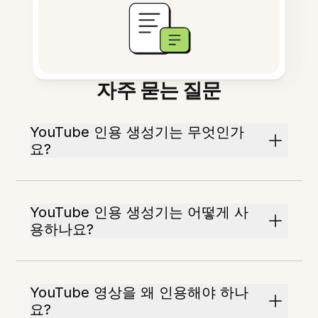
자주 묻는 질문
YouTube 인용 생성기는 무엇인가
요?
YouTube 인용 생성기는 어떻게 사
용하나요?
YouTube 영상을 왜 인용해야 하나
요?