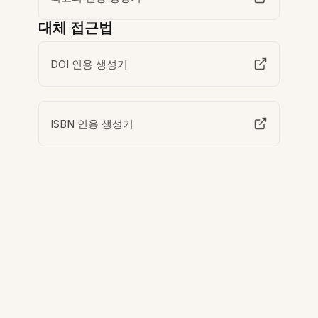
대체 접근법
DOI 인용 생성기
ISBN 인용 생성기