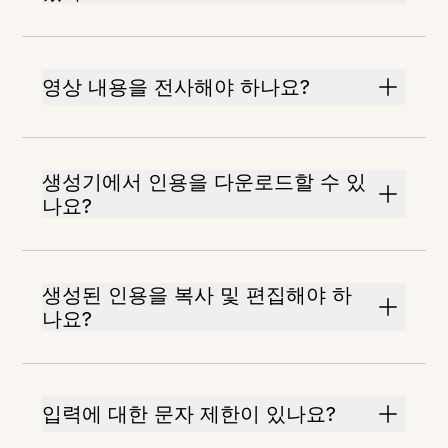
영상 내용을 전사해야 하나요?
생성기에서 인용을 다운로드할 수 있
나요?
생성된 인용을 복사 및 편집해야 하
나요?
입력에 대한 문자 제한이 있나요?