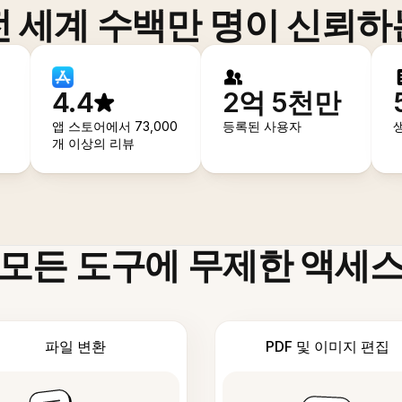
전 세계 수백만 명이 신뢰하
4.4
2억 5천만
앱 스토어에서 73,000
등록된 사용자
개 이상의 리뷰
모든 도구에 무제한 액세
파일 변환
PDF 및 이미지 편집