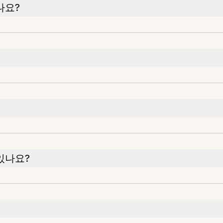
나요?
있나요?