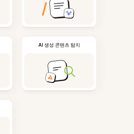
AI 생성 콘텐츠 탐지