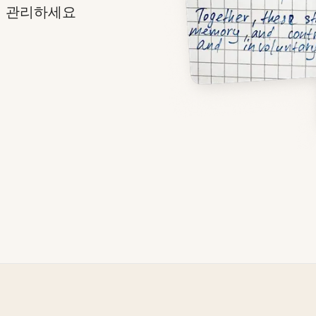
게 관리하세요