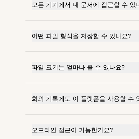
모든 기기에서 내 문서에 접근할 수 있
어떤 파일 형식을 저장할 수 있나요?
파일 크기는 얼마나 클 수 있나요?
회의 기록에도 이 플랫폼을 사용할 수 
오프라인 접근이 가능한가요?