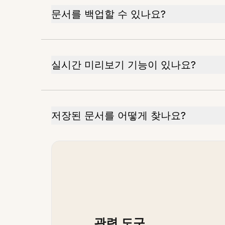
문서를 백업할 수 있나요?
실시간 미리보기 기능이 있나요?
저장된 문서를 어떻게 찾나요?
관련 도구