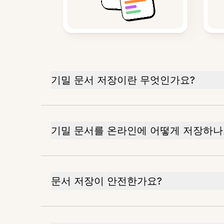
기밀 문서 저장이란 무엇인가요?
기밀 문서를 온라인에 어떻게 저장하나
문서 저장이 안전한가요?