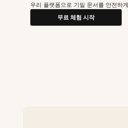
우리 플랫폼으로 기밀 문서를 안전하
무료 체험 시작