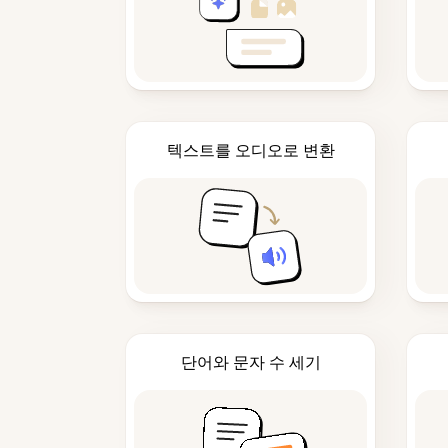
텍스트를 오디오로 변환
단어와 문자 수 세기