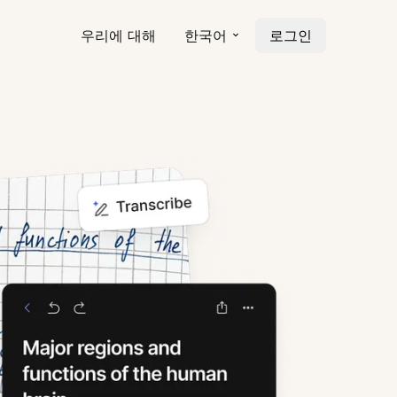
우리에 대해
한국어
로그인