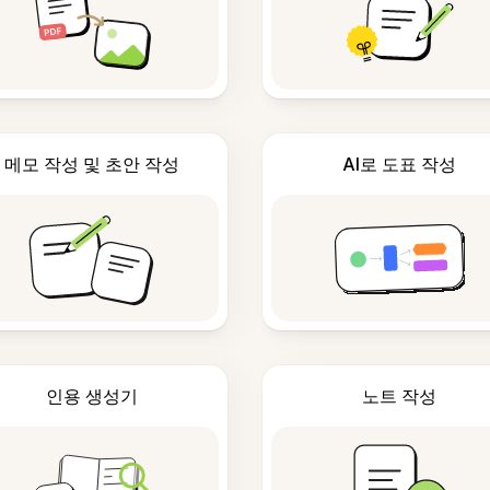
메모 작성 및 초안 작성
AI로 도표 작성
인용 생성기
노트 작성