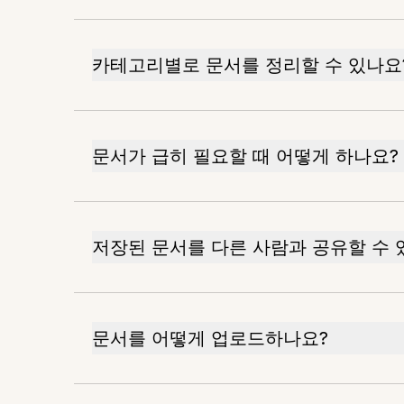
카테고리별로 문서를 정리할 수 있나요
문서가 급히 필요할 때 어떻게 하나요?
저장된 문서를 다른 사람과 공유할 수 
문서를 어떻게 업로드하나요?