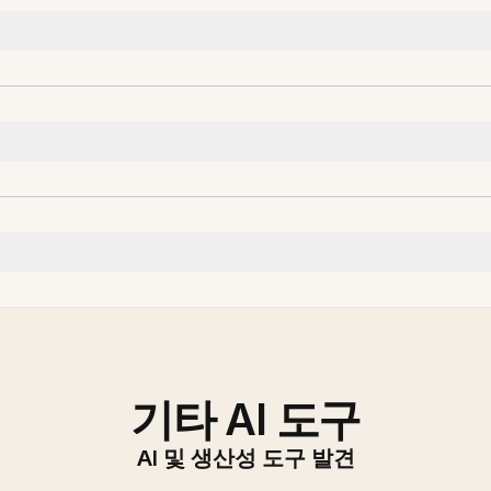
기타 AI 도구
AI 및 생산성 도구 발견