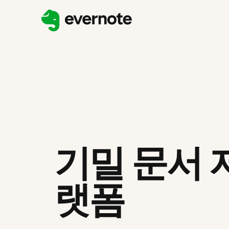
기밀 문서 
랫폼