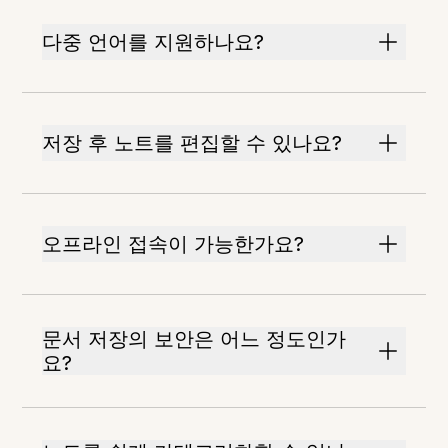
다중 언어를 지원하나요?
저장 후 노트를 편집할 수 있나요?
오프라인 접속이 가능한가요?
문서 저장의 보안은 어느 정도인가
요?