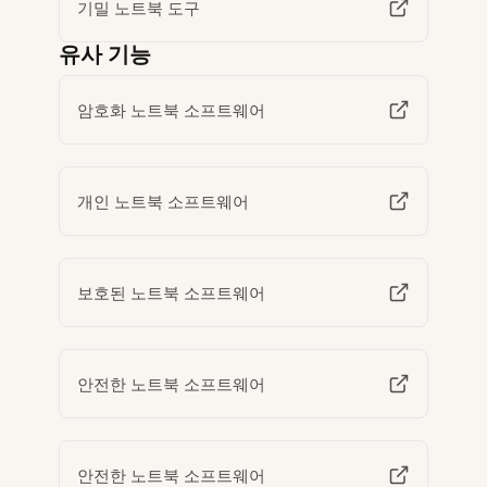
기밀 노트북 도구
유사 기능
암호화 노트북 소프트웨어
개인 노트북 소프트웨어
보호된 노트북 소프트웨어
안전한 노트북 소프트웨어
안전한 노트북 소프트웨어