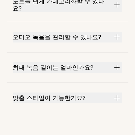
노트를 쉽게 카테고리화할 수 있나
요?
오디오 녹음을 관리할 수 있나요?
최대 녹음 길이는 얼마인가요?
맞춤 스타일이 가능한가요?