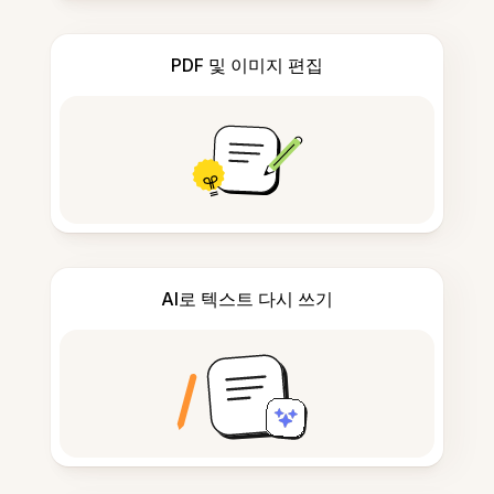
PDF 및 이미지 편집
AI로 텍스트 다시 쓰기