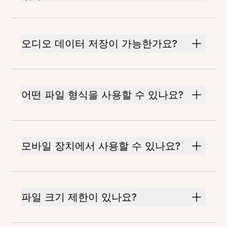
오디오 데이터 저장이 가능한가요?
어떤 파일 형식을 사용할 수 있나요?
모바일 장치에서 사용할 수 있나요?
파일 크기 제한이 있나요?