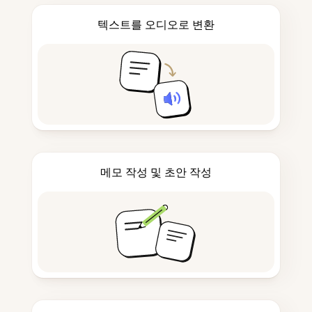
텍스트를 오디오로 변환
메모 작성 및 초안 작성