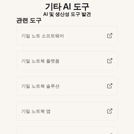
기타 AI 도구
AI 및 생산성 도구 발견
관련 도구
기밀 노트 소프트웨어
기밀 노트북 플랫폼
기밀 노트북 솔루션
기밀 노트북 앱