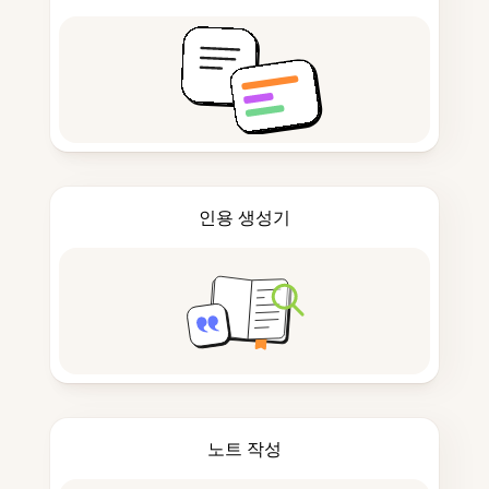
인용 생성기
노트 작성