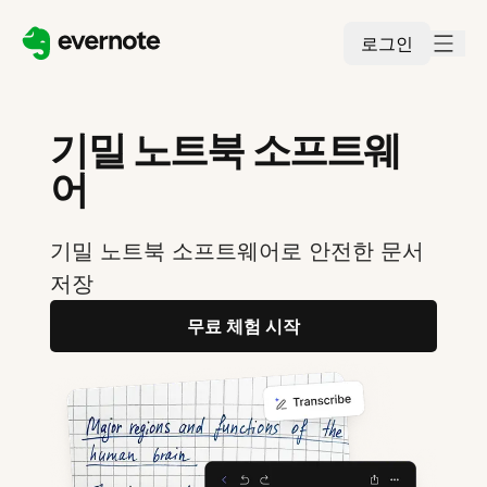
로그인
기밀 노트북 소프트웨
어
기밀 노트북 소프트웨어로 안전한 문서
저장
무료 체험 시작