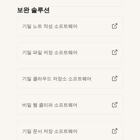
보완 솔루션
기밀 노트 작성 소프트웨어
기밀 파일 저장 소프트웨어
기밀 클라우드 저장소 소프트웨어
비밀 웹 클리퍼 소프트웨어
기밀 문서 저장 소프트웨어