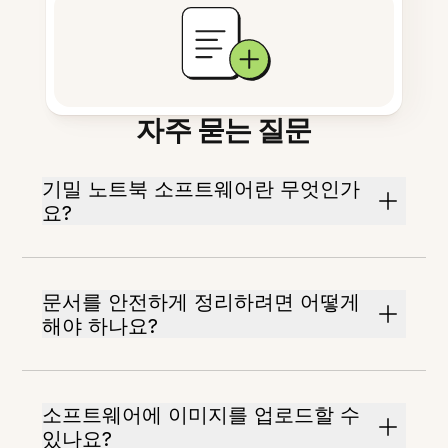
자주 묻는 질문
기밀 노트북 소프트웨어란 무엇인가
요?
문서를 안전하게 정리하려면 어떻게
해야 하나요?
소프트웨어에 이미지를 업로드할 수
있나요?