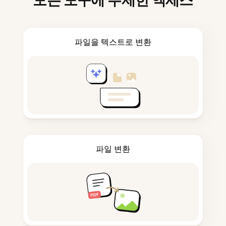
모든 도구에 무제한 액세스
파일을 텍스트로 변환
파일 변환