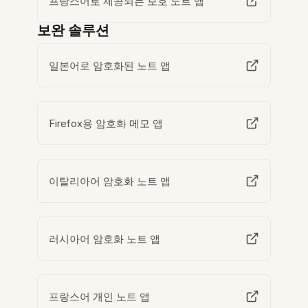
프랑스어로 제공되는 보호 노트 앱
보완 솔루션
일본어로 암호화된 노트 앱
Firefox용 암호화 메모 앱
이탈리아어 암호화 노트 앱
러시아어 암호화 노트 앱
프랑스어 개인 노트 앱