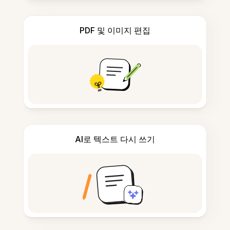
PDF 및 이미지 편집
AI로 텍스트 다시 쓰기