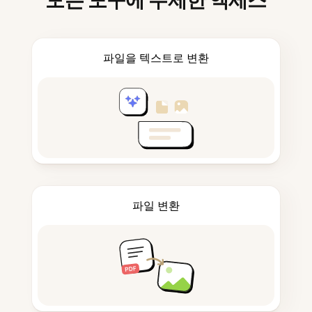
모든 도구에 무제한 액세스
파일을 텍스트로 변환
파일 변환