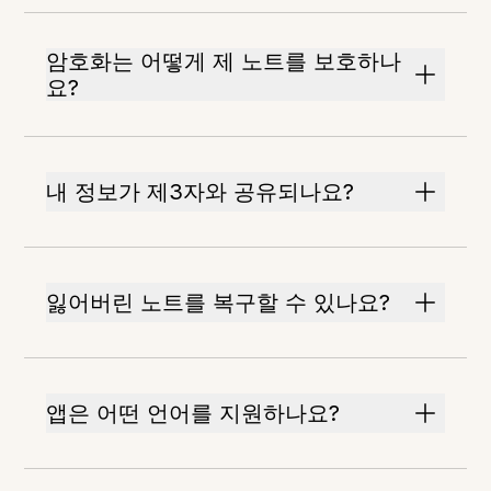
암호화는 어떻게 제 노트를 보호하나
요?
내 정보가 제3자와 공유되나요?
잃어버린 노트를 복구할 수 있나요?
앱은 어떤 언어를 지원하나요?