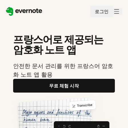
로그인
프랑스어로 제공되는
암호화 노트 앱
안전한 문서 관리를 위한 프랑스어 암호
화 노트 앱 활용
무료 체험 시작