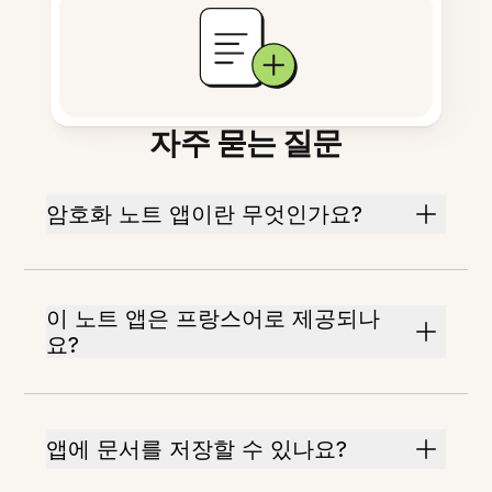
자주 묻는 질문
암호화 노트 앱이란 무엇인가요?
이 노트 앱은 프랑스어로 제공되나
요?
앱에 문서를 저장할 수 있나요?