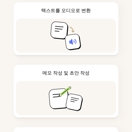
텍스트를 오디오로 변환
메모 작성 및 초안 작성