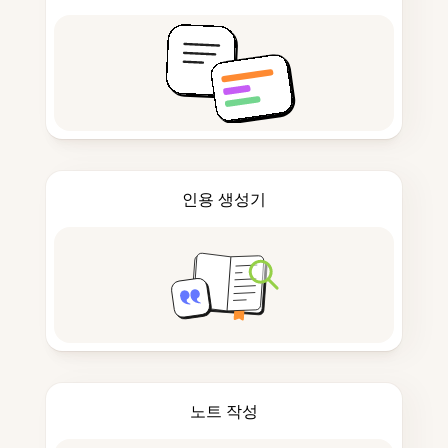
인용 생성기
노트 작성