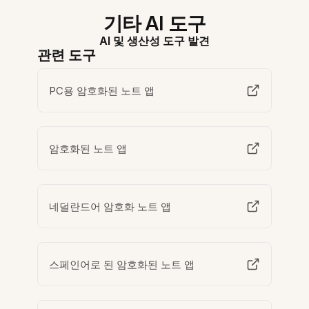
기타 AI 도구
AI 및 생산성 도구 발견
관련 도구
PC용 암호화된 노트 앱
암호화된 노트 앱
네덜란드어 암호화 노트 앱
스페인어로 된 암호화된 노트 앱