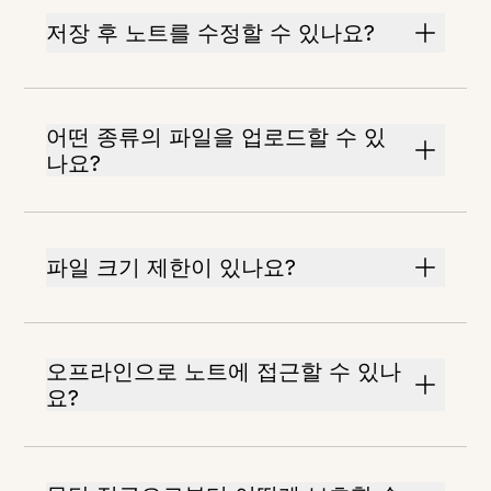
저장 후 노트를 수정할 수 있나요?
어떤 종류의 파일을 업로드할 수 있
나요?
파일 크기 제한이 있나요?
오프라인으로 노트에 접근할 수 있나
요?