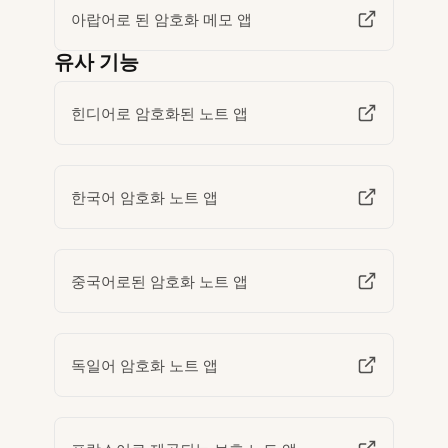
아랍어로 된 암호화 메모 앱
유사 기능
힌디어로 암호화된 노트 앱
한국어 암호화 노트 앱
중국어로된 암호화 노트 앱
독일어 암호화 노트 앱