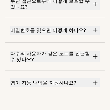
무단 접근으로부터 어떻게 보호할 수
있나요?
비밀번호를 잊으면 어떻게 하나요?
다수의 사용자가 같은 노트를 접근할
수 있나요?
앱이 자동 백업을 지원하나요?