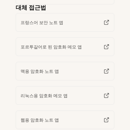
대체 접근법
프랑스어 보안 노트 앱
포르투갈어로 된 암호화 메모 앱
맥용 암호화 노트 앱
리눅스용 암호화 메모 앱
웹용 암호화 노트 앱