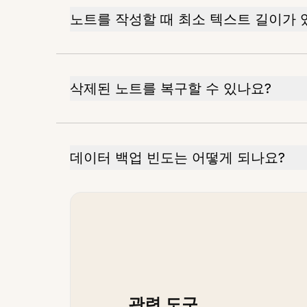
노트를 작성할 때 최소 텍스트 길이가 
삭제된 노트를 복구할 수 있나요?
데이터 백업 빈도는 어떻게 되나요?
관련 도구