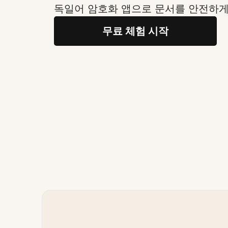
독일어 암호화 앱으로 문서를 안전하게
무료 체험 시작