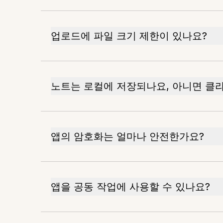
업로드에 파일 크기 제한이 있나요?
노트는 로컬에 저장되나요, 아니면 클
앱의 암호화는 얼마나 안전한가요?
앱을 공동 작업에 사용할 수 있나요?