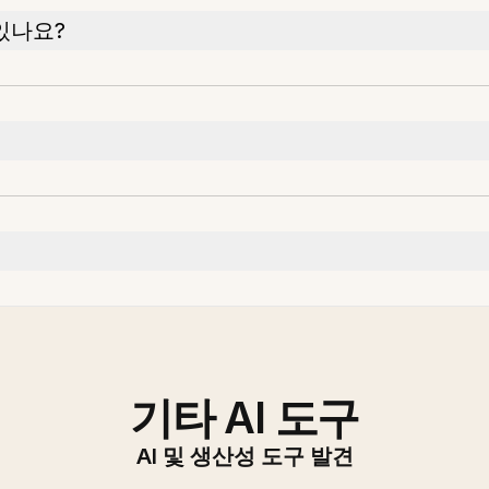
있나요?
기타 AI 도구
AI 및 생산성 도구 발견