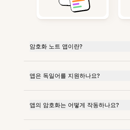
암호화 노트 앱이란?
앱은 독일어를 지원하나요?
앱의 암호화는 어떻게 작동하나요?