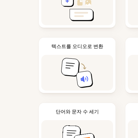
텍스트를 오디오로 변환
단어와 문자 수 세기