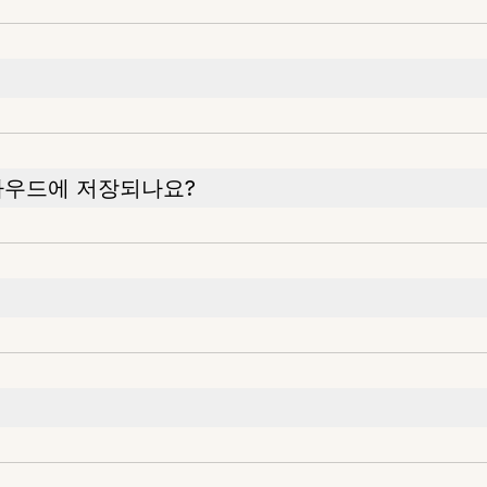
라우드에 저장되나요?