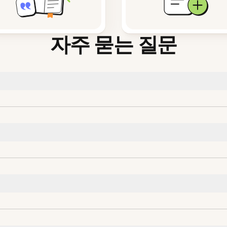
자주 묻는 질문