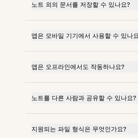
노트 외의 문서를 저장할 수 있나요?
앱은 모바일 기기에서 사용할 수 있나요
앱은 오프라인에서도 작동하나요?
노트를 다른 사람과 공유할 수 있나요?
지원되는 파일 형식은 무엇인가요?