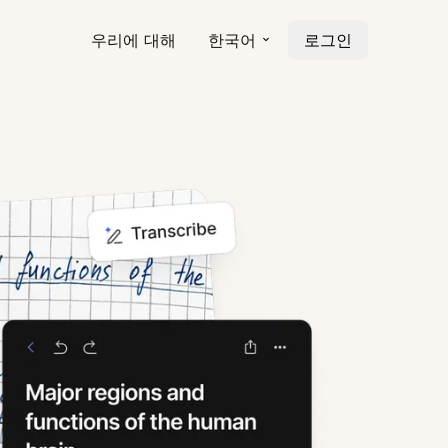
우리에 대해
한국어
로그인