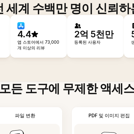
전 세계 수백만 명이 신뢰하
4.4
2억 5천만
앱 스토어에서 73,000
등록된 사용자
개 이상의 리뷰
모든 도구에 무제한 액세
파일 변환
PDF 및 이미지 편집