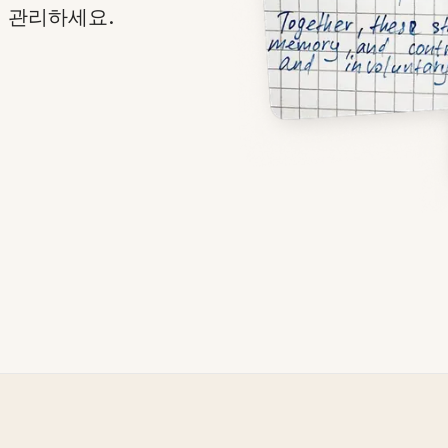
 관리하세요.