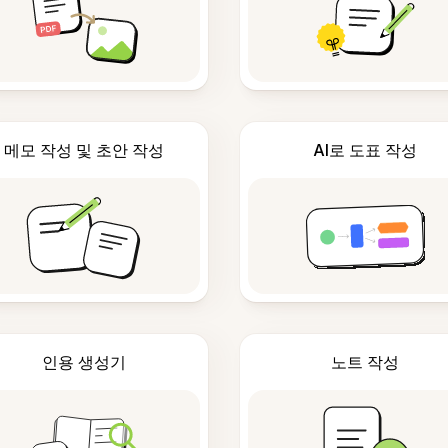
메모 작성 및 초안 작성
AI로 도표 작성
인용 생성기
노트 작성