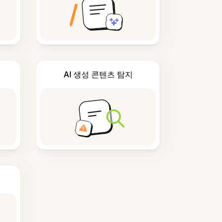
AI 생성 콘텐츠 탐지