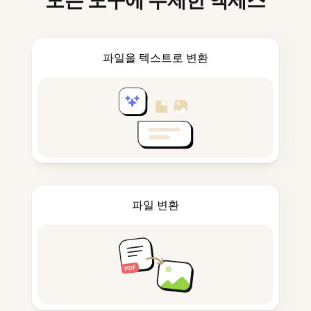
모든 도구에 무제한 액세스
파일을 텍스트로 변환
파일 변환