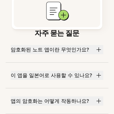
자주 묻는 질문
암호화된 노트 앱이란 무엇인가요?
이 앱을 일본어로 사용할 수 있나요?
앱의 암호화는 어떻게 작동하나요?