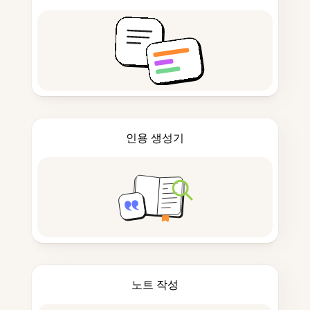
인용 생성기
노트 작성