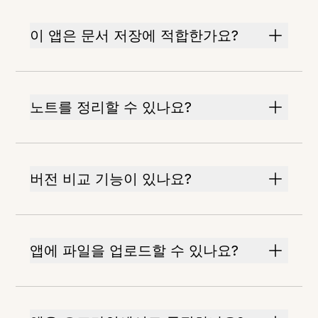
이 앱은 문서 저장에 적합한가요?
노트를 정리할 수 있나요?
버전 비교 기능이 있나요?
앱에 파일을 업로드할 수 있나요?