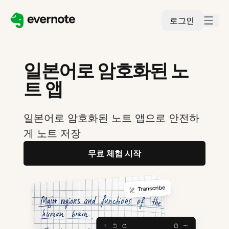
로그인
일본어로 암호화된 노
트 앱
일본어로 암호화된 노트 앱으로 안전하
게 노트 저장
무료 체험 시작