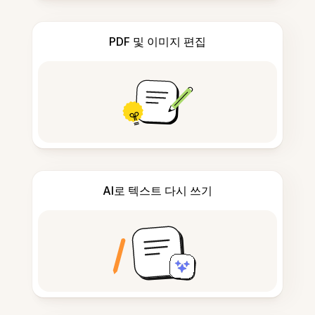
PDF 및 이미지 편집
AI로 텍스트 다시 쓰기