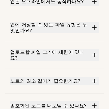
앱은 오프라인에서도 동작하나요?
앱에 저장할 수 있는 파일 유형은 무
엇인가요?
업로드할 파일 크기에 제한이 있나
요?
노트의 최소 길이가 필요한가요?
암호화된 노트를 내보낼 수 있나요?