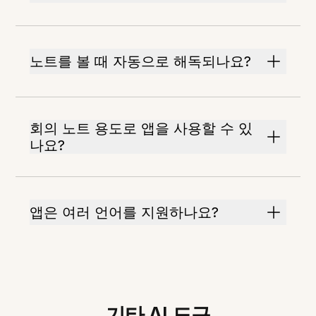
노트를 볼 때 자동으로 해독되나요?
회의 노트 용도로 앱을 사용할 수 있
나요?
앱은 여러 언어를 지원하나요?
기타 AI 도구