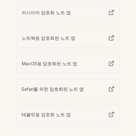
러시아어 암호화 노트 앱
노트북용 암호화된 노트 앱
MacOS용 암호화된 노트 앱
Safari를 위한 암호화된 노트 앱
태블릿용 암호화 노트 앱