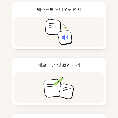
텍스트를 오디오로 변환
메모 작성 및 초안 작성