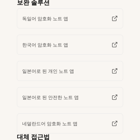
보완 솔루션
독일어 암호화 노트 앱
한국어 암호화 노트 앱
일본어로 된 개인 노트 앱
일본어로 된 안전한 노트 앱
네덜란드어 암호화 노트 앱
대체 접근법