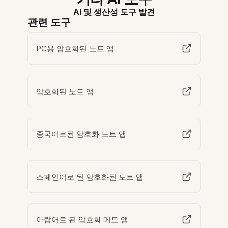
AI 및 생산성 도구 발견
관련 도구
PC용 암호화된 노트 앱
암호화된 노트 앱
중국어로된 암호화 노트 앱
스페인어로 된 암호화된 노트 앱
아랍어로 된 암호화 메모 앱