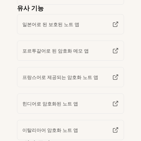
유사 기능
일본어로 된 보호된 노트 앱
포르투갈어로 된 암호화 메모 앱
프랑스어로 제공되는 암호화 노트 앱
힌디어로 암호화된 노트 앱
이탈리아어 암호화 노트 앱