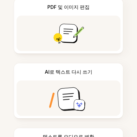
PDF 및 이미지 편집
AI로 텍스트 다시 쓰기
텍스트를 오디오로 변환