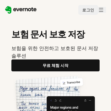
로그인
보험 문서 보호 저장
보험을 위한 안전하고 보호된 문서 저장
솔루션
무료 체험 시작