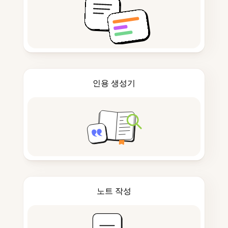
인용 생성기
노트 작성