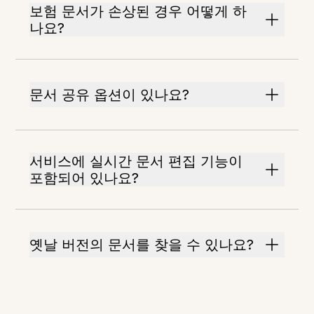
보험 문서가 손상된 경우 어떻게 하
나요?
문서 공유 옵션이 있나요?
서비스에 실시간 문서 편집 기능이
포함되어 있나요?
옛날 버전의 문서를 찾을 수 있나요?