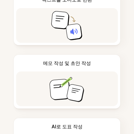
메모 작성 및 초안 작성
AI로 도표 작성