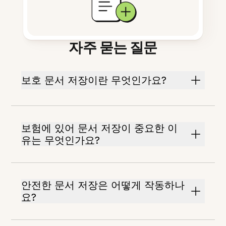
자주 묻는 질문
보호 문서 저장이란 무엇인가요?
보험에 있어 문서 저장이 중요한 이
유는 무엇인가요?
안전한 문서 저장은 어떻게 작동하나
요?