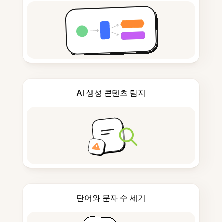
AI 생성 콘텐츠 탐지
단어와 문자 수 세기