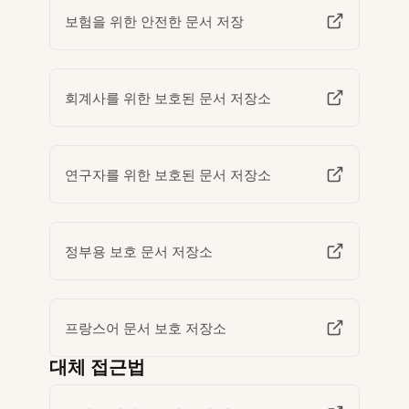
보험을 위한 안전한 문서 저장
회계사를 위한 보호된 문서 저장소
연구자를 위한 보호된 문서 저장소
정부용 보호 문서 저장소
프랑스어 문서 보호 저장소
대체 접근법