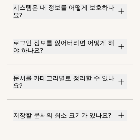
시스템은 내 정보를 어떻게 보호하나
요?
로그인 정보를 잃어버리면 어떻게 해
야 하나요?
문서를 카테고리별로 정리할 수 있나
요?
저장할 문서의 최소 크기가 있나요?