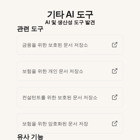
기타 AI 도구
AI 및 생산성 도구 발견
관련 도구
금융을 위한 보호된 문서 저장소
보험을 위한 개인 문서 저장소
컨설턴트를 위한 보호된 문서 저장소
보험을 위한 암호화된 문서 저장
유사 기능