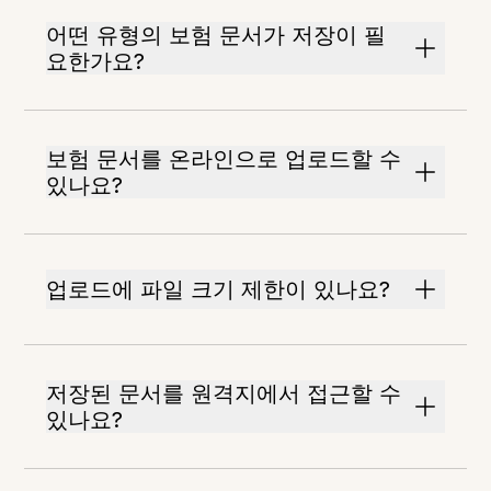
어떤 유형의 보험 문서가 저장이 필
요한가요?
보험 문서를 온라인으로 업로드할 수
있나요?
업로드에 파일 크기 제한이 있나요?
저장된 문서를 원격지에서 접근할 수
있나요?