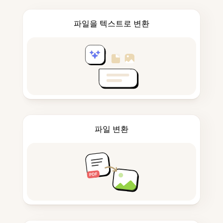
파일을 텍스트로 변환
파일 변환