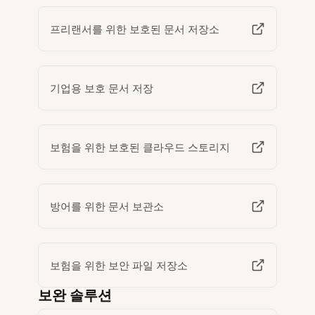
프리랜서를 위한 보호된 문서 저장소
기업용 보호 문서 저장
보험을 위한 보호된 클라우드 스토리지
방어를 위한 문서 보관소
보험을 위한 보안 파일 저장소
보완 솔루션