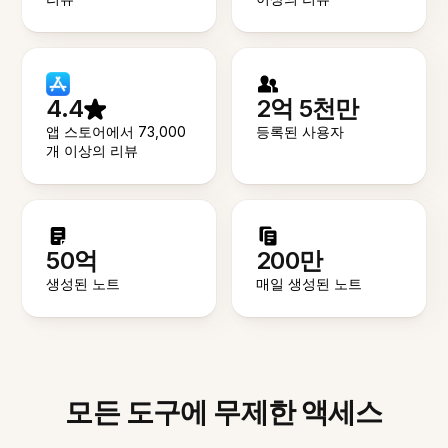
4.4
2억 5천만
앱 스토어에서 73,000
등록된 사용자
개 이상의 리뷰
50억
200만
생성된 노트
매일 생성된 노트
모든 도구에 무제한 액세스