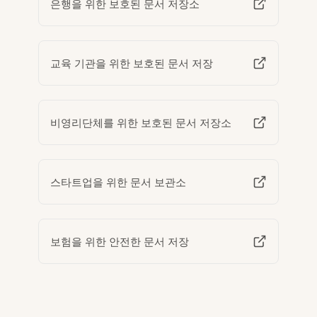
은행을 위한 보호된 문서 저장소
교육 기관을 위한 보호된 문서 저장
비영리단체를 위한 보호된 문서 저장소
스타트업을 위한 문서 보관소
보험을 위한 안전한 문서 저장