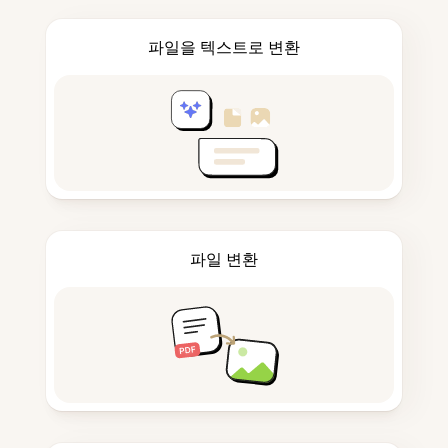
파일을 텍스트로 변환
파일 변환