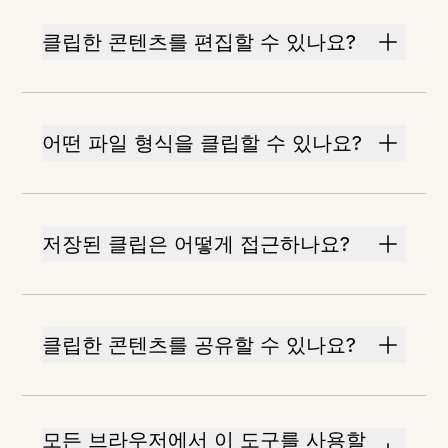
클립한 콘텐츠를 편집할 수 있나요?
어떤 파일 형식을 클립할 수 있나요?
저장된 클립은 어떻게 접근하나요?
클립한 콘텐츠를 공유할 수 있나요?
모든 브라우저에서 이 도구를 사용할