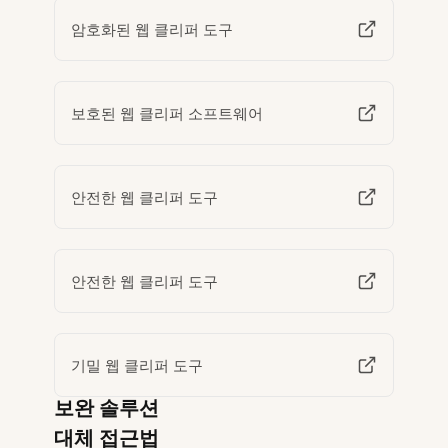
암호화된 웹 클리퍼 도구
보호된 웹 클리퍼 소프트웨어
안전한 웹 클리퍼 도구
안전한 웹 클리퍼 도구
기밀 웹 클리퍼 도구
보완 솔루션
대체 접근법