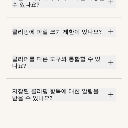
수 있나요?
클리핑에 파일 크기 제한이 있나요?
클리퍼를 다른 도구와 통합할 수 있
나요?
저장된 클리핑 항목에 대한 알림을
받을 수 있나요?