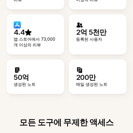
4.4
2억 5천만
앱 스토어에서 73,000
등록된 사용자
개 이상의 리뷰
50억
200만
생성된 노트
매일 생성된 노트
모든 도구에 무제한 액세스