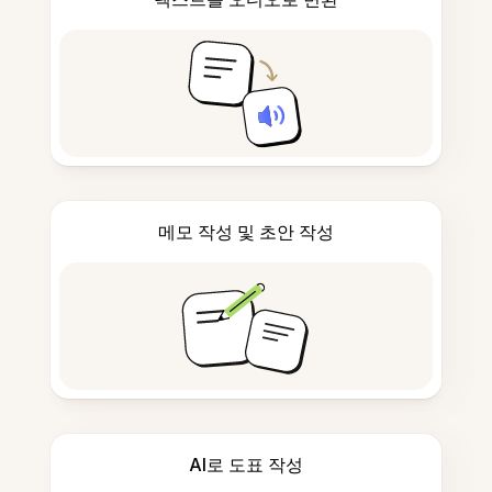
메모 작성 및 초안 작성
AI로 도표 작성