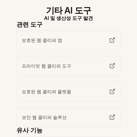
기타 AI 도구
AI 및 생산성 도구 발견
관련 도구
보호된 웹 클리퍼 앱
프라이빗 웹 클리퍼 도구
보호된 웹 클리퍼 플랫폼
보안 웹 클리퍼 솔루션
유사 기능