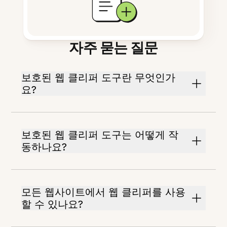
자주 묻는 질문
보호된 웹 클리퍼 도구란 무엇인가
요?
보호된 웹 클리퍼 도구는 어떻게 작
동하나요?
모든 웹사이트에서 웹 클리퍼를 사용
할 수 있나요?