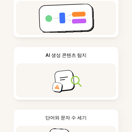
AI 생성 콘텐츠 탐지
단어와 문자 수 세기