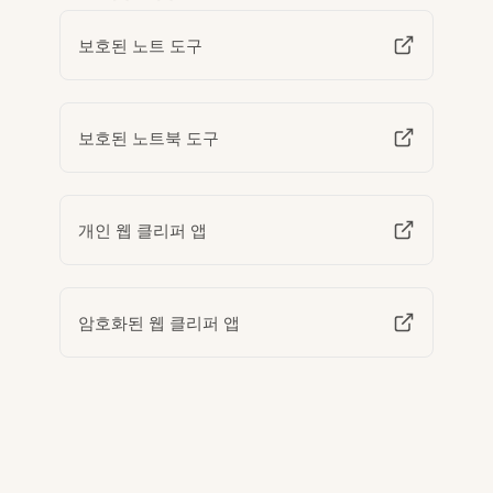
보호된 노트 도구
보호된 노트북 도구
개인 웹 클리퍼 앱
암호화된 웹 클리퍼 앱