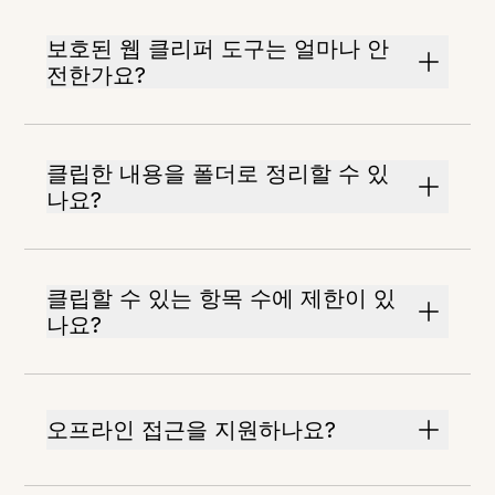
보호된 웹 클리퍼 도구는 얼마나 안
전한가요?
클립한 내용을 폴더로 정리할 수 있
나요?
클립할 수 있는 항목 수에 제한이 있
나요?
오프라인 접근을 지원하나요?