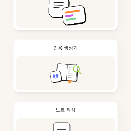
인용 생성기
노트 작성