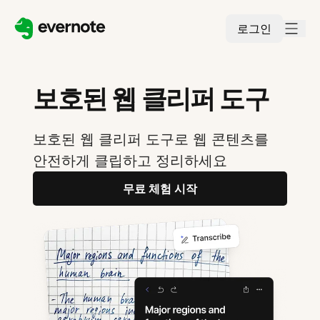
로그인
보호된 웹 클리퍼 도구
보호된 웹 클리퍼 도구로 웹 콘텐츠를
안전하게 클립하고 정리하세요
무료 체험 시작