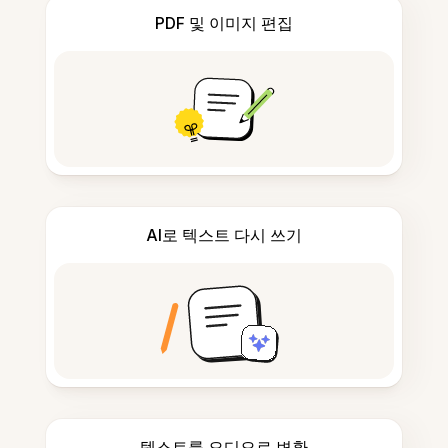
PDF 및 이미지 편집
AI로 텍스트 다시 쓰기
텍스트를 오디오로 변환