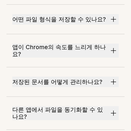
어떤 파일 형식을 저장할 수 있나요?
앱이 Chrome의 속도를 느리게 하나
요?
저장된 문서를 어떻게 관리하나요?
다른 앱에서 파일을 동기화할 수 있
나요?