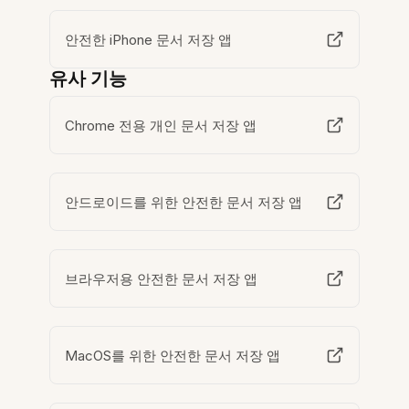
안전한 iPhone 문서 저장 앱
유사 기능
Chrome 전용 개인 문서 저장 앱
안드로이드를 위한 안전한 문서 저장 앱
브라우저용 안전한 문서 저장 앱
MacOS를 위한 안전한 문서 저장 앱