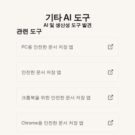
기타 AI 도구
AI 및 생산성 도구 발견
관련 도구
PC용 안전한 문서 저장 앱
안전한 문서 저장 앱
크롬북을 위한 안전한 문서 저장 앱
Chrome용 안전한 문서 저장 앱