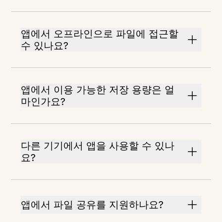
앱에서 오프라인으로 파일에 접근할
수 있나요?
앱에서 이용 가능한 저장 용량은 얼
마인가요?
다른 기기에서 앱을 사용할 수 있나
요?
앱에서 파일 공유를 지원하나요?