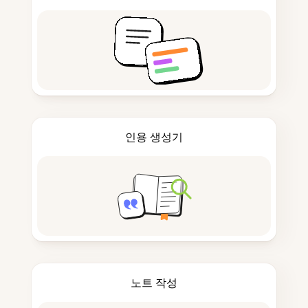
인용 생성기
노트 작성