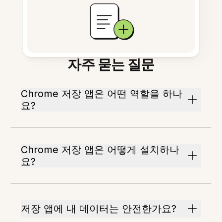
자주 묻는 질문
Chrome 저장 앱은 어떤 역할을 하나
요?
Chrome 저장 앱은 어떻게 설치하나
요?
저장 앱에 내 데이터는 안전한가요?