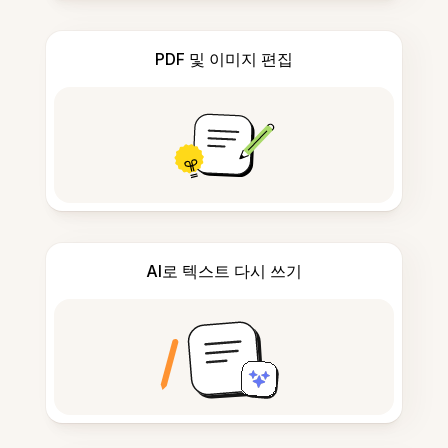
PDF 및 이미지 편집
AI로 텍스트 다시 쓰기