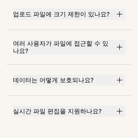
업로드 파일에 크기 제한이 있나요?
여러 사용자가 파일에 접근할 수 있
나요?
데이터는 어떻게 보호되나요?
실시간 파일 편집을 지원하나요?