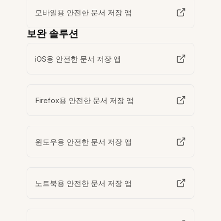
모바일용 안전한 문서 저장 앱
보완 솔루션
iOS용 안전한 문서 저장 앱
Firefox용 안전한 문서 저장 앱
윈도우용 안전한 문서 저장 앱
노트북용 안전한 문서 저장 앱