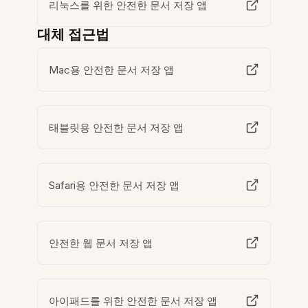
리눅스를 위한 안전한 문서 저장 앱
대체 접근법
Mac용 안전한 문서 저장 앱
태블릿용 안전한 문서 저장 앱
Safari용 안전한 문서 저장 앱
안전한 웹 문서 저장 앱
아이패드를 위한 안전한 문서 저장 앱