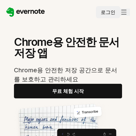
로그인
Chrome용 안전한 문서
저장 앱
Chrome용 안전한 저장 공간으로 문서
를 보호하고 관리하세요
무료 체험 시작