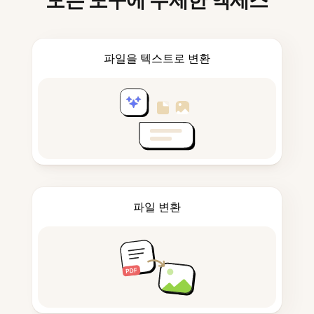
모든 도구에 무제한 액세스
파일을 텍스트로 변환
파일 변환