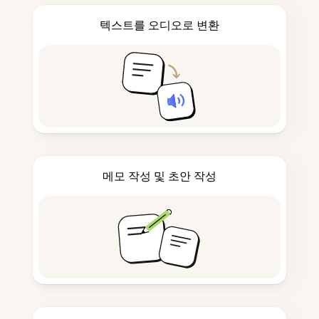
텍스트를 오디오로 변환
메모 작성 및 초안 작성