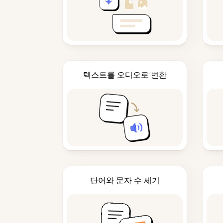
텍스트를 오디오로 변환
단어와 문자 수 세기