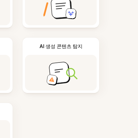
AI 생성 콘텐츠 탐지