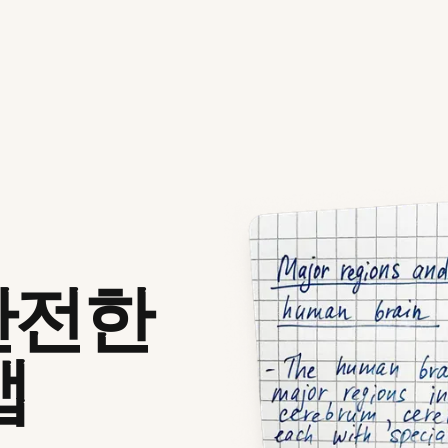
안전한
앱