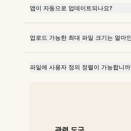
앱이 자동으로 업데이트되나요?
업로드 가능한 최대 파일 크기는 얼마
파일에 사용자 정의 정렬이 가능합니까
관련 도구