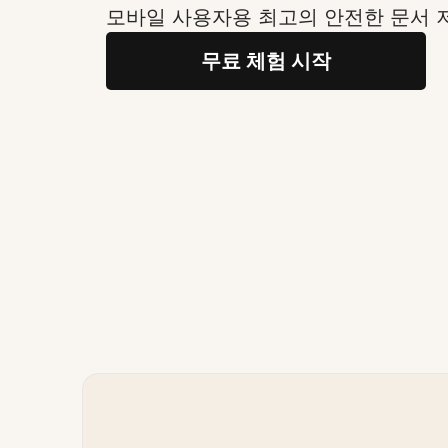
모바일 사용자용 최고의 안전한 문서 
무료 체험 시작