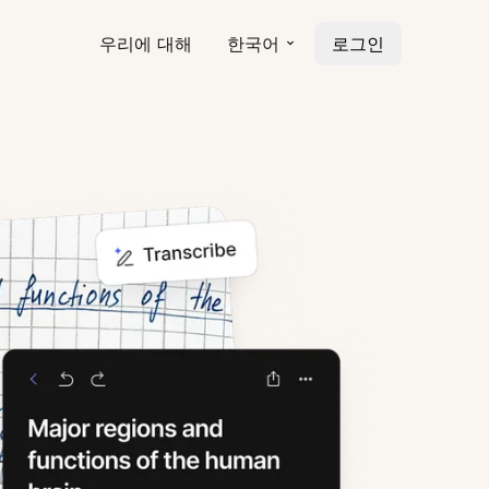
우리에 대해
한국어
로그인