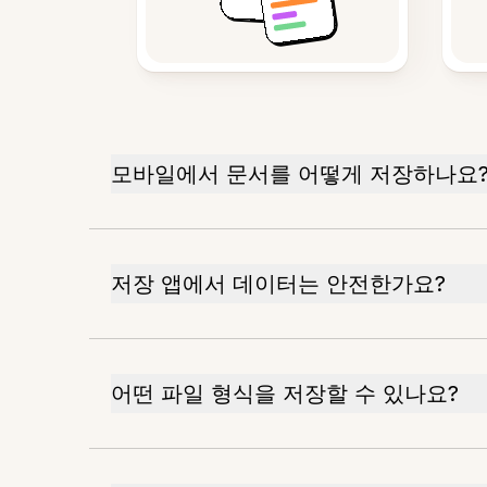
모바일에서 문서를 어떻게 저장하나요
저장 앱에서 데이터는 안전한가요?
어떤 파일 형식을 저장할 수 있나요?