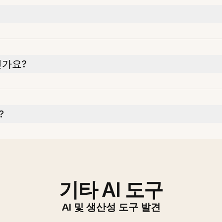
인가요?
?
기타 AI 도구
AI 및 생산성 도구 발견