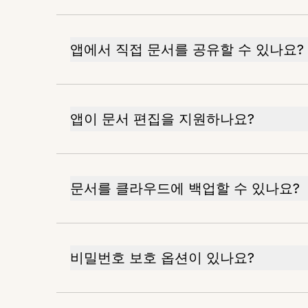
앱에서 직접 문서를 공유할 수 있나요?
앱이 문서 편집을 지원하나요?
문서를 클라우드에 백업할 수 있나요?
비밀번호 보호 옵션이 있나요?