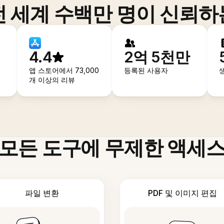
전 세계 수백만 명이 신뢰하
4.4
2억 5천만
앱 스토어에서 73,000
등록된 사용자
개 이상의 리뷰
모든 도구에 무제한 액세
파일 변환
PDF 및 이미지 편집