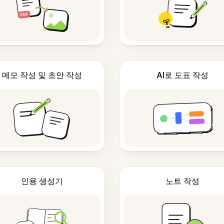
메모 작성 및 초안 작성
AI로 도표 작성
인용 생성기
노트 작성