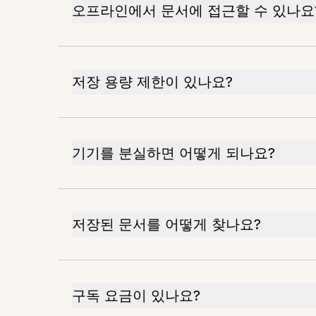
오프라인에서 문서에 접근할 수 있나요
저장 용량 제한이 있나요?
기기를 분실하면 어떻게 되나요?
저장된 문서를 어떻게 찾나요?
구독 요금이 있나요?