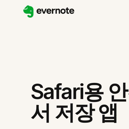
Safari용 
서 저장 앱