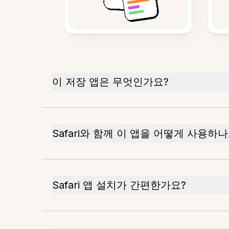
이 저장 앱은 무엇인가요?
Safari와 함께 이 앱을 어떻게 사용하나
Safari 앱 설치가 간편한가요?