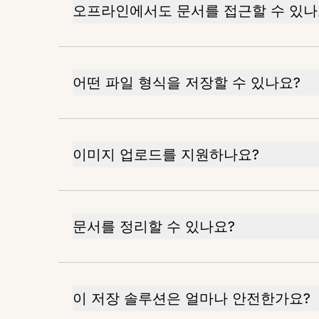
오프라인에서도 문서를 접근할 수 있나
어떤 파일 형식을 저장할 수 있나요?
이미지 업로드를 지원하나요?
문서를 정리할 수 있나요?
이 저장 솔루션은 얼마나 안전한가요?