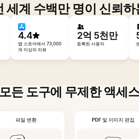
전 세계 수백만 명이 신뢰하
4.4
2억 5천만
앱 스토어에서 73,000
등록된 사용자
개 이상의 리뷰
모든 도구에 무제한 액세
파일 변환
PDF 및 이미지 편집