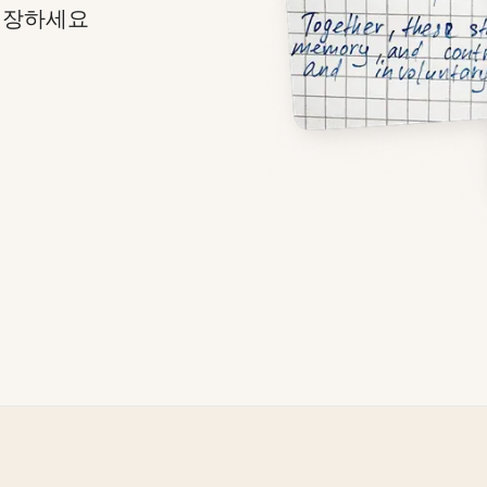
 저장하세요