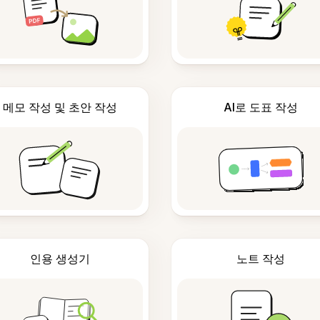
메모 작성 및 초안 작성
AI로 도표 작성
인용 생성기
노트 작성