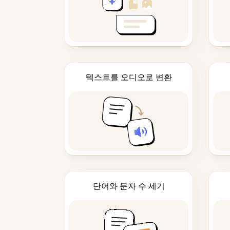
텍스트를 오디오로 변환
단어와 문자 수 세기