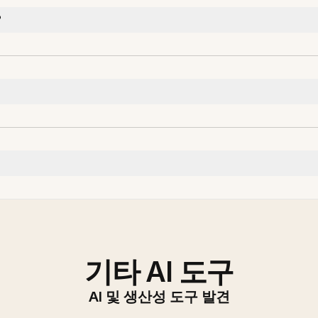
?
기타 AI 도구
AI 및 생산성 도구 발견