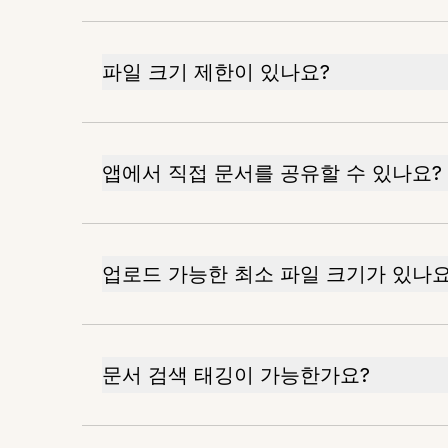
파일 크기 제한이 있나요?
앱에서 직접 문서를 공유할 수 있나요?
업로드 가능한 최소 파일 크기가 있나요
문서 검색 태깅이 가능한가요?