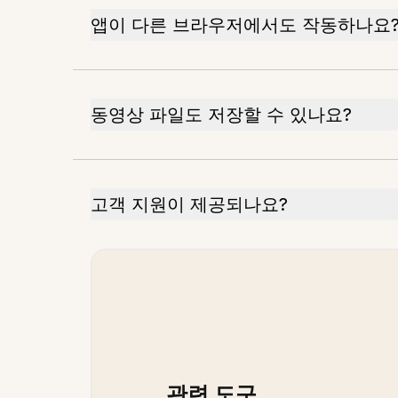
앱이 다른 브라우저에서도 작동하나요
동영상 파일도 저장할 수 있나요?
고객 지원이 제공되나요?
관련 도구