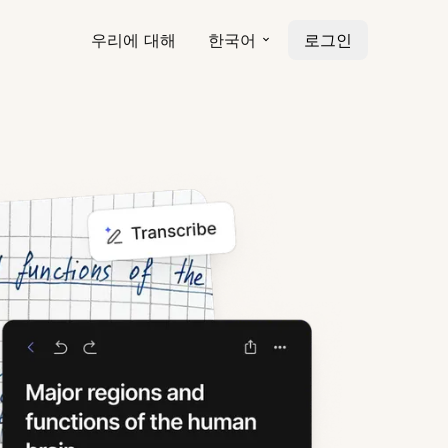
우리에 대해
한국어
로그인