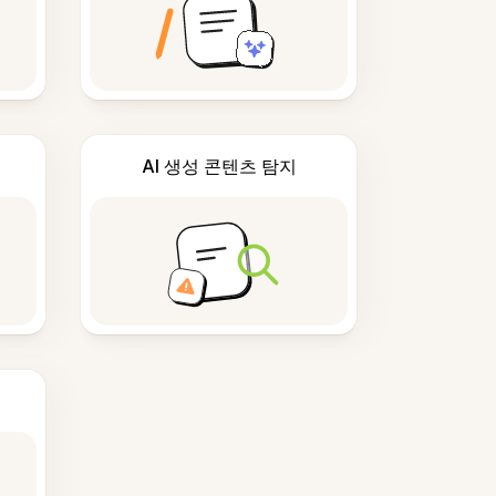
AI 생성 콘텐츠 탐지