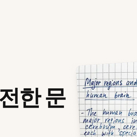
안전한 문