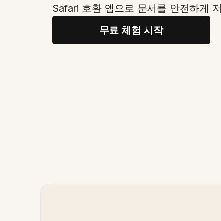
Safari 호환 앱으로 문서를 안전하게
무료 체험 시작