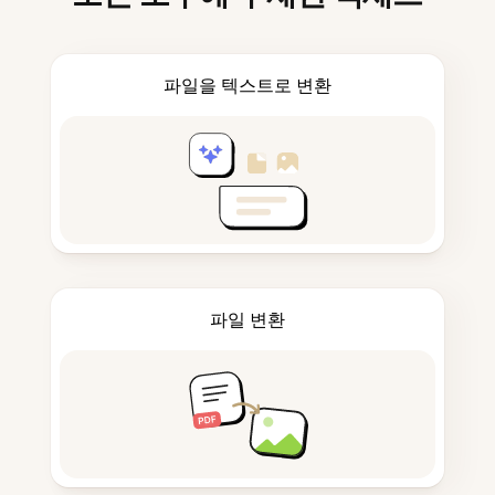
파일을 텍스트로 변환
파일 변환