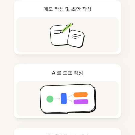
메모 작성 및 초안 작성
AI로 도표 작성