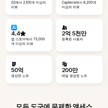
G2에서 2,100개 이상의
Capterra에서 8,200개
리뷰
이상의 리뷰
4.4
2억 5천만
앱 스토어에서 73,000
등록된 사용자
개 이상의 리뷰
50억
200만
생성된 노트
매일 생성된 노트
모든 도구에 무제한 액세스