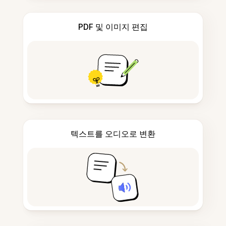
PDF 및 이미지 편집
텍스트를 오디오로 변환