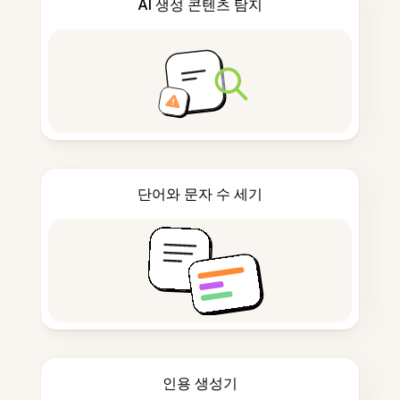
AI 생성 콘텐츠 탐지
단어와 문자 수 세기
인용 생성기