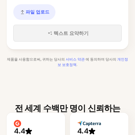
파일 업로드
텍스트 요약하기
제품을 사용함으로써, 귀하는 당사의
서비스 약관
에 동의하며 당사의
개인정
보 보호정책
.
전 세계 수백만 명이 신뢰하는
4.4
4.4