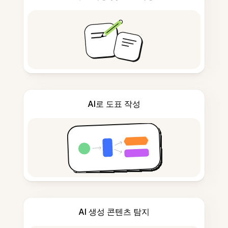
AI로 도표 작성
AI 생성 콘텐츠 탐지