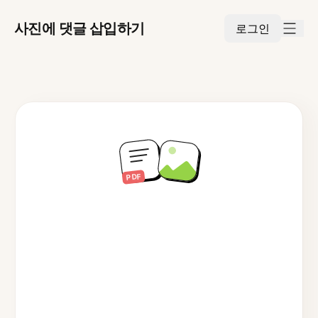
사진에 댓글 삽입하기
로그인