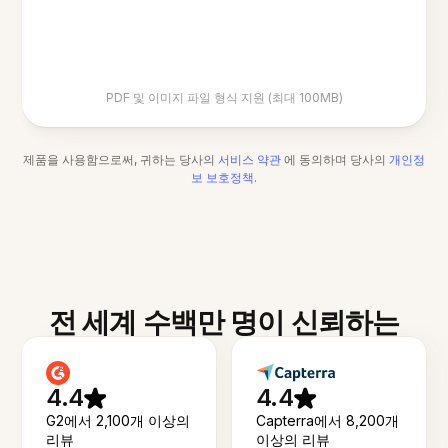
PDF 및 이미지 파일 형식 지원 (최대 100MB)
제품을 사용함으로써, 귀하는 당사의
서비스 약관
에 동의하며 당사의
개인정
보 보호정책
.
전 세계 수백만 명이 신뢰하는
4.4
4.4
G2에서 2,100개 이상의
Capterra에서 8,200개
리뷰
이상의 리뷰