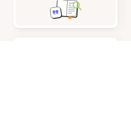
노트 작성
문서 저장