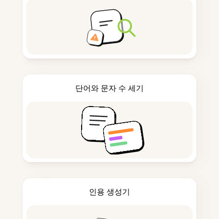
단어와 문자 수 세기
인용 생성기