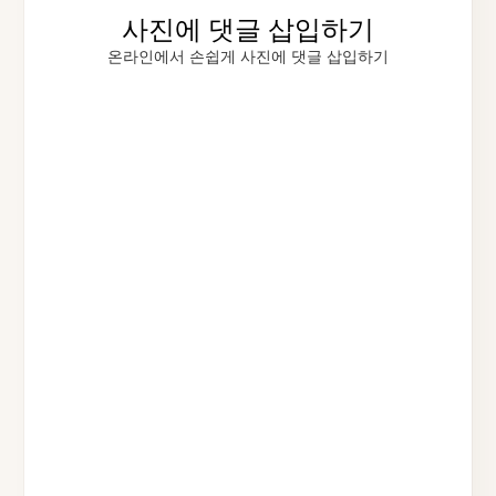
사진에 댓글 삽입하기
온라인에서 손쉽게 사진에 댓글 삽입하기