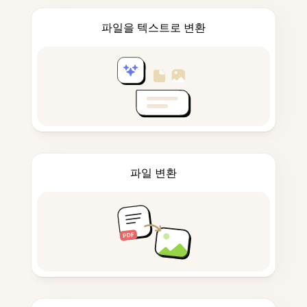
파일을 텍스트로 변환
파일 변환