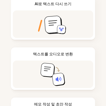
AI로 텍스트 다시 쓰기
텍스트를 오디오로 변환
메모 작성 및 초안 작성