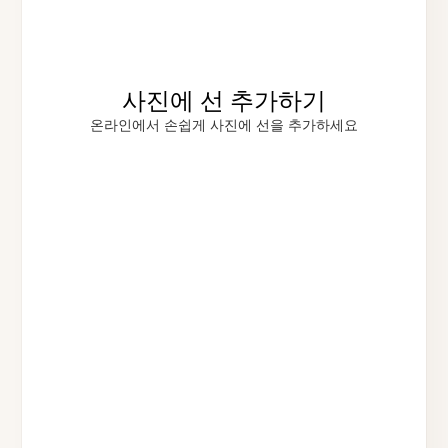
사진에 선 추가하기
온라인에서 손쉽게 사진에 선을 추가하세요