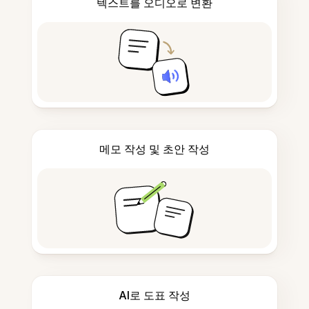
텍스트를 오디오로 변환
메모 작성 및 초안 작성
AI로 도표 작성