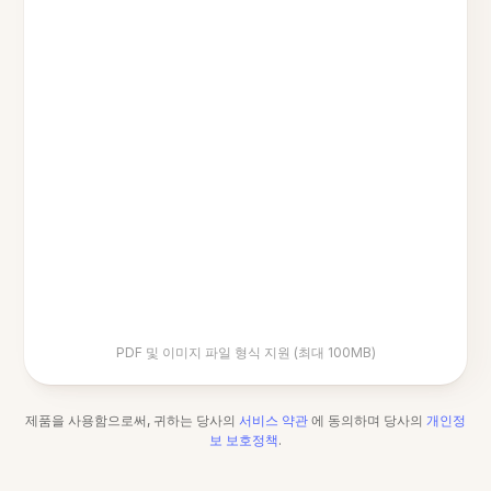
PDF 및 이미지 파일 형식 지원 (최대 100MB)
제품을 사용함으로써, 귀하는 당사의
서비스 약관
에 동의하며 당사의
개인정
보 보호정책
.