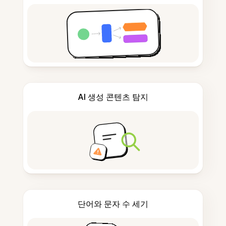
AI 생성 콘텐츠 탐지
단어와 문자 수 세기