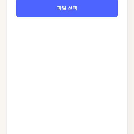
파일 선택