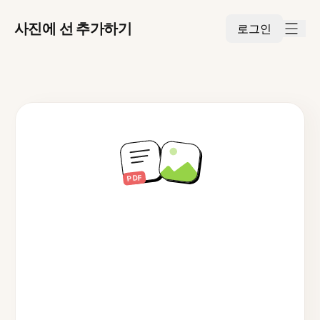
사진에 선 추가하기
로그인