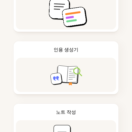
인용 생성기
노트 작성