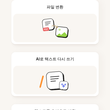
파일 변환
AI로 텍스트 다시 쓰기