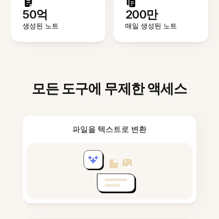
50억
200만
생성된 노트
매일 생성된 노트
모든 도구에 무제한 액세스
파일을 텍스트로 변환