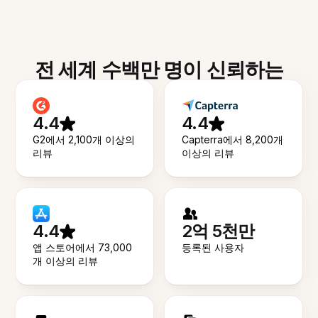
전 세계 수백만 명이 신뢰하는
4.4
4.4
G2에서 2,100개 이상의
Capterra에서 8,200개
리뷰
이상의 리뷰
4.4
2억 5천만
앱 스토어에서 73,000
등록된 사용자
개 이상의 리뷰