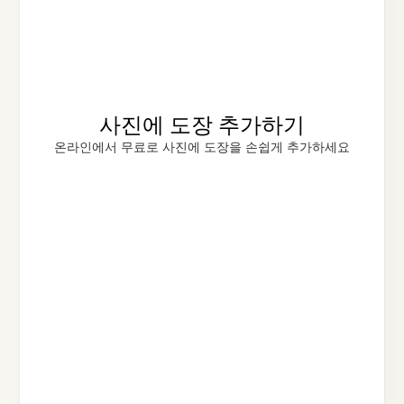
사진에 도장 추가하기
온라인에서 무료로 사진에 도장을 손쉽게 추가하세요