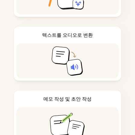
텍스트를 오디오로 변환
메모 작성 및 초안 작성