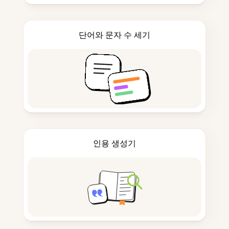
단어와 문자 수 세기
인용 생성기