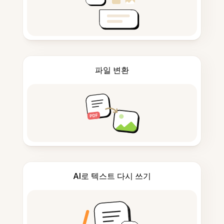
파일 변환
AI로 텍스트 다시 쓰기