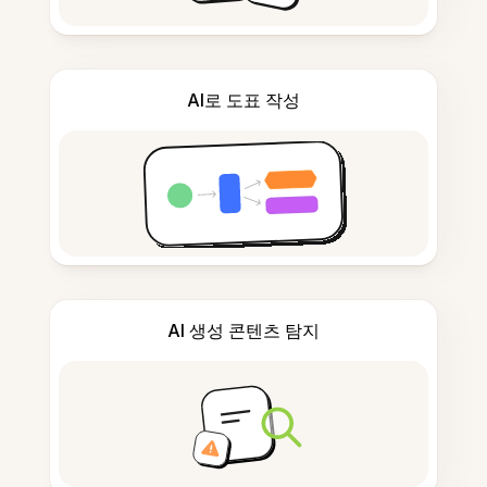
AI로 도표 작성
AI 생성 콘텐츠 탐지