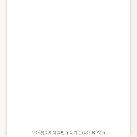
PDF 및 이미지 파일 형식 지원 (최대 100MB)