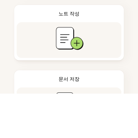
노트 작성
문서 저장
자주 묻는 질문