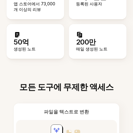
앱 스토어에서 73,000
등록된 사용자
개 이상의 리뷰
50억
200만
생성된 노트
매일 생성된 노트
모든 도구에 무제한 액세스
파일을 텍스트로 변환