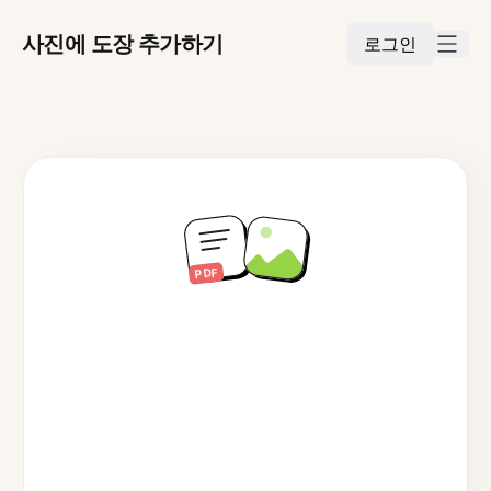
사진에 도장 추가하기
로그인