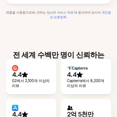
제품을 사용함으로써, 귀하는 당사의
서비스 약관
에 동의하며 당사의
개인정
보 보호정책
.
전 세계 수백만 명이 신뢰하는
4.4
4.4
G2에서 2,100개 이상의
Capterra에서 8,200개
리뷰
이상의 리뷰
4.4
2억 5천만