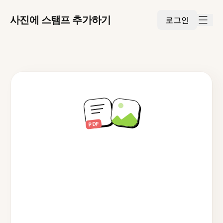
사진에 스탬프 추가하기
로그인