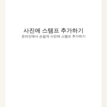
사진에 스탬프 추가하기
온라인에서 손쉽게 사진에 스탬프 추가하기