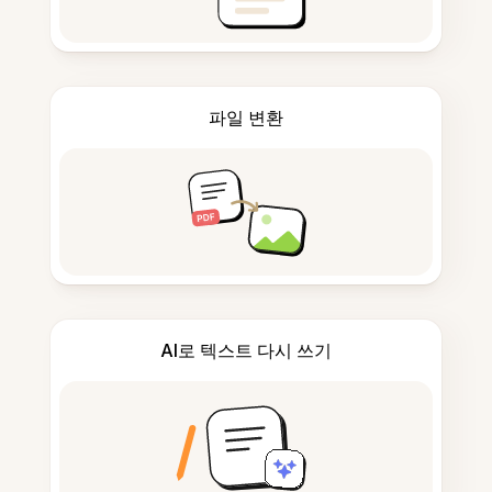
파일 변환
AI로 텍스트 다시 쓰기