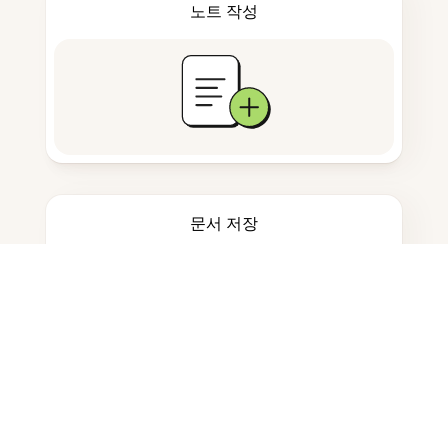
노트 작성
문서 저장
자주 묻는 질문