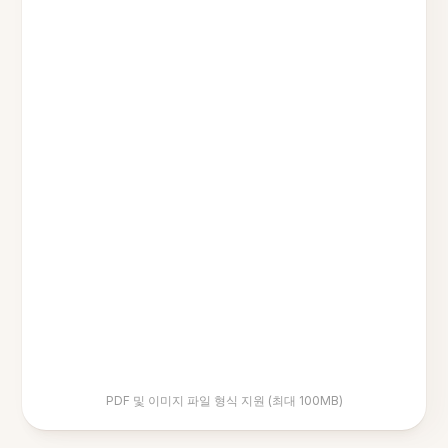
PDF 및 이미지 파일 형식 지원 (최대 100MB)