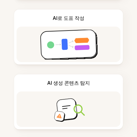
AI로 도표 작성
AI 생성 콘텐츠 탐지