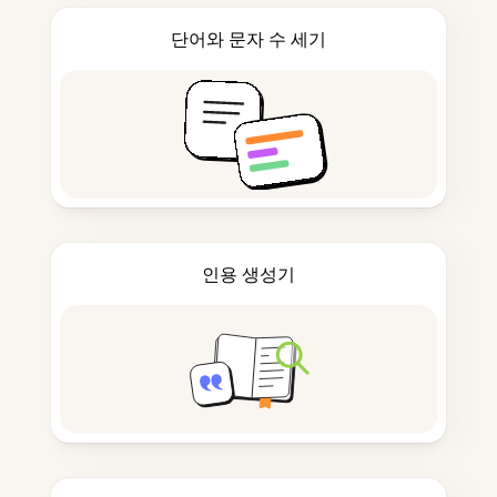
단어와 문자 수 세기
인용 생성기