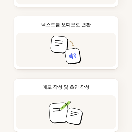
텍스트를 오디오로 변환
메모 작성 및 초안 작성