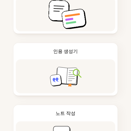
인용 생성기
노트 작성