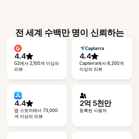
전 세계 수백만 명이 신뢰하는
4.4
4.4
G2에서 2,100개 이상의
Capterra에서 8,200개
리뷰
이상의 리뷰
4.4
2억 5천만
앱 스토어에서 73,000
등록된 사용자
개 이상의 리뷰