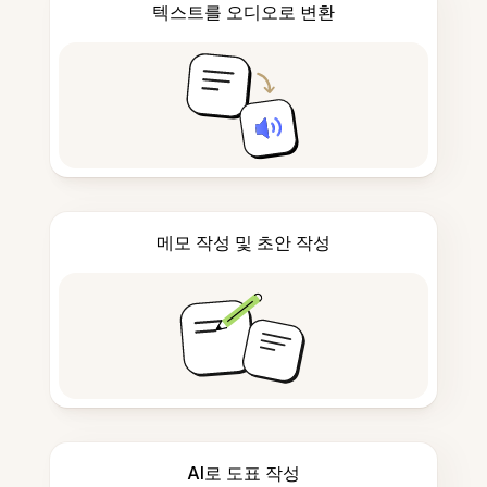
텍스트를 오디오로 변환
메모 작성 및 초안 작성
AI로 도표 작성