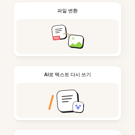
파일 변환
AI로 텍스트 다시 쓰기