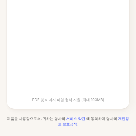
PDF 및 이미지 파일 형식 지원 (최대 100MB)
제품을 사용함으로써, 귀하는 당사의
서비스 약관
에 동의하며 당사의
개인정
보 보호정책
.