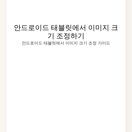
안드로이드 태블릿에서 이미지 크
기 조정하기
안드로이드 태블릿에서 이미지 크기 조정 가이드