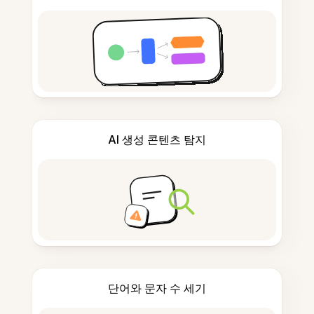
AI 생성 콘텐츠 탐지
단어와 문자 수 세기