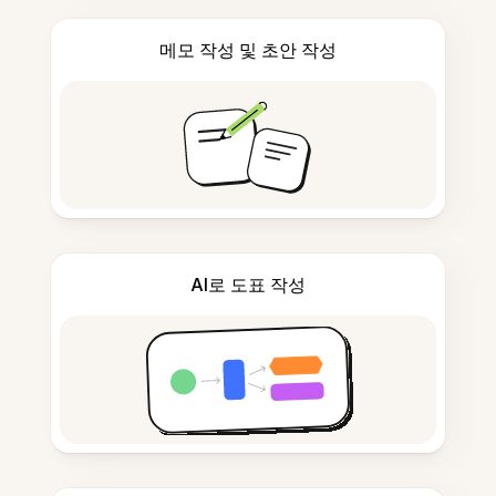
메모 작성 및 초안 작성
AI로 도표 작성