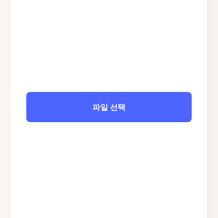
파일 선택