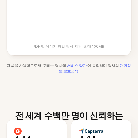
PDF 및 이미지 파일 형식 지원 (최대 100MB)
제품을 사용함으로써, 귀하는 당사의
서비스 약관
에 동의하며 당사의
개인정
보 보호정책
.
전 세계 수백만 명이 신뢰하는