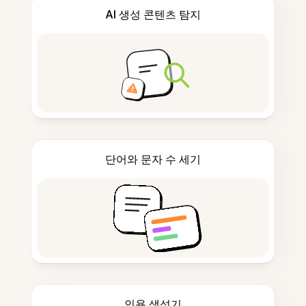
AI 생성 콘텐츠 탐지
단어와 문자 수 세기
인용 생성기