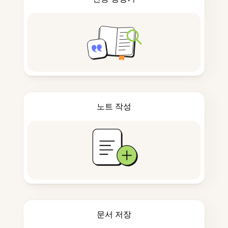
노트 작성
문서 저장