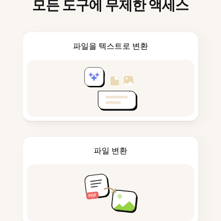
모든 도구에 무제한 액세스
파일을 텍스트로 변환
파일 변환