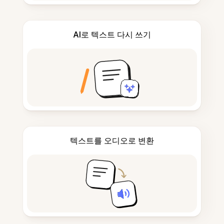
AI로 텍스트 다시 쓰기
텍스트를 오디오로 변환