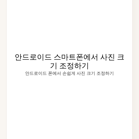
안드로이드 스마트폰에서 사진 크
기 조정하기
안드로이드 폰에서 손쉽게 사진 크기 조정하기