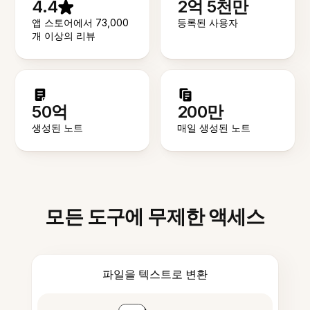
4.4
2억 5천만
앱 스토어에서 73,000
등록된 사용자
개 이상의 리뷰
50억
200만
생성된 노트
매일 생성된 노트
모든 도구에 무제한 액세스
파일을 텍스트로 변환