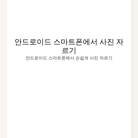
안드로이드 스마트폰에서 사진 자
르기
안드로이드 스마트폰에서 손쉽게 사진 자르기