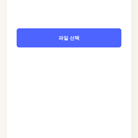
파일 선택