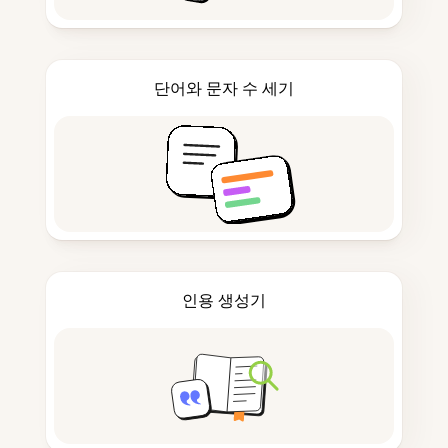
단어와 문자 수 세기
인용 생성기