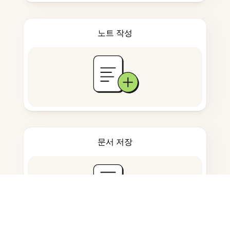
노트 작성
문서 저장
자주 묻는 질문