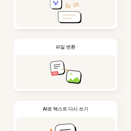
파일 변환
AI로 텍스트 다시 쓰기