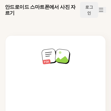
안드로이드 스마트폰에서 사진 자
로그
르기
인