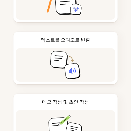
텍스트를 오디오로 변환
메모 작성 및 초안 작성