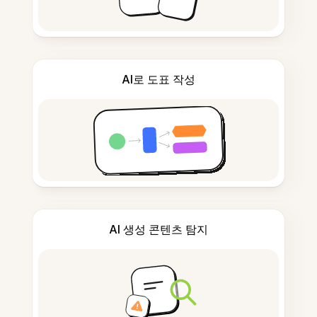
AI로 도표 작성
AI 생성 콘텐츠 탐지