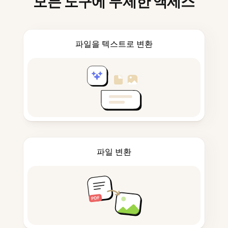
모든 도구에 무제한 액세스
파일을 텍스트로 변환
파일 변환