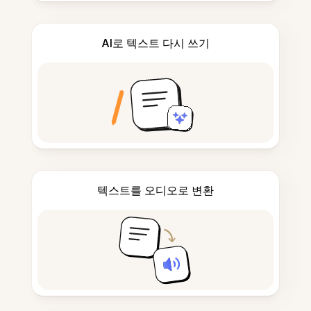
AI로 텍스트 다시 쓰기
텍스트를 오디오로 변환