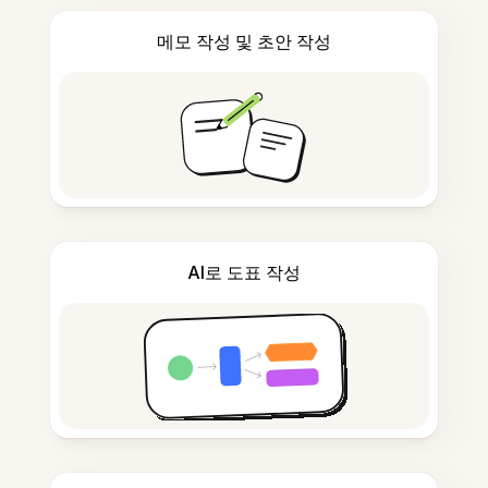
메모 작성 및 초안 작성
AI로 도표 작성