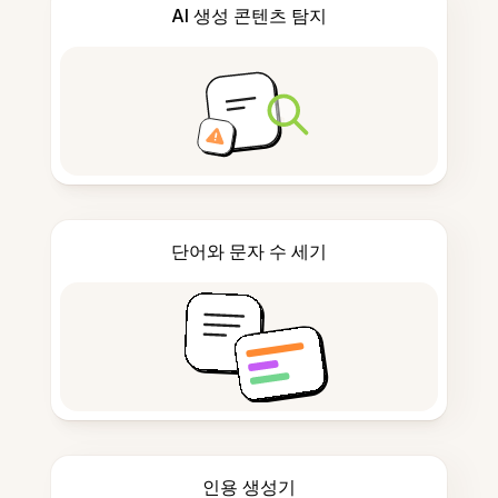
AI 생성 콘텐츠 탐지
단어와 문자 수 세기
인용 생성기