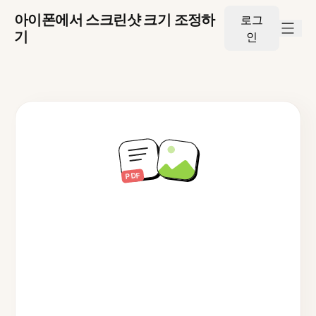
아이폰에서 스크린샷 크기 조정하
로그
기
인