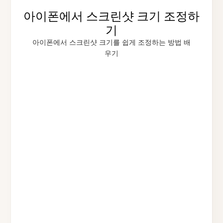
아이폰에서 스크린샷 크기 조정하
기
아이폰에서 스크린샷 크기를 쉽게 조정하는 방법 배
우기