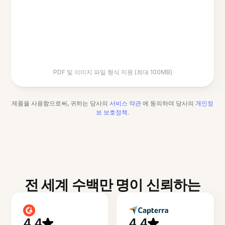
PDF 및 이미지 파일 형식 지원 (최대 100MB)
제품을 사용함으로써, 귀하는 당사의
서비스 약관
에 동의하며 당사의
개인정
보 보호정책
.
전 세계 수백만 명이 신뢰하는
4.4
4.4