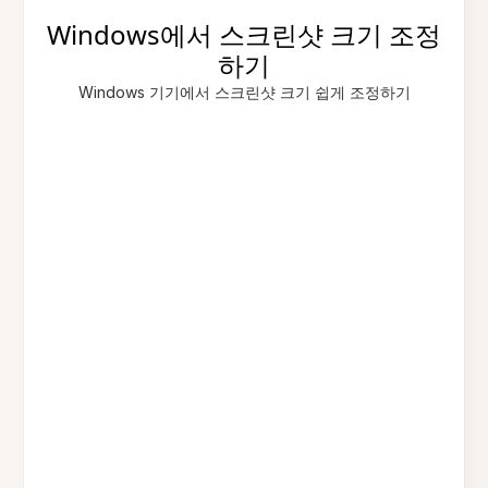
Windows에서 스크린샷 크기 조정
하기
Windows 기기에서 스크린샷 크기 쉽게 조정하기