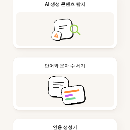
AI 생성 콘텐츠 탐지
단어와 문자 수 세기
인용 생성기