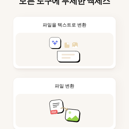
모든 도구에 무제한 액세스
파일을 텍스트로 변환
파일 변환