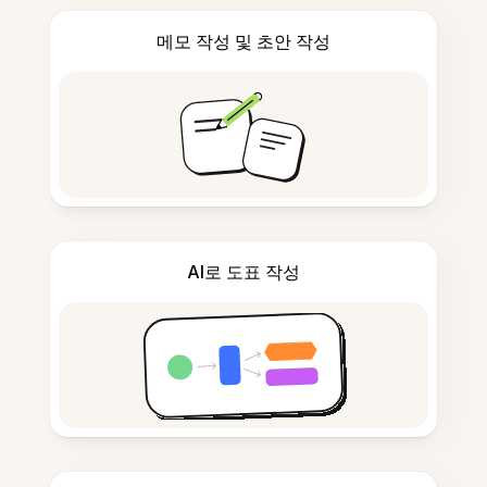
메모 작성 및 초안 작성
AI로 도표 작성