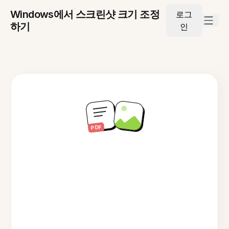
Windows에서 스크린샷 크기 조정
로그
하기
인