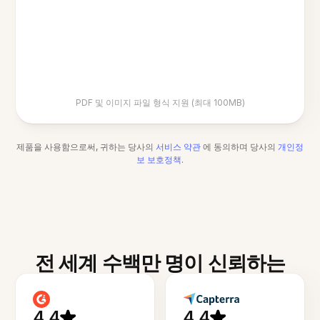
PDF 및 이미지 파일 형식 지원 (최대 100MB)
제품을 사용함으로써, 귀하는 당사의
서비스 약관
에 동의하며 당사의
개인정
보 보호정책
.
전 세계 수백만 명이 신뢰하는
4.4
4.4