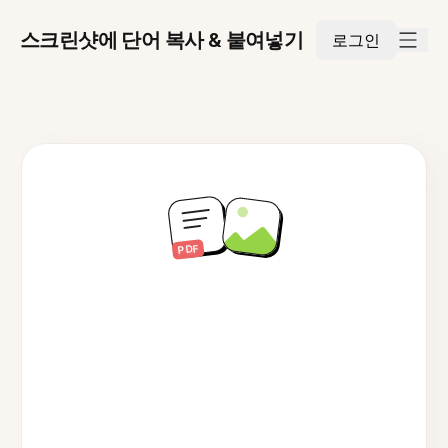
스크린샷에 단어 복사 & 붙여넣기
로그인