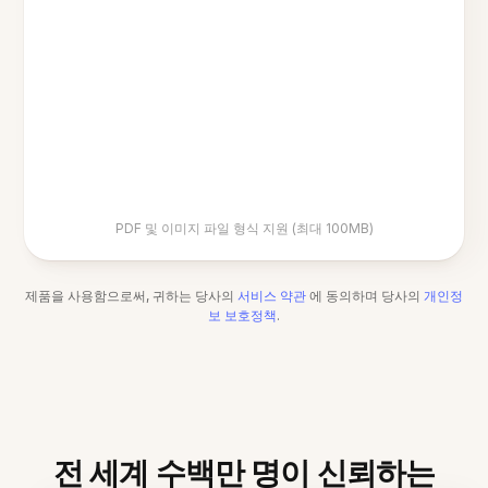
PDF 및 이미지 파일 형식 지원 (최대 100MB)
제품을 사용함으로써, 귀하는 당사의
서비스 약관
에 동의하며 당사의
개인정
보 보호정책
.
전 세계 수백만 명이 신뢰하는