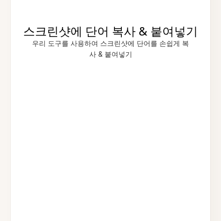
스크린샷에 단어 복사 & 붙여넣기
우리 도구를 사용하여 스크린샷에 단어를 손쉽게 복
사 & 붙여넣기