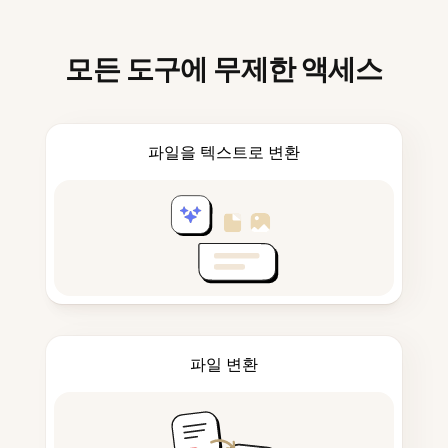
모든 도구에 무제한 액세스
파일을 텍스트로 변환
파일 변환