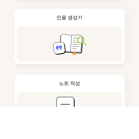
인용 생성기
노트 작성