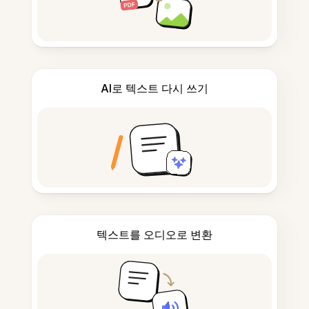
AI로 텍스트 다시 쓰기
텍스트를 오디오로 변환