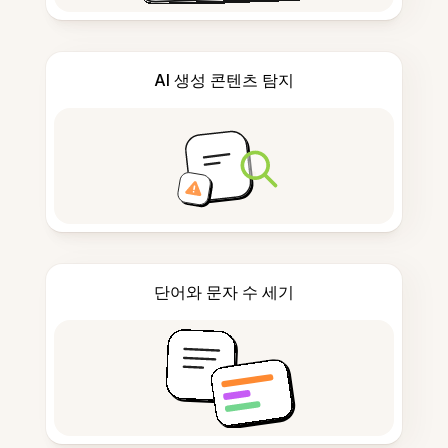
AI 생성 콘텐츠 탐지
단어와 문자 수 세기