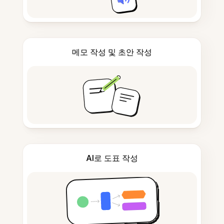
메모 작성 및 초안 작성
AI로 도표 작성