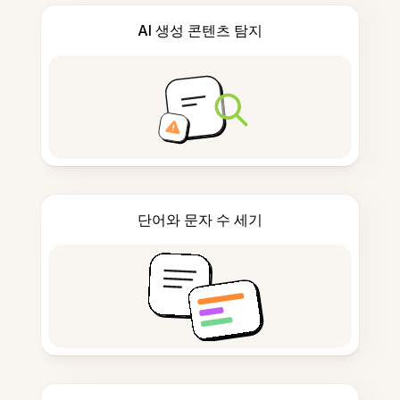
AI 생성 콘텐츠 탐지
단어와 문자 수 세기