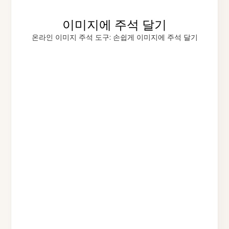
이미지에 주석 달기
온라인 이미지 주석 도구: 손쉽게 이미지에 주석 달기