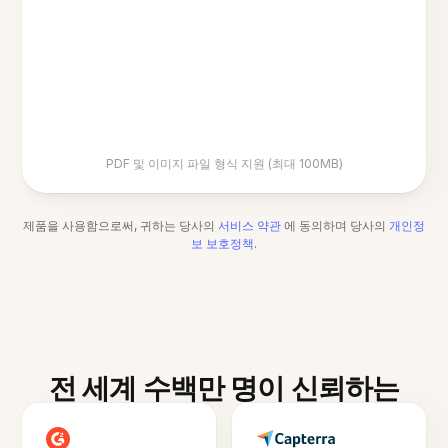
PDF 및 이미지 파일 형식 지원 (최대 100MB)
제품을 사용함으로써, 귀하는 당사의
서비스 약관
에 동의하며 당사의
개인정
보 보호정책
.
전 세계 수백만 명이 신뢰하는