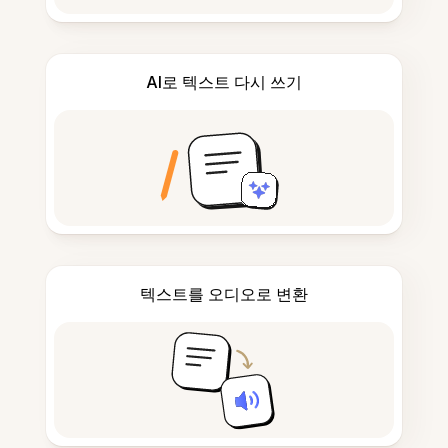
AI로 텍스트 다시 쓰기
텍스트를 오디오로 변환