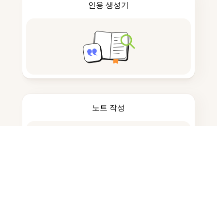
인용 생성기
노트 작성
문서 저장