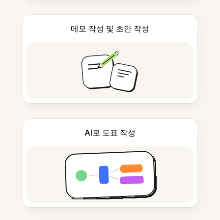
메모 작성 및 초안 작성
AI로 도표 작성