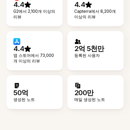
4.4
4.4
G2에서 2,100개 이상의
Capterra에서 8,200개
리뷰
이상의 리뷰
4.4
2억 5천만
앱 스토어에서 73,000
등록된 사용자
개 이상의 리뷰
50억
200만
생성된 노트
매일 생성된 노트