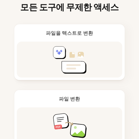
모든 도구에 무제한 액세스
파일을 텍스트로 변환
파일 변환