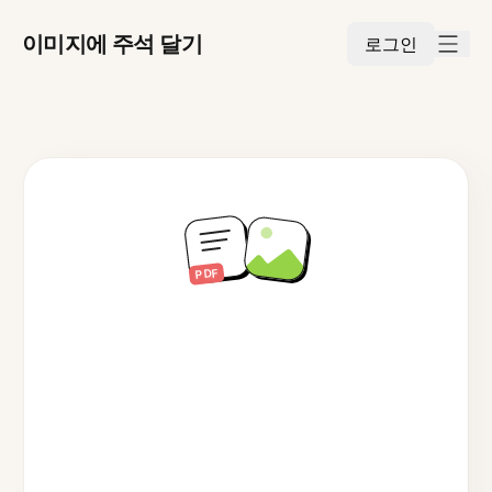
이미지에 주석 달기
로그인