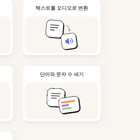
텍스트를 오디오로 변환
단어와 문자 수 세기