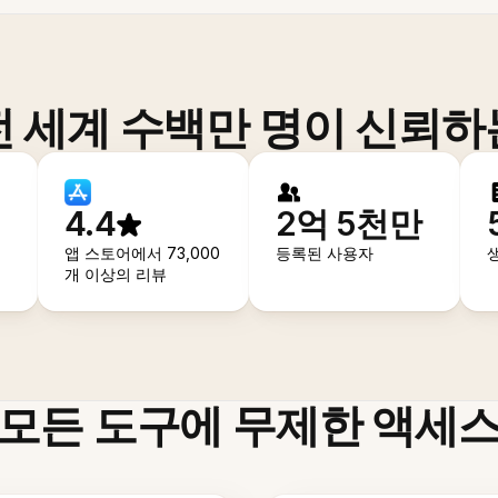
전 세계 수백만 명이 신뢰하
4.4
2억 5천만
앱 스토어에서 73,000
등록된 사용자
개 이상의 리뷰
모든 도구에 무제한 액세