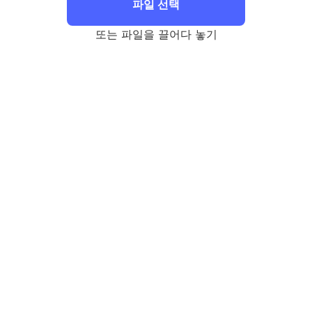
파일 선택
또는 파일을 끌어다 놓기