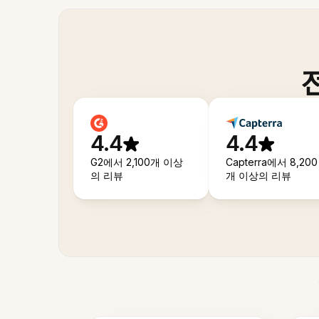
4.4
4.4
G2에서 2,100개 이상
Capterra에서 8,200
의 리뷰
개 이상의 리뷰