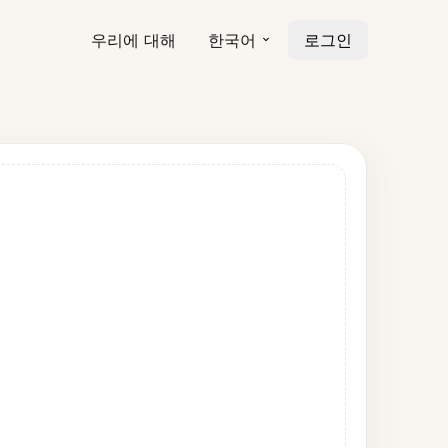
우리에 대해
한국어
로그인