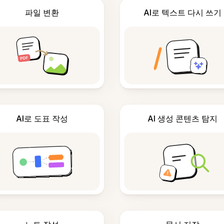
파일 변환
AI로 텍스트 다시 쓰기
AI로 도표 작성
AI 생성 콘텐츠 탐지