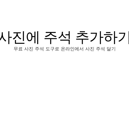
사진에 주석 추가하
무료 사진 주석 도구로 온라인에서 사진 주석 달기