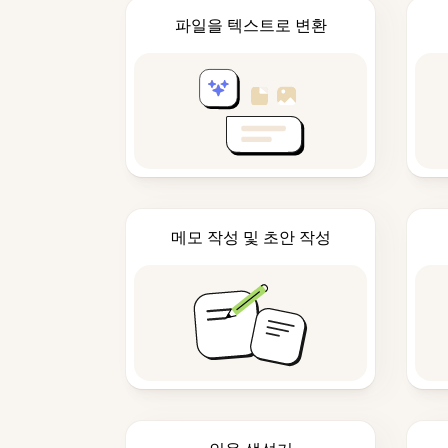
파일을 텍스트로 변환
메모 작성 및 초안 작성