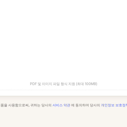
PDF 및 이미지 파일 형식 지원 (최대 100MB)
제품을 사용함으로써, 귀하는 당사의
서비스 약관
에 동의하며 당사의
개인정보 보호정