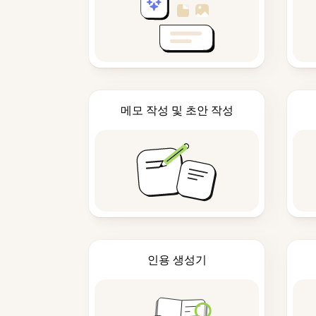
메모 작성 및 초안 작성
인용 생성기