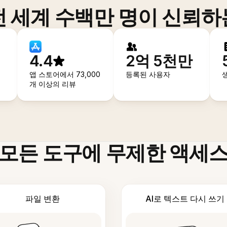
전 세계 수백만 명이 신뢰하
4.4
2억 5천만
앱 스토어에서 73,000
등록된 사용자
개 이상의 리뷰
모든 도구에 무제한 액세
파일 변환
AI로 텍스트 다시 쓰기