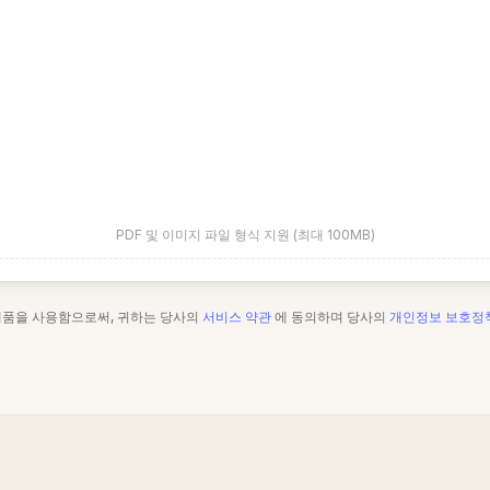
PDF 및 이미지 파일 형식 지원 (최대 100MB)
제품을 사용함으로써, 귀하는 당사의
서비스 약관
에 동의하며 당사의
개인정보 보호정