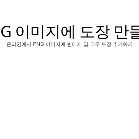
NG 이미지에 도장 만
온라인에서 PNG 이미지에 빈티지 및 고무 도장 추가하기