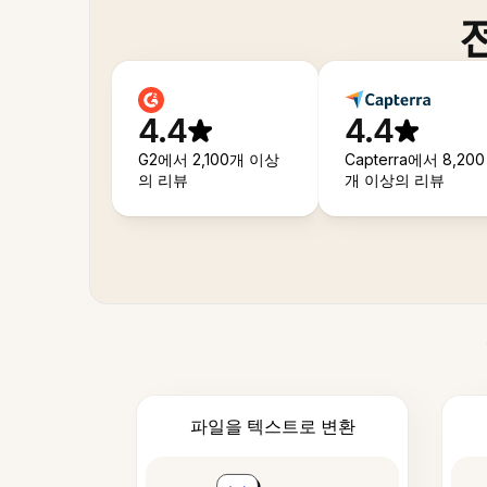
4.4
4.4
G2에서 2,100개 이상
Capterra에서 8,200
의 리뷰
개 이상의 리뷰
파일을 텍스트로 변환