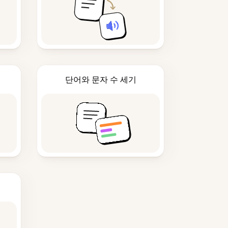
단어와 문자 수 세기