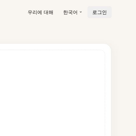
우리에 대해
한국어
로그인