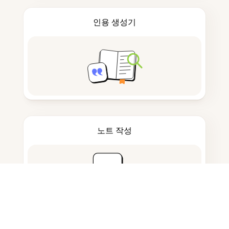
인용 생성기
노트 작성