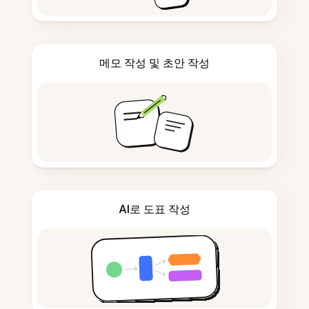
메모 작성 및 초안 작성
AI로 도표 작성