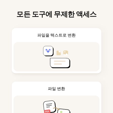
모든 도구에 무제한 액세스
파일을 텍스트로 변환
파일 변환