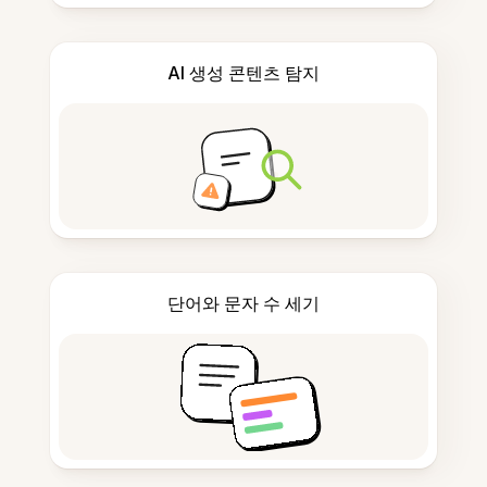
AI 생성 콘텐츠 탐지
단어와 문자 수 세기