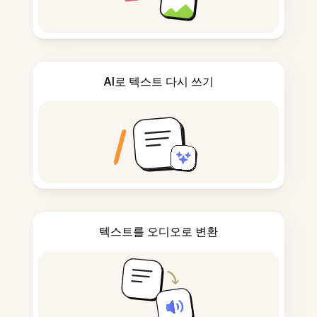
AI로 텍스트 다시 쓰기
텍스트를 오디오로 변환