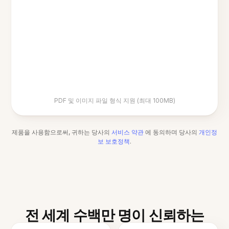
PDF 및 이미지 파일 형식 지원 (최대 100MB)
제품을 사용함으로써, 귀하는 당사의
서비스 약관
에 동의하며 당사의
개인정
보 보호정책
.
전 세계 수백만 명이 신뢰하는