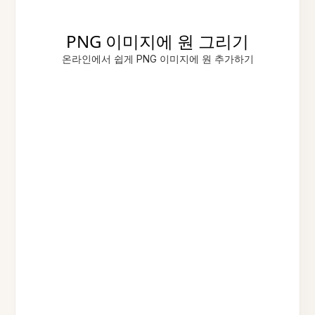
PNG 이미지에 원 그리기
온라인에서 쉽게 PNG 이미지에 원 추가하기