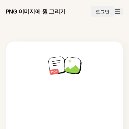
PNG 이미지에 원 그리기
로그인