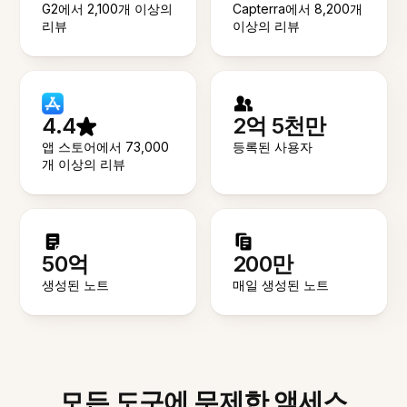
G2에서 2,100개 이상의
Capterra에서 8,200개
리뷰
이상의 리뷰
4.4
2억 5천만
앱 스토어에서 73,000
등록된 사용자
개 이상의 리뷰
50억
200만
생성된 노트
매일 생성된 노트
모든 도구에 무제한 액세스