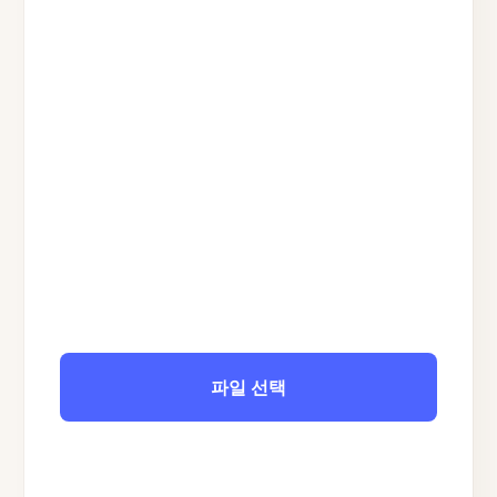
파일 선택