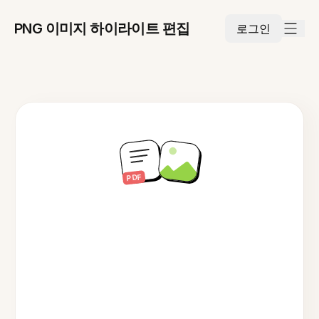
PNG 이미지 하이라이트 편집
로그인