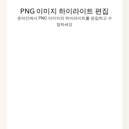
PNG 이미지 하이라이트 편집
온라인에서 PNG 이미지의 하이라이트를 편집하고 수
정하세요