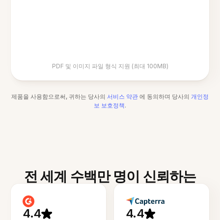
PDF 및 이미지 파일 형식 지원 (최대 100MB)
제품을 사용함으로써, 귀하는 당사의
서비스 약관
에 동의하며 당사의
개인정
보 보호정책
.
전 세계 수백만 명이 신뢰하는
4.4
4.4