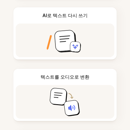
AI로 텍스트 다시 쓰기
텍스트를 오디오로 변환