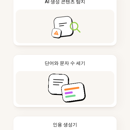
AI 생성 콘텐츠 탐지
단어와 문자 수 세기
인용 생성기