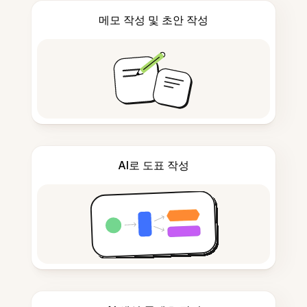
메모 작성 및 초안 작성
AI로 도표 작성