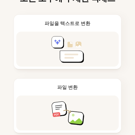
파일을 텍스트로 변환
파일 변환