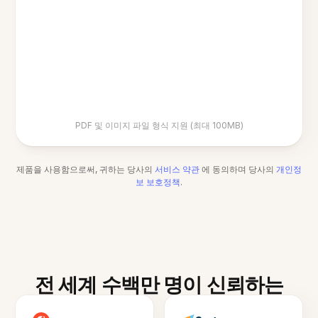
PDF 및 이미지 파일 형식 지원 (최대 100MB)
제품을 사용함으로써, 귀하는 당사의
서비스 약관
에 동의하며 당사의
개인정
보 보호정책
.
전 세계 수백만 명이 신뢰하는