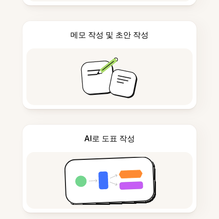
메모 작성 및 초안 작성
AI로 도표 작성