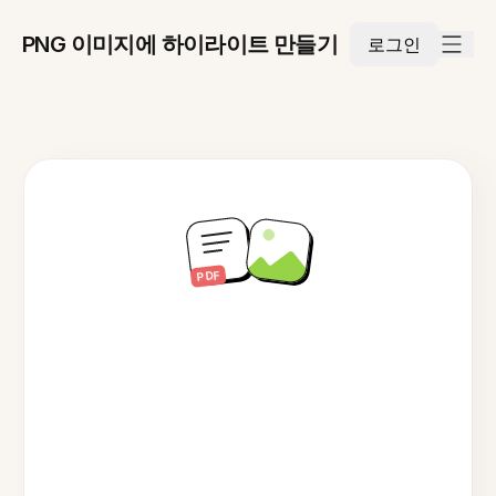
PNG 이미지에 하이라이트 만들기
로그인