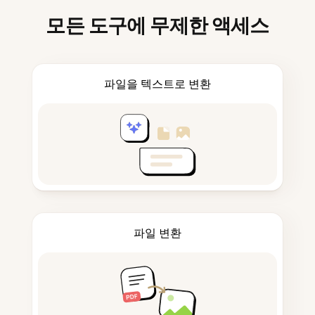
모든 도구에 무제한 액세스
파일을 텍스트로 변환
파일 변환