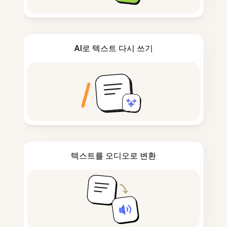
AI로 텍스트 다시 쓰기
텍스트를 오디오로 변환