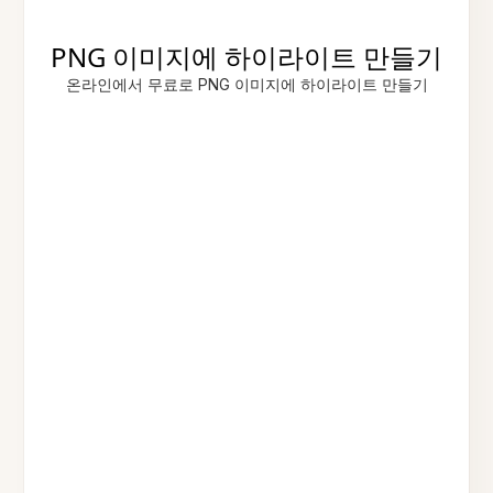
PNG 이미지에 하이라이트 만들기
온라인에서 무료로 PNG 이미지에 하이라이트 만들기