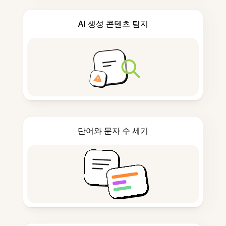
AI 생성 콘텐츠 탐지
단어와 문자 수 세기