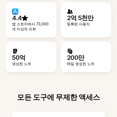
4.4
2억 5천만
앱 스토어에서 73,000
등록된 사용자
개 이상의 리뷰
50억
200만
생성된 노트
매일 생성된 노트
모든 도구에 무제한 액세스