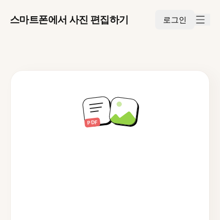
스마트폰에서 사진 편집하기
로그인