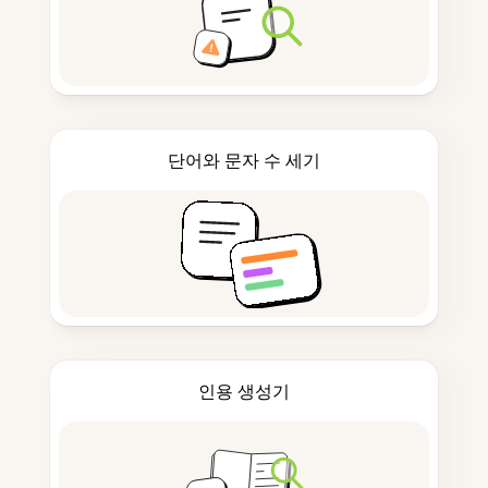
단어와 문자 수 세기
인용 생성기