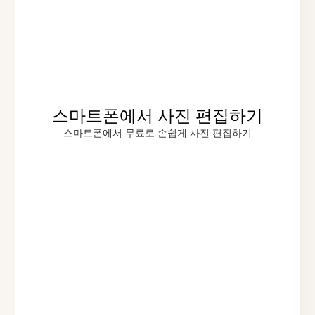
스마트폰에서 사진 편집하기
스마트폰에서 무료로 손쉽게 사진 편집하기