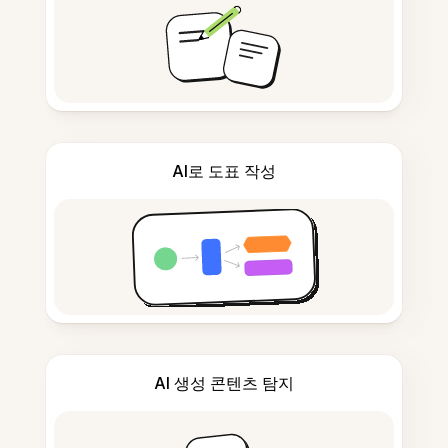
AI로 도표 작성
AI 생성 콘텐츠 탐지