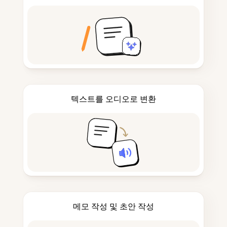
텍스트를 오디오로 변환
메모 작성 및 초안 작성