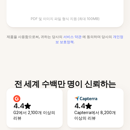
PDF 및 이미지 파일 형식 지원 (최대 100MB)
제품을 사용함으로써, 귀하는 당사의
서비스 약관
에 동의하며 당사의
개인정
보 보호정책
.
전 세계 수백만 명이 신뢰하는
4.4
4.4
G2에서 2,100개 이상의
Capterra에서 8,200개
리뷰
이상의 리뷰