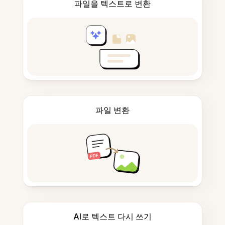
파일을 텍스트로 변환
파일 변환
AI로 텍스트 다시 쓰기