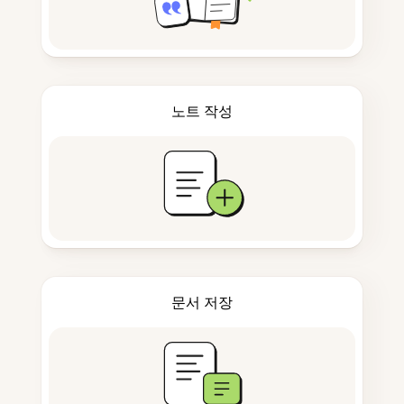
노트 작성
문서 저장