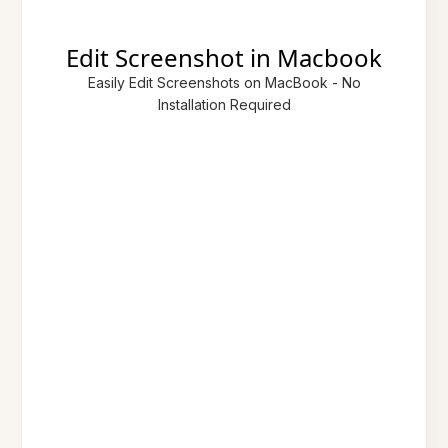
Edit Screenshot in Macbook
Easily Edit Screenshots on MacBook - No
Installation Required