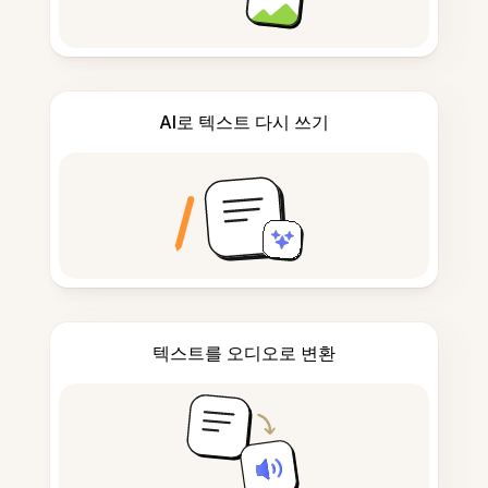
AI로 텍스트 다시 쓰기
텍스트를 오디오로 변환