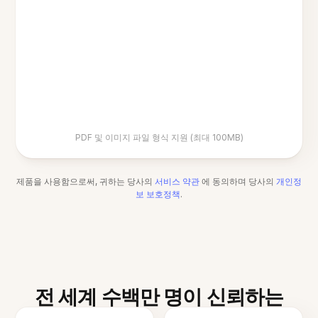
PDF 및 이미지 파일 형식 지원 (최대 100MB)
제품을 사용함으로써, 귀하는 당사의
서비스 약관
에 동의하며 당사의
개인정
보 보호정책
.
전 세계 수백만 명이 신뢰하는