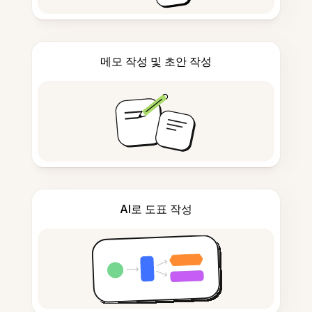
메모 작성 및 초안 작성
AI로 도표 작성