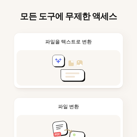
모든 도구에 무제한 액세스
파일을 텍스트로 변환
파일 변환