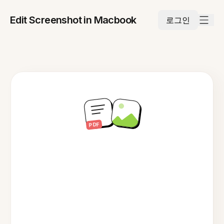
Edit Screenshot in Macbook
로그인