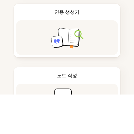
인용 생성기
노트 작성