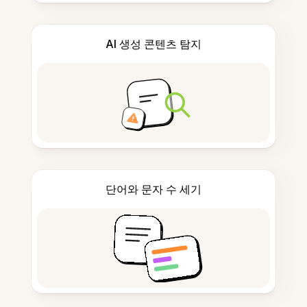
AI 생성 콘텐츠 탐지
단어와 문자 수 세기