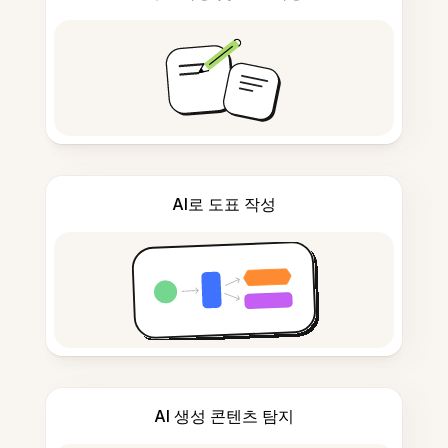
AI로 도표 작성
AI 생성 콘텐츠 탐지