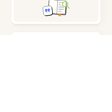
노트 작성
문서 저장