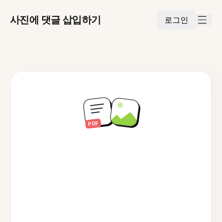
사진에 댓글 삽입하기
로그인