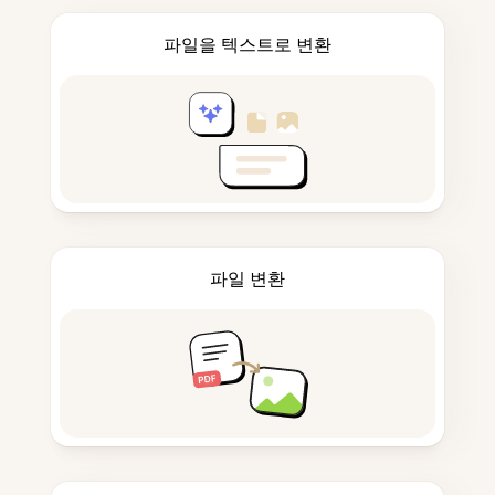
파일을 텍스트로 변환
파일 변환