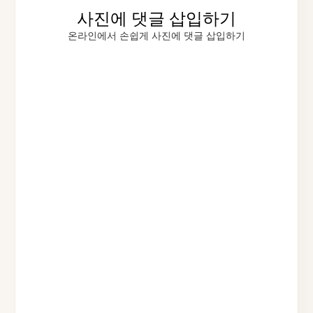
사진에 댓글 삽입하기
온라인에서 손쉽게 사진에 댓글 삽입하기