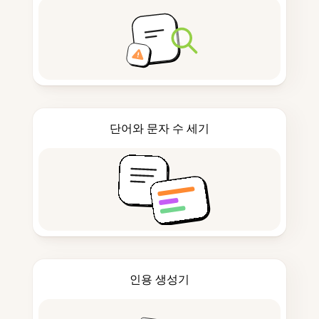
단어와 문자 수 세기
인용 생성기