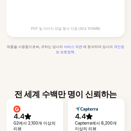
PDF 및 이미지 파일 형식 지원 (최대 100MB)
제품을 사용함으로써, 귀하는 당사의
서비스 약관
에 동의하며 당사의
개인정
보 보호정책
.
전 세계 수백만 명이 신뢰하는
4.4
4.4
G2에서 2,100개 이상의
Capterra에서 8,200개
리뷰
이상의 리뷰