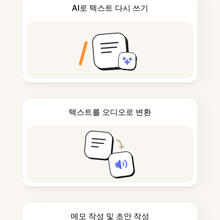
AI로 텍스트 다시 쓰기
텍스트를 오디오로 변환
메모 작성 및 초안 작성