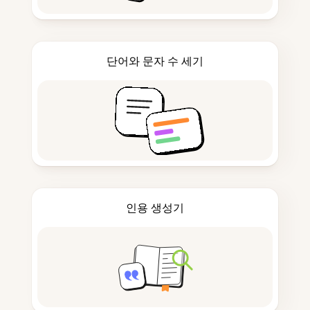
단어와 문자 수 세기
인용 생성기