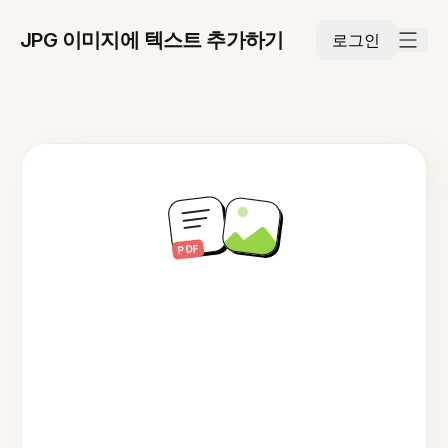
JPG 이미지에 텍스트 추가하기
로그인