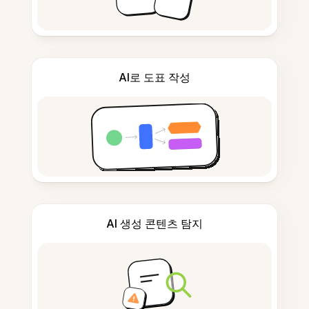
AI로 도표 작성
AI 생성 콘텐츠 탐지