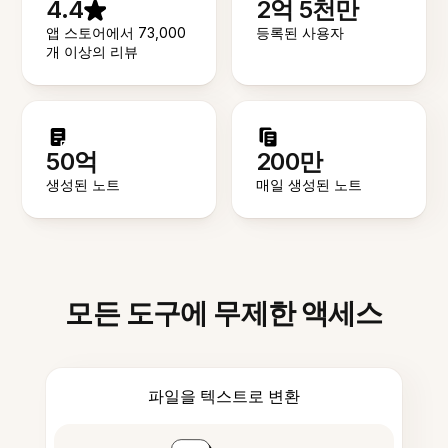
4.4
2억 5천만
앱 스토어에서 73,000
등록된 사용자
개 이상의 리뷰
50억
200만
생성된 노트
매일 생성된 노트
모든 도구에 무제한 액세스
파일을 텍스트로 변환