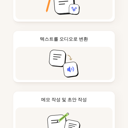
텍스트를 오디오로 변환
메모 작성 및 초안 작성