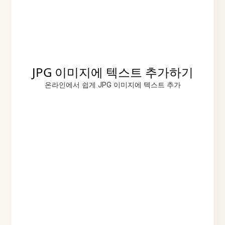
JPG 이미지에 텍스트 추가하기
온라인에서 쉽게 JPG 이미지에 텍스트 추가