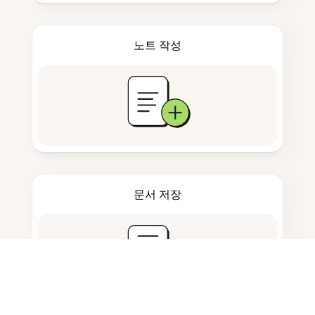
노트 작성
문서 저장
자주 묻는 질문