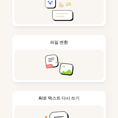
파일 변환
AI로 텍스트 다시 쓰기