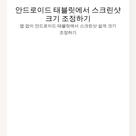
안드로이드 태블릿에서 스크린샷
크기 조정하기
앱 없이 안드로이드 태블릿에서 스크린샷 쉽게 크기
조정하기