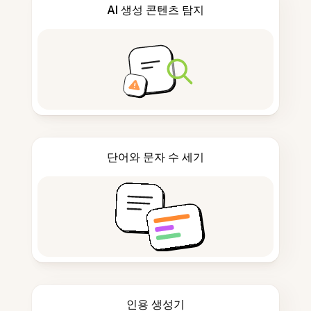
AI 생성 콘텐츠 탐지
단어와 문자 수 세기
인용 생성기