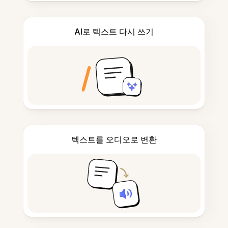
AI로 텍스트 다시 쓰기
텍스트를 오디오로 변환