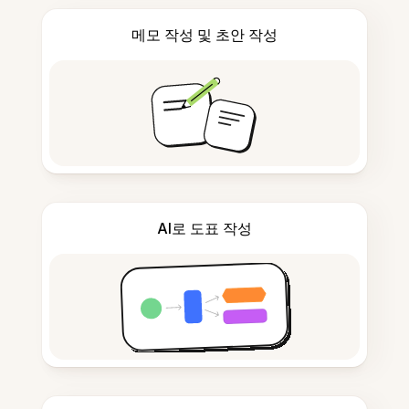
메모 작성 및 초안 작성
AI로 도표 작성