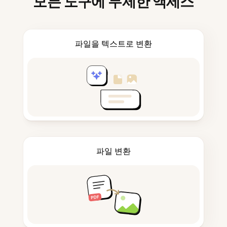
모든 도구에 무제한 액세스
파일을 텍스트로 변환
파일 변환