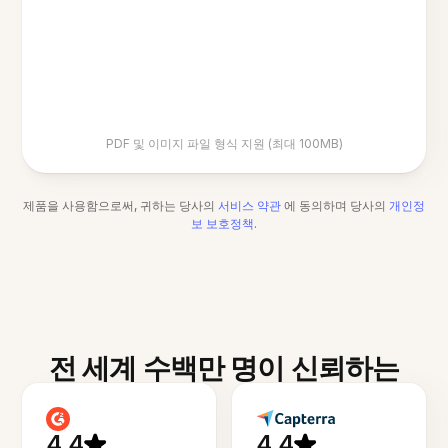
PDF 및 이미지 파일 형식 지원 (최대 100MB)
제품을 사용함으로써, 귀하는 당사의
서비스 약관
에 동의하며 당사의
개인정
보 보호정책
.
전 세계 수백만 명이 신뢰하는
4.4
4.4