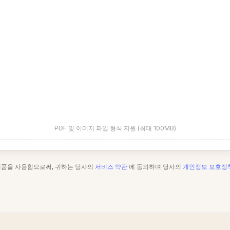
PDF 및 이미지 파일 형식 지원 (최대 100MB)
제품을 사용함으로써, 귀하는 당사의
서비스 약관
에 동의하며 당사의
개인정보 보호정