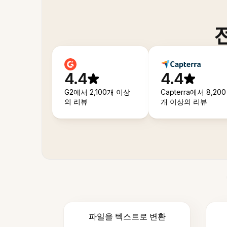
4.4
4.4
G2에서 2,100개 이상
Capterra에서 8,200
의 리뷰
개 이상의 리뷰
파일을 텍스트로 변환