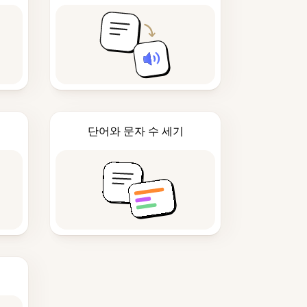
단어와 문자 수 세기