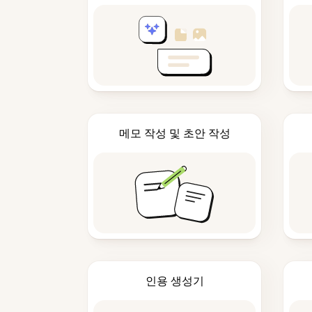
메모 작성 및 초안 작성
인용 생성기