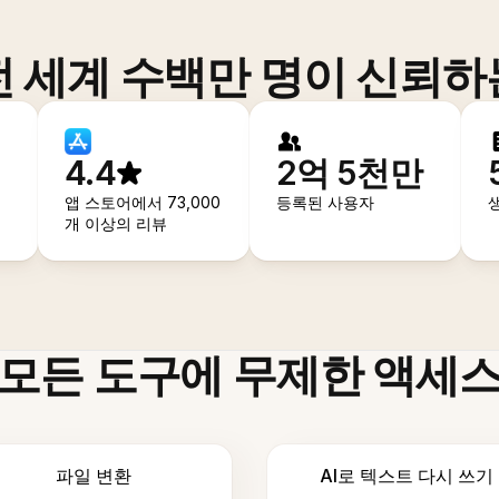
전 세계 수백만 명이 신뢰하
4.4
2억 5천만
앱 스토어에서 73,000
등록된 사용자
개 이상의 리뷰
모든 도구에 무제한 액세
파일 변환
AI로 텍스트 다시 쓰기