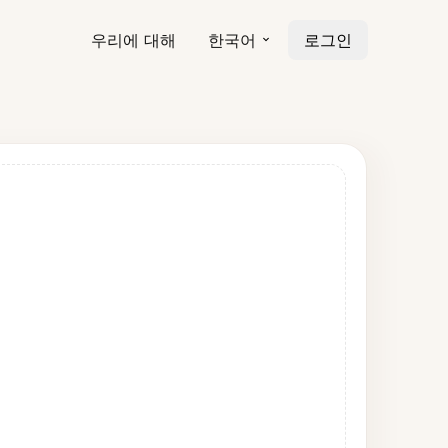
우리에 대해
한국어
로그인