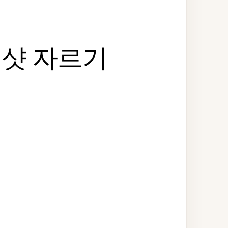
샷 자르기