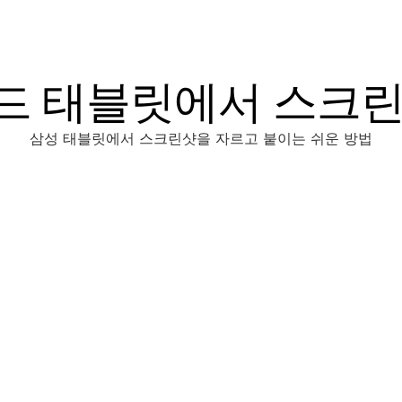
드 태블릿에서 스크린
삼성 태블릿에서 스크린샷을 자르고 붙이는 쉬운 방법