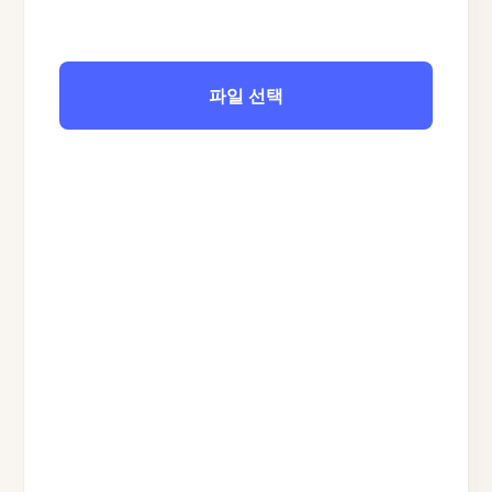
파일 선택