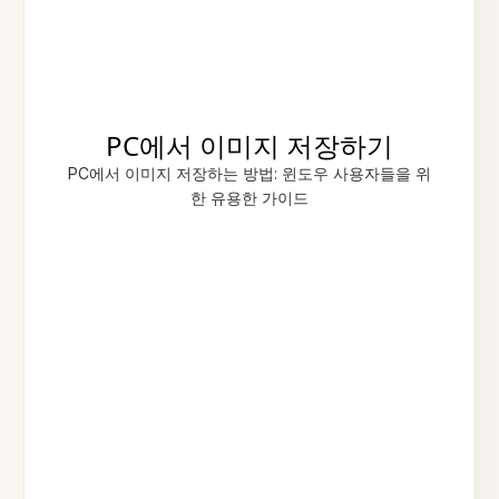
PC에서 이미지 저장하기
PC에서 이미지 저장하는 방법: 윈도우 사용자들을 위
한 유용한 가이드