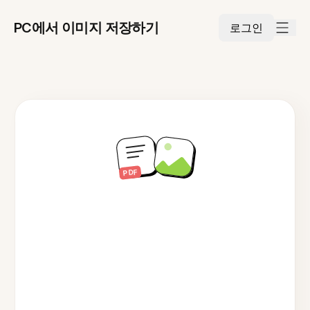
PC에서 이미지 저장하기
로그인