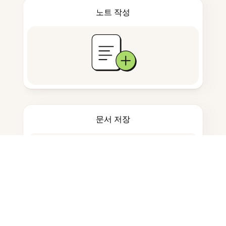
노트 작성
문서 저장
자주 묻는 질문