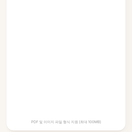
PDF 및 이미지 파일 형식 지원 (최대 100MB)