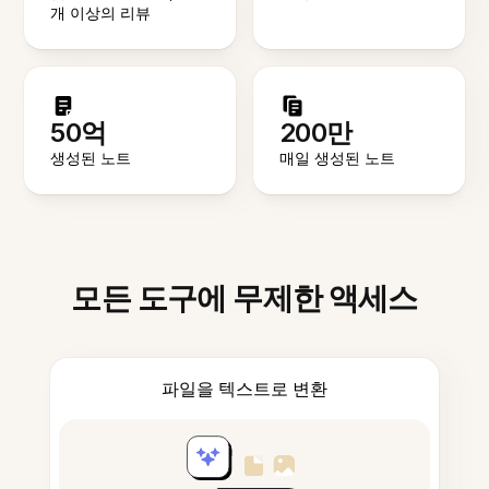
개 이상의 리뷰
50억
200만
생성된 노트
매일 생성된 노트
모든 도구에 무제한 액세스
파일을 텍스트로 변환