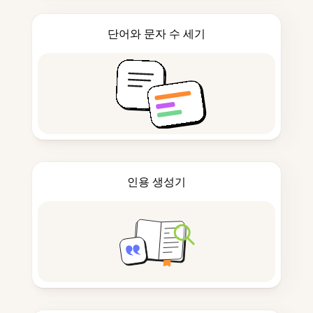
단어와 문자 수 세기
인용 생성기