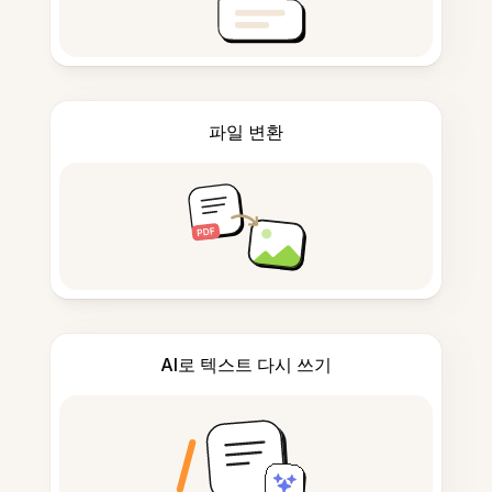
파일 변환
AI로 텍스트 다시 쓰기