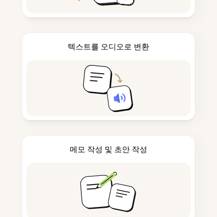
텍스트를 오디오로 변환
메모 작성 및 초안 작성