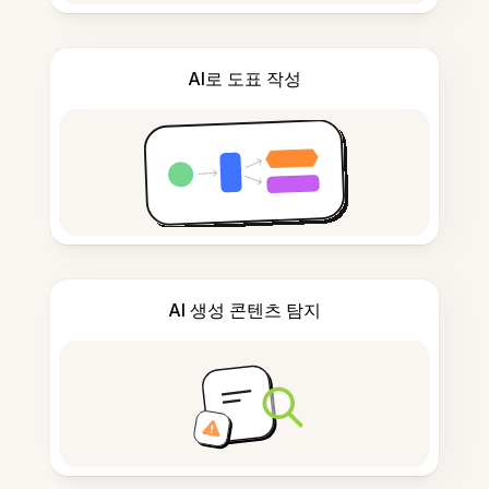
AI로 도표 작성
AI 생성 콘텐츠 탐지