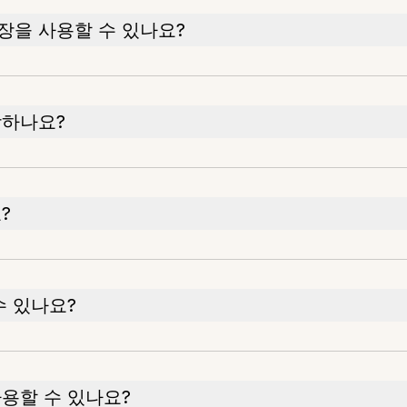
장을 사용할 수 있나요?
장하나요?
?
수 있나요?
용할 수 있나요?