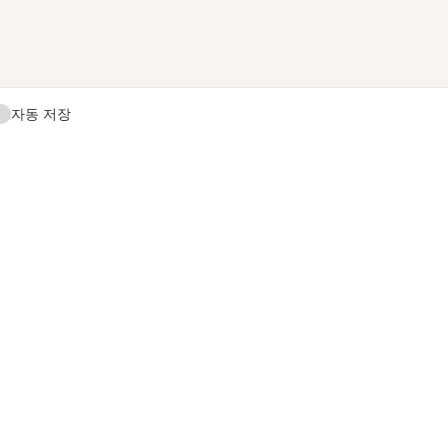
자동 저장