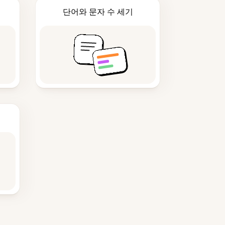
단어와 문자 수 세기