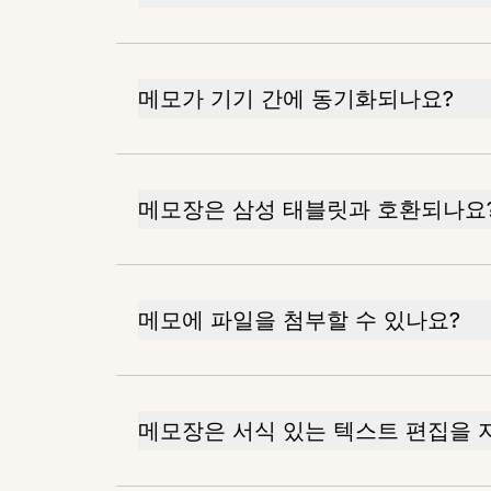
메모가 기기 간에 동기화되나요?
메모장은 삼성 태블릿과 호환되나요
메모에 파일을 첨부할 수 있나요?
메모장은 서식 있는 텍스트 편집을 