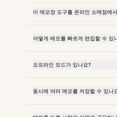
이 메모장 도구를 온라인 소매점에서
어떻게 메모를 빠르게 편집할 수 있
오프라인 모드가 있나요?
동시에 여러 메모를 저장할 수 있나