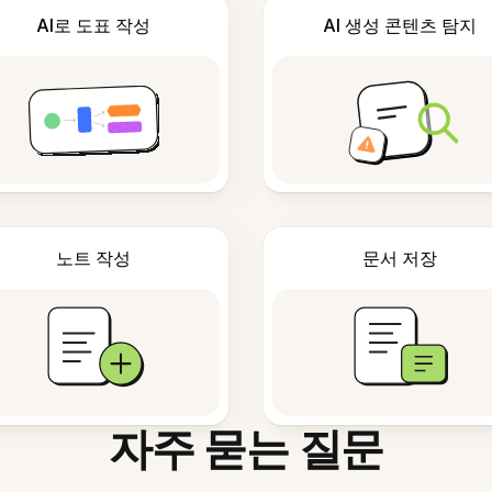
AI로 도표 작성
AI 생성 콘텐츠 탐지
노트 작성
문서 저장
자주 묻는 질문