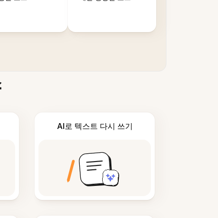
스
AI로 텍스트 다시 쓰기