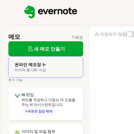
저장되지 않음
메모
1 메모
새 메모 만들기
온라인 메모장 ✨
마지막 동기화: 지금
추가 기능
AI 편집
메모를 작성하고 다듬는 데 도움을
주는 AI 어시스턴트입니다.
무료로 잠금 해제
이미지 및 파일 첨부