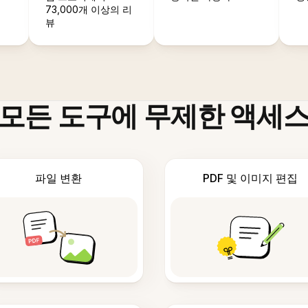
73,000개 이상의 리
뷰
모든 도구에 무제한 액세
파일 변환
PDF 및 이미지 편집