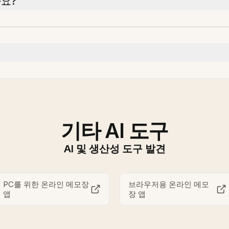
요?
기타 AI 도구
AI 및 생산성 도구 발견
PC를 위한 온라인 메모장
브라우저용 온라인 메모
앱
장 앱