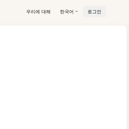
우리에 대해
한국어
로그인