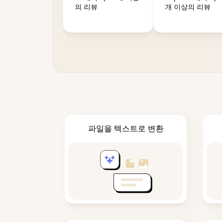
의 리뷰
개 이상의 리뷰
파일을 텍스트로 변환