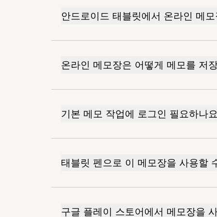
안드로이드 태블릿에서 온라인 메모
온라인 메모장은 어떻게 메모를 저
기본 메모 작업에 로그인 필요하나요
태블릿 펜으로 이 메모장을 사용할 
구글 플레이 스토어에서 메모장을 사