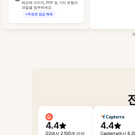
메모에 이미지, PDF 및 기타 유형의
파일을 첨부하세요.
무료로 잠금 해제
4.4
4.4
G2에서 2,100개 이상
Capterra에서 8,2