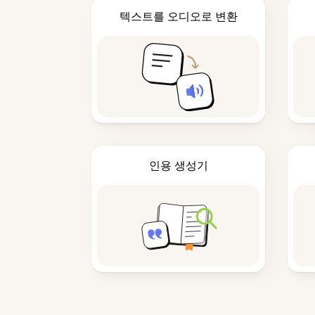
텍스트를 오디오로 변환
인용 생성기