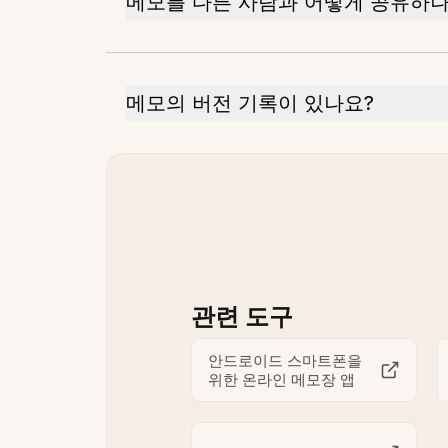
메모를 다른 사람과 어떻게 공유하나
메모의 버전 기록이 있나요?
관련 도구
안드로이드 스마트폰을
위한 온라인 메모장 앱