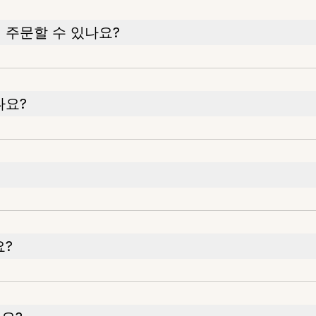
 주문할 수 있나요?
나요?
요?