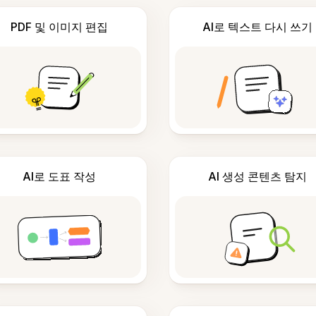
PDF 및 이미지 편집
AI로 텍스트 다시 쓰기
AI로 도표 작성
AI 생성 콘텐츠 탐지