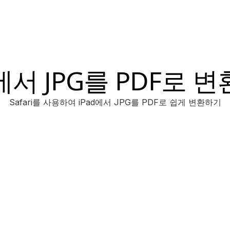
d에서 JPG를 PDF로 
Safari를 사용하여 iPad에서 JPG를 PDF로 쉽게 변환하기