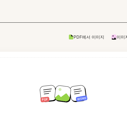
PDF에서 이미지
이미지