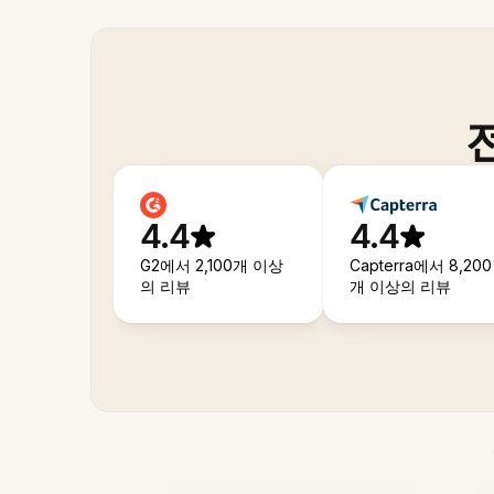
4.4
4.4
G2에서 2,100개 이상
Capterra에서 8,200
의 리뷰
개 이상의 리뷰