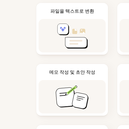
파일을 텍스트로 변환
메모 작성 및 초안 작성