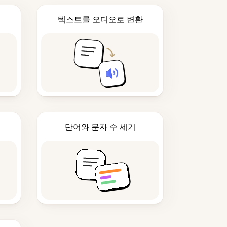
텍스트를 오디오로 변환
단어와 문자 수 세기