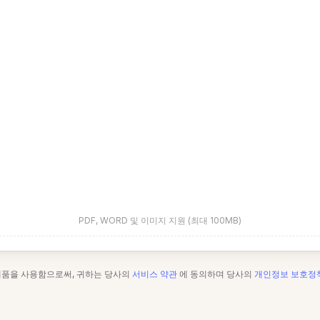
PDF, WORD 및 이미지 지원 (최대 100MB)
제품을 사용함으로써, 귀하는 당사의
서비스 약관
에 동의하며 당사의
개인정보 보호정