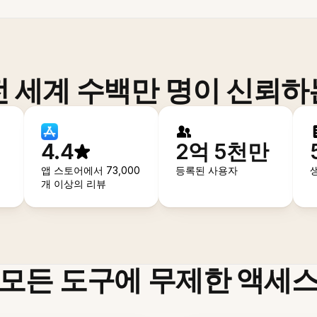
전 세계 수백만 명이 신뢰하
4.4
2억 5천만
앱 스토어에서 73,000
등록된 사용자
개 이상의 리뷰
모든 도구에 무제한 액세