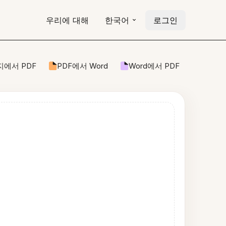
우리에 대해
한국어
로그인
에서 PDF
PDF에서 Word
Word에서 PDF