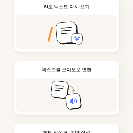
AI로 텍스트 다시 쓰기
텍스트를 오디오로 변환
메모 작성 및 초안 작성