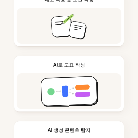
AI로 도표 작성
AI 생성 콘텐츠 탐지