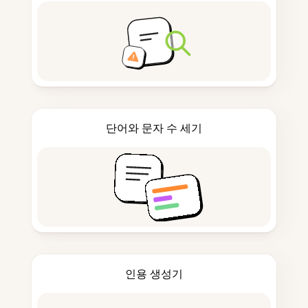
단어와 문자 수 세기
인용 생성기