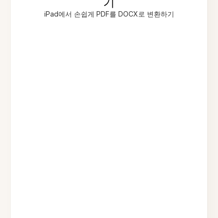
기
iPad에서 손쉽게 PDF를 DOCX로 변환하기