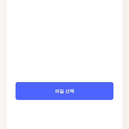
파일 선택