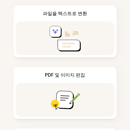
파일을 텍스트로 변환
PDF 및 이미지 편집