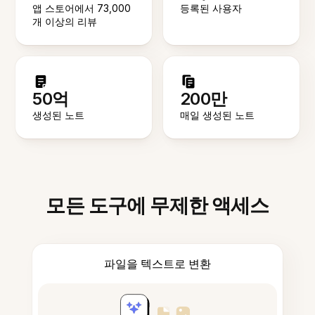
앱 스토어에서 73,000
등록된 사용자
개 이상의 리뷰
50억
200만
생성된 노트
매일 생성된 노트
모든 도구에 무제한 액세스
파일을 텍스트로 변환