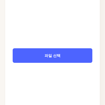
파일 선택