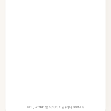
PDF, WORD 및 이미지 지원 (최대 100MB)