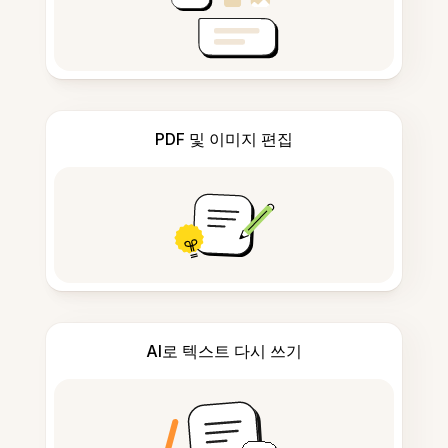
PDF 및 이미지 편집
AI로 텍스트 다시 쓰기