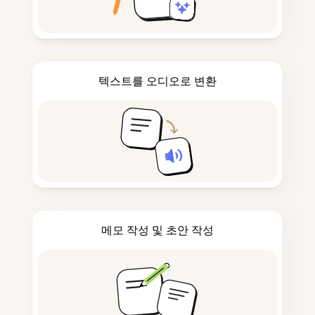
텍스트를 오디오로 변환
메모 작성 및 초안 작성