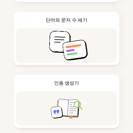
단어와 문자 수 세기
인용 생성기