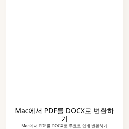
Mac에서 PDF를 DOCX로 변환하
기
Mac에서 PDF를 DOCX로 무료로 쉽게 변환하기