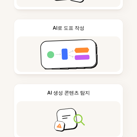
AI로 도표 작성
AI 생성 콘텐츠 탐지